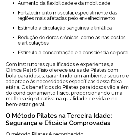
Aumento da flexibilidade e da mobilidade
Fortalecimento muscular, especialmente das
regiões mais afetadas pelo envelhecimento
Estímulo à circulação sanguínea e linfática
Redução de dores crônicas, como as nas costas
e articulações
Estímulo à concentração e à consciência corporal
Com instrutores qualificados e experientes, a
Clínica Retrô Fisio oferece aulas de Pilates com
bola para idosos, garantindo um ambiente seguro e
adaptado às necessidades específicas dessa faixa
etária. Os benefícios do Pilates para idosos vão além
do condicionamento físico, proporcionando uma
melhora significativa na qualidade de vida e no
bem-estar geral.
O Método Pilates na Terceira Idade:
Segurança e Eficácia Comprovadas
O método Pilates é reconhecido