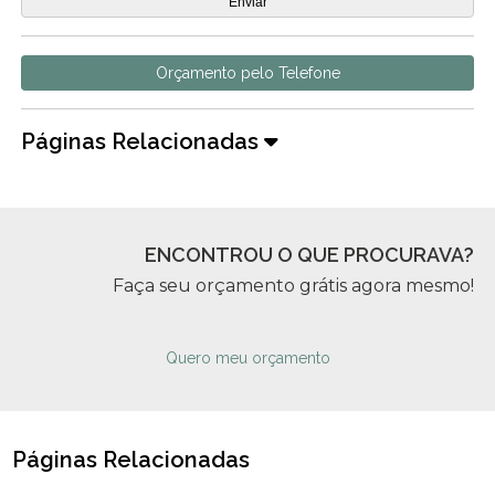
Orçamento pelo Telefone
Páginas Relacionadas
ENCONTROU O QUE PROCURAVA?
Faça seu orçamento grátis agora mesmo!
Quero meu orçamento
Páginas Relacionadas