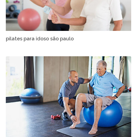
pilates para idoso são paulo