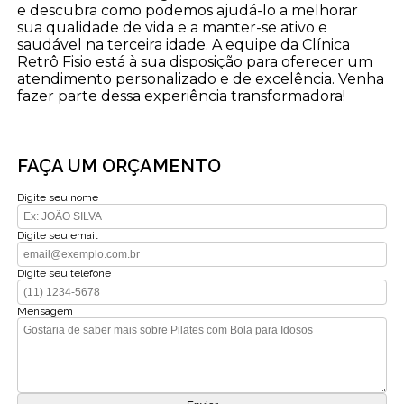
e descubra como podemos ajudá-lo a melhorar
sua qualidade de vida e a manter-se ativo e
saudável na terceira idade. A equipe da Clínica
Retrô Fisio está à sua disposição para oferecer um
atendimento personalizado e de excelência. Venha
fazer parte dessa experiência transformadora!
FAÇA UM ORÇAMENTO
Digite seu nome
Digite seu email
Digite seu telefone
Mensagem