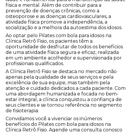
física e mental. Além de contribuir para a
prevenção de doenças crônicas, como a
osteoporose e as doenças cardiovasculares, a
atividade física promove a independência, a
socialização e a melhora da autoestima dos idosos.
Ao optar pelo Pilates com bola para idosos na
Clínica Retrô Fisio, os pacientes têm a
oportunidade de desfrutar de todos os benefícios
de uma atividade física segura e eficaz, realizada
em um ambiente acolhedor e supervisionada por
profissionais qualificados.
A Clínica Retrô Fisio se destaca no mercado não
apenas pela qualidade de seus serviços e pela
excelência de sua equipe, mas também pela
atenção e cuidado dedicados a cada paciente. Com
uma abordagem humanizada e focada no bem-
estar integral, a clínica conquistou a confiança de
seus clientes e se tornou referência no segmento
de fisioterapia.
Convidamos você a vivenciar os inúmeros
benefícios do Pilates com bola para idosos na
Clínica Retrô Fisio. Agende uma consulta conosco