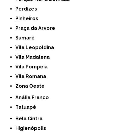
Perdizes
Pinheiros
Praça da Arvore
Sumaré
Vila Leopoldina
Vila Madalena
Vila Pompeia
Vila Romana
Zona Oeste
Anália Franco
Tatuapé
Bela Cintra
Higienópolis