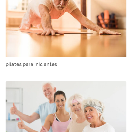
pilates para iniciantes