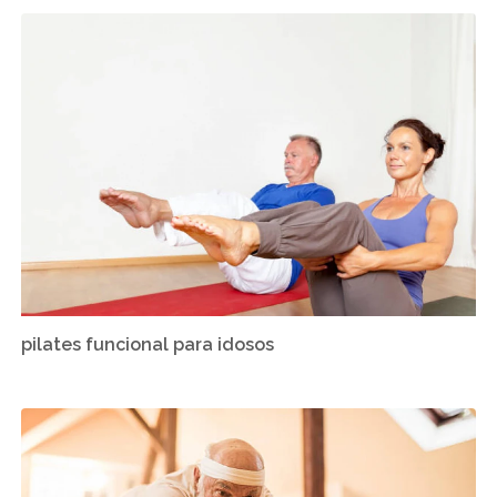
pilates funcional para idosos