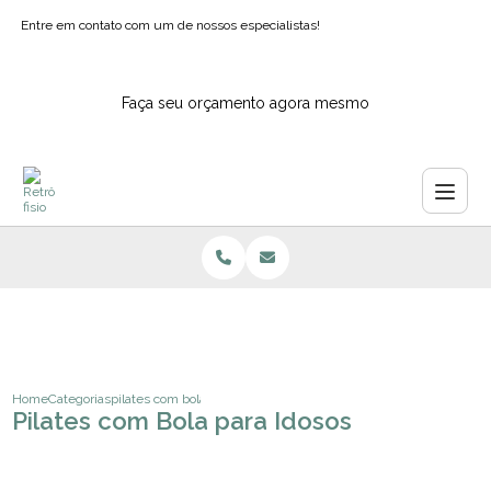
Entre em contato com um de nossos especialistas!
Faça seu orçamento agora mesmo
Home
Categorias
pilates com bola para idosos
Pilates com Bola para Idosos