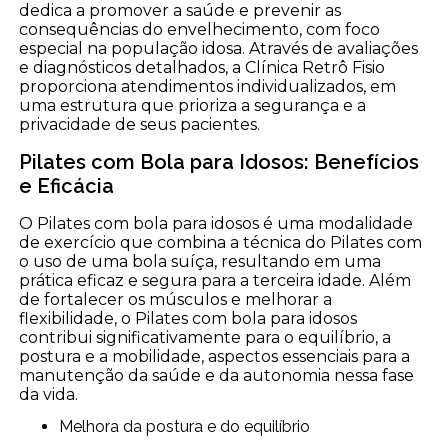
dedica a promover a saúde e prevenir as
consequências do envelhecimento, com foco
especial na população idosa. Através de avaliações
e diagnósticos detalhados, a Clínica Retrô Fisio
proporciona atendimentos individualizados, em
uma estrutura que prioriza a segurança e a
privacidade de seus pacientes.
Pilates com Bola para Idosos: Benefícios
e Eficácia
O Pilates com bola para idosos é uma modalidade
de exercício que combina a técnica do Pilates com
o uso de uma bola suíça, resultando em uma
prática eficaz e segura para a terceira idade. Além
de fortalecer os músculos e melhorar a
flexibilidade, o Pilates com bola para idosos
contribui significativamente para o equilíbrio, a
postura e a mobilidade, aspectos essenciais para a
manutenção da saúde e da autonomia nessa fase
da vida.
Melhora da postura e do equilíbrio