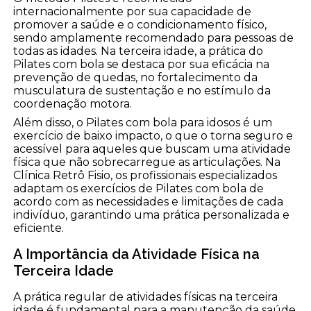
internacionalmente por sua capacidade de
promover a saúde e o condicionamento físico,
sendo amplamente recomendado para pessoas de
todas as idades. Na terceira idade, a prática do
Pilates com bola se destaca por sua eficácia na
prevenção de quedas, no fortalecimento da
musculatura de sustentação e no estímulo da
coordenação motora.
Além disso, o Pilates com bola para idosos é um
exercício de baixo impacto, o que o torna seguro e
acessível para aqueles que buscam uma atividade
física que não sobrecarregue as articulações. Na
Clínica Retrô Fisio, os profissionais especializados
adaptam os exercícios de Pilates com bola de
acordo com as necessidades e limitações de cada
indivíduo, garantindo uma prática personalizada e
eficiente.
A Importância da Atividade Física na
Terceira Idade
A prática regular de atividades físicas na terceira
idade é fundamental para a manutenção da saúde