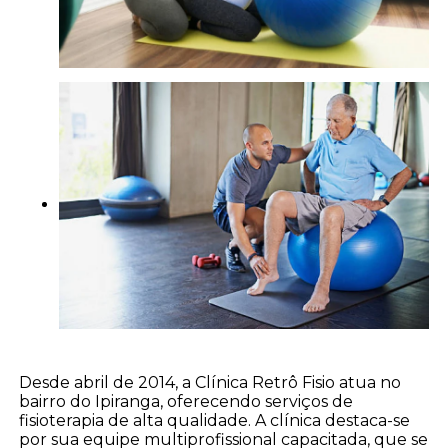
Desde abril de 2014, a Clínica Retrô Fisio atua no
bairro do Ipiranga, oferecendo serviços de
fisioterapia de alta qualidade. A clínica destaca-se
por sua equipe multiprofissional capacitada, que se