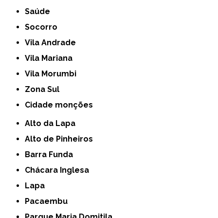
Saúde
Socorro
Vila Andrade
Vila Mariana
Vila Morumbi
Zona Sul
cidade monções
Alto da Lapa
Alto de Pinheiros
Barra Funda
Chácara Inglesa
Lapa
Pacaembu
Parque Maria Domitila