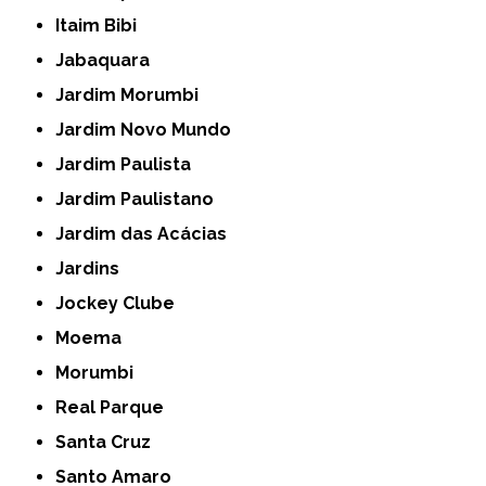
Itaim Bibi
Jabaquara
Jardim Morumbi
Jardim Novo Mundo
Jardim Paulista
Jardim Paulistano
Jardim das Acácias
Jardins
Jockey Clube
Moema
Morumbi
Real Parque
Santa Cruz
Santo Amaro