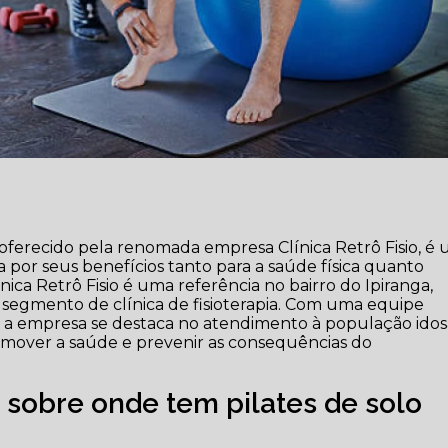
, oferecido pela renomada empresa Clínica Retrô Fisio, é
 por seus benefícios tanto para a saúde física quanto
nica Retrô Fisio é uma referência no bairro do Ipiranga,
segmento de clínica de fisioterapia. Com uma equipe
, a empresa se destaca no atendimento à população idos
mover a saúde e prevenir as consequências do
 sobre onde tem pilates de solo