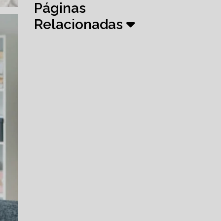
Páginas
Relacionadas