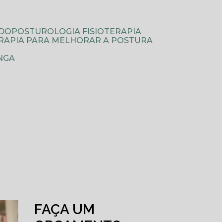
ODOPOSTUROLOGIA FISIOTERAPIA
TERAPIA PARA MELHORAR A POSTURA
NGA
FAÇA UM