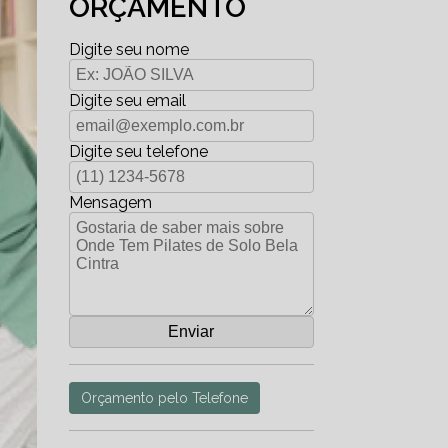
ORÇAMENTO
Digite seu nome
Digite seu email
Digite seu telefone
Mensagem
Orçamento pelo Telefone