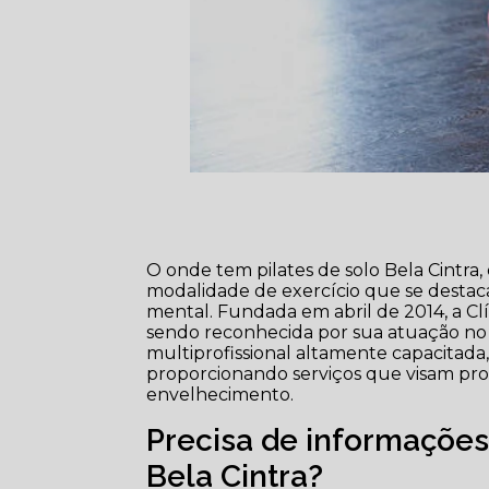
O onde tem pilates de solo Bela Cintra
modalidade de exercício que se destaca
mental. Fundada em abril de 2014, a Clí
sendo reconhecida por sua atuação no 
multiprofissional altamente capacitada
proporcionando serviços que visam pro
envelhecimento.
Precisa de informações
Bela Cintra?