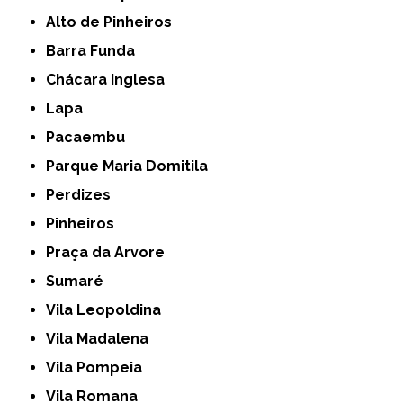
Alto de Pinheiros
Barra Funda
Chácara Inglesa
Lapa
Pacaembu
Parque Maria Domitila
Perdizes
Pinheiros
Praça da Arvore
Sumaré
Vila Leopoldina
Vila Madalena
Vila Pompeia
Vila Romana