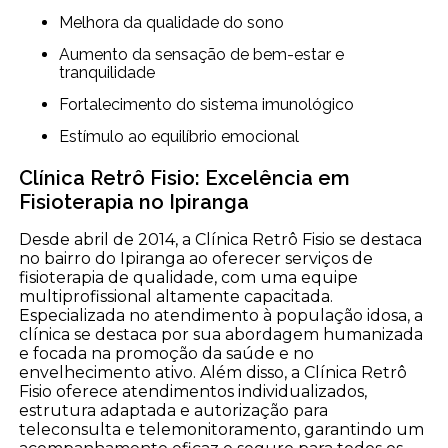
Melhora da qualidade do sono
Aumento da sensação de bem-estar e
tranquilidade
Fortalecimento do sistema imunológico
Estímulo ao equilíbrio emocional
Clínica Retrô Fisio: Excelência em
Fisioterapia no Ipiranga
Desde abril de 2014, a Clínica Retrô Fisio se destaca
no bairro do Ipiranga ao oferecer serviços de
fisioterapia de qualidade, com uma equipe
multiprofissional altamente capacitada.
Especializada no atendimento à população idosa, a
clínica se destaca por sua abordagem humanizada
e focada na promoção da saúde e no
envelhecimento ativo. Além disso, a Clínica Retrô
Fisio oferece atendimentos individualizados,
estrutura adaptada e autorização para
teleconsulta e telemonitoramento, garantindo um