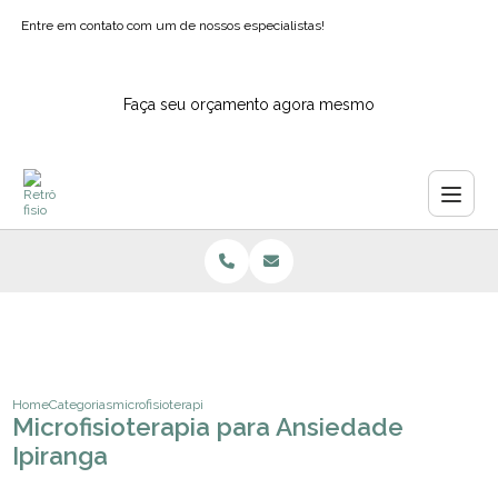
Entre em contato com um de nossos especialistas!
Faça seu orçamento agora mesmo
Home
Categorias
microfisioterapia para ansiedade ipiranga
Microfisioterapia para Ansiedade
Ipiranga