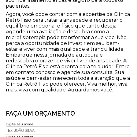
acompanhamento eficaz e seguro para todos os
pacientes.
Agora, você pode contar com a expertise da Clínica
Retrô Fisio para tratar a ansiedade e recuperar o
equilíbrio emocional e físico que tanto deseja.
Agende uma avaliação e descubra como a
microfisioterapia pode transformar a sua vida. Não
perca a oportunidade de investir em seu bem-
estar e viver com mais qualidade e tranquilidade.
Embarque nessa jornada de autocura e
redescubra o prazer de viver livre de ansiedade. A
Clínica Retrô Fisio está pronta para te ajudar. Entre
em contato conosco e agende sua consulta. Sua
saúde e bem-estar merecem toda a atenção que a
Clínica Retrô Fisio pode oferecer. Viva melhor, viva
mais, viva com qualidade. Aguardamos você.
FAÇA UM ORÇAMENTO
Digite seu nome