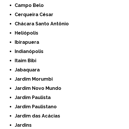
Campo Belo
Cerqueira César
Chácara Santo Antônio
Heliópolis
Ibirapuera
Indianópolis
Itaim Bibi
Jabaquara
Jardim Morumbi
Jardim Novo Mundo
Jardim Paulista
Jardim Paulistano
Jardim das Acácias
Jardins