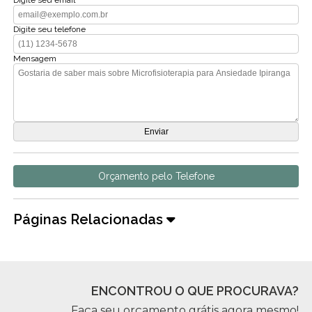
Digite seu email
Digite seu telefone
Mensagem
Orçamento pelo Telefone
Páginas Relacionadas
ENCONTROU O QUE PROCURAVA?
Faça seu orçamento grátis agora mesmo!