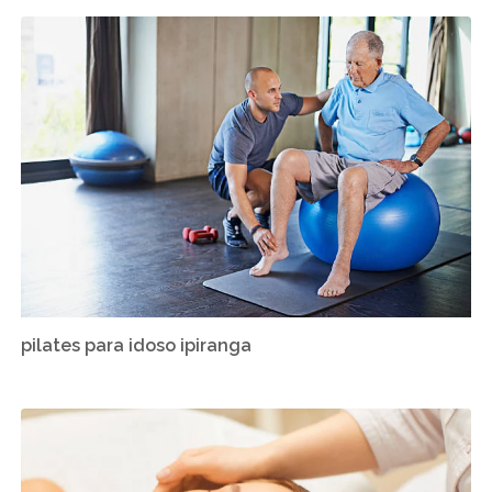
pilates para idoso ipiranga