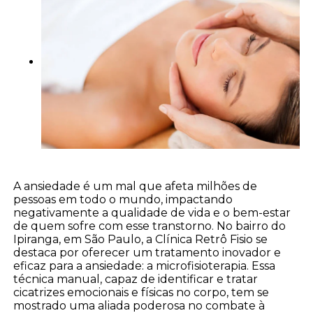
A ansiedade é um mal que afeta milhões de
pessoas em todo o mundo, impactando
negativamente a qualidade de vida e o bem-estar
de quem sofre com esse transtorno. No bairro do
Ipiranga, em São Paulo, a Clínica Retrô Fisio se
destaca por oferecer um tratamento inovador e
eficaz para a ansiedade: a microfisioterapia. Essa
técnica manual, capaz de identificar e tratar
cicatrizes emocionais e físicas no corpo, tem se
mostrado uma aliada poderosa no combate à