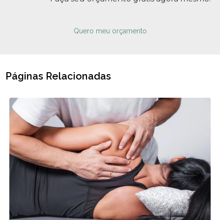
Quero meu orçamento
Páginas Relacionadas