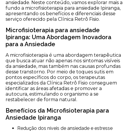
ansiedade. Neste conteúdo, vamos explorar mais a
fundo a microfisioterapia para ansiedade Ipiranga,
apresentando os benefícios e diferenciais desse
serviço oferecido pela Clínica Retrô Fisio.
Microfisioterapia para ansiedade
Ipiranga: Uma Abordagem Inovadora
para a Ansiedade
A microfisioterapia é uma abordagem terapêutica
que busca atuar não apenas nos sintomas visíveis
da ansiedade, mas também nas causas profundas
desse transtorno. Por meio de toques sutis em
pontos específicos do corpo, os terapeutas
especializados da Clínica Retrô Fisio conseguem
identificar as áreas afetadas e promover a
autocura, estimulando o organismo a se
restabelecer de forma natural.
Benefícios da Microfisioterapia para
Ansiedade Ipiranga
Redução dos níveis de ansiedade e estresse