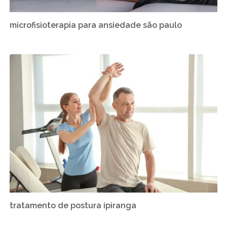
microfisioterapia para ansiedade são paulo
tratamento de postura ipiranga