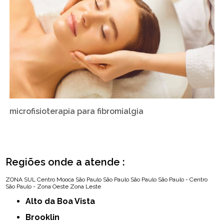
microfisioterapia para fibromialgia
Regiões onde a atende :
ZONA SUL
Centro
Mooca
São Paulo
São Paulo
São Paulo
São Paulo - Centro
São Paulo - Zona Oeste
Zona Leste
Alto da Boa Vista
Brooklin