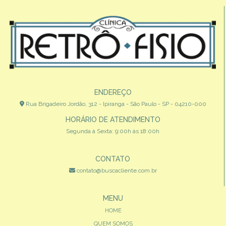
ENDEREÇO
Rua Brigadeiro Jordão, 312 - Ipiranga - São Paulo - SP - 04210-000
HORÁRIO DE ATENDIMENTO
Segunda à Sexta: 9:00h às 18:00h
CONTATO
contato@buscacliente.com.br
MENU
HOME
QUEM SOMOS