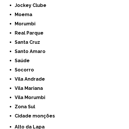
Jockey Clube
Moema
Morumbi
Real Parque
Santa Cruz
Santo Amaro
Saúde
Socorro
Vila Andrade
Vila Mariana
Vila Morumbi
Zona Sul
cidade monções
Alto da Lapa