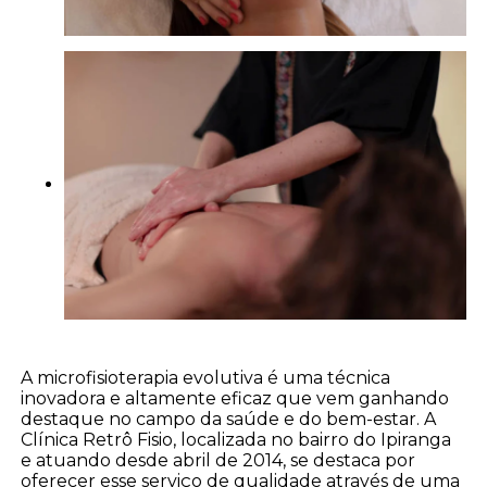
A microfisioterapia evolutiva é uma técnica
inovadora e altamente eficaz que vem ganhando
destaque no campo da saúde e do bem-estar. A
Clínica Retrô Fisio, localizada no bairro do Ipiranga
e atuando desde abril de 2014, se destaca por
oferecer esse serviço de qualidade através de uma