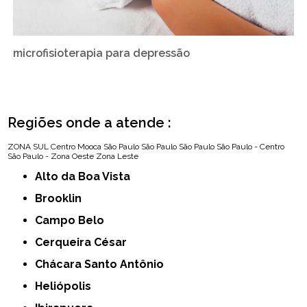
microfisioterapia para depressão
Regiões onde a atende :
ZONA SUL
Centro
Mooca
São Paulo
São Paulo
São Paulo
São Paulo - Centro
São Paulo - Zona Oeste
Zona Leste
Alto da Boa Vista
Brooklin
Campo Belo
Cerqueira César
Chácara Santo Antônio
Heliópolis