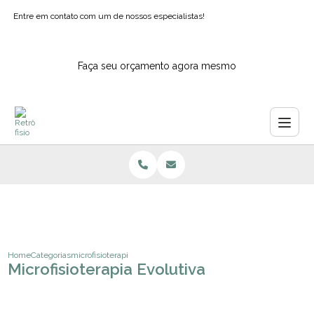
Entre em contato com um de nossos especialistas!
Faça seu orçamento agora mesmo
Home
Categorias
microfisioterapia evolutiva
Microfisioterapia Evolutiva