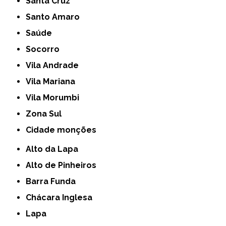
Santa Cruz
Santo Amaro
Saúde
Socorro
Vila Andrade
Vila Mariana
Vila Morumbi
Zona Sul
cidade monções
Alto da Lapa
Alto de Pinheiros
Barra Funda
Chácara Inglesa
Lapa