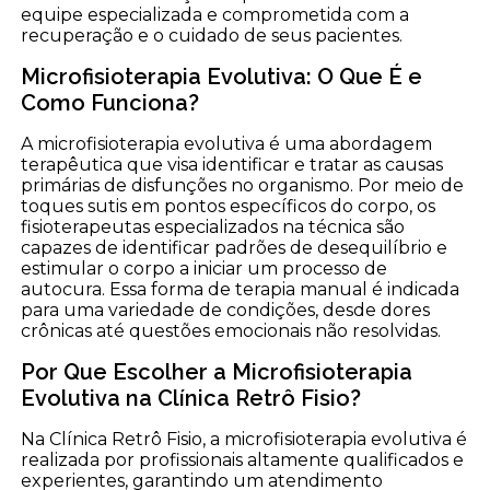
equipe especializada e comprometida com a
recuperação e o cuidado de seus pacientes.
Microfisioterapia Evolutiva: O Que É e
Como Funciona?
A microfisioterapia evolutiva é uma abordagem
terapêutica que visa identificar e tratar as causas
primárias de disfunções no organismo. Por meio de
toques sutis em pontos específicos do corpo, os
fisioterapeutas especializados na técnica são
capazes de identificar padrões de desequilíbrio e
estimular o corpo a iniciar um processo de
autocura. Essa forma de terapia manual é indicada
para uma variedade de condições, desde dores
crônicas até questões emocionais não resolvidas.
Por Que Escolher a Microfisioterapia
Evolutiva na Clínica Retrô Fisio?
Na Clínica Retrô Fisio, a microfisioterapia evolutiva é
realizada por profissionais altamente qualificados e
experientes, garantindo um atendimento