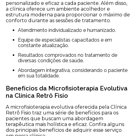
personalizado e eficaz a cada paciente. Além disso,
a clínica oferece um ambiente acolhedor e
estrutura moderna para proporcionar o máximo de
conforto durante as sessões de tratamento.
Atendimento individualizado e humanizado.
Equipe de especialistas capacitados e em
constante atualização.
Resultados comprovados no tratamento de
diversas condições de saúde.
Abordagem integrativa, considerando o paciente
em sua totalidade.
Benefícios da Microfisioterapia Evolutiva
na Clínica Retrô Fisio
A microfisioterapia evolutiva oferecida pela Clínica
Retrô Fisio traz uma série de benefícios para os
pacientes que buscam uma abordagem
terapêutica mais holística e eficaz. Confira alguns
dos principais benefícios de adquirir esse serviço
em nossa clínica: