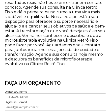
resultados reais, não hesite em entrar em contato
conosco. Agende sua consulta na Clínica Retrô
Fisio e dê o primeiro passo rumo a uma vida mais
saudável e equilibrada. Nossa equipe está à sua
disposição para oferecer o suporte necessário e
ajudá-lo a alcançar seus objetivos de saúde e bem-
estar. A transformação que você deseja está ao seu
alcance. Venha nos conhecer e descubra o que a
microfisioterapia evolutiva na Clínica Retrô Fisio
pode fazer por você. Aguardamos o seu contato
para juntos iniciarmos essa jornada de cuidado e
transformação. Agende sua consulta hoje mesmo
e descubra os benefícios da microfisioterapia
evolutiva na Clínica Retrô Fisio.
FAÇA UM ORÇAMENTO
Digite seu nome
Digite seu email