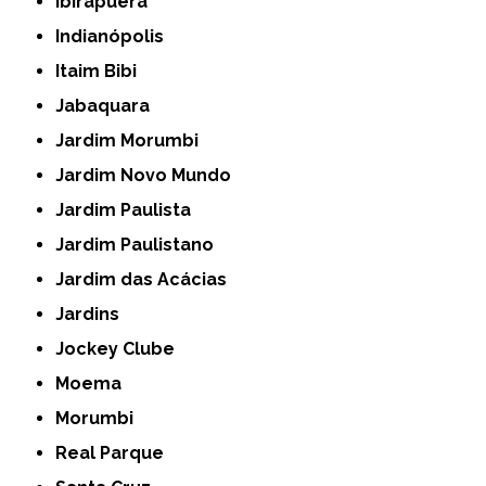
Ibirapuera
Indianópolis
Itaim Bibi
Jabaquara
Jardim Morumbi
Jardim Novo Mundo
Jardim Paulista
Jardim Paulistano
Jardim das Acácias
Jardins
Jockey Clube
Moema
Morumbi
Real Parque