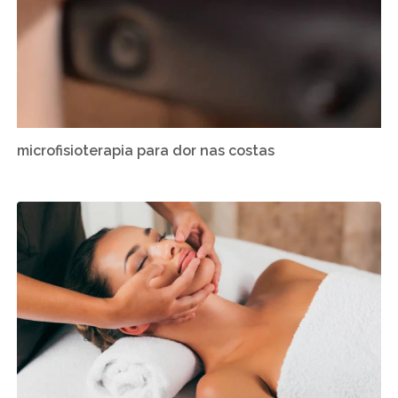
microfisioterapia para dor nas costas