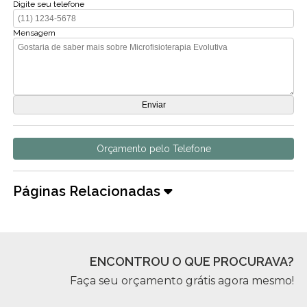
Digite seu telefone
Mensagem
Orçamento pelo Telefone
Páginas Relacionadas
ENCONTROU O QUE PROCURAVA?
Faça seu orçamento grátis agora mesmo!