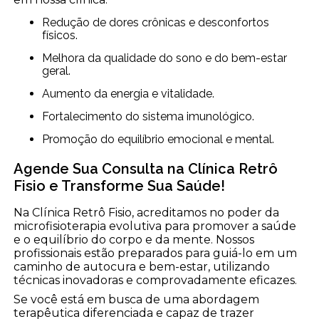
Redução de dores crônicas e desconfortos
físicos.
Melhora da qualidade do sono e do bem-estar
geral.
Aumento da energia e vitalidade.
Fortalecimento do sistema imunológico.
Promoção do equilíbrio emocional e mental.
Agende Sua Consulta na Clínica Retrô
Fisio e Transforme Sua Saúde!
Na Clínica Retrô Fisio, acreditamos no poder da
microfisioterapia evolutiva para promover a saúde
e o equilíbrio do corpo e da mente. Nossos
profissionais estão preparados para guiá-lo em um
caminho de autocura e bem-estar, utilizando
técnicas inovadoras e comprovadamente eficazes.
Se você está em busca de uma abordagem
terapêutica diferenciada e capaz de trazer