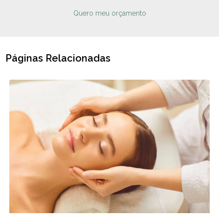
Quero meu orçamento
Páginas Relacionadas