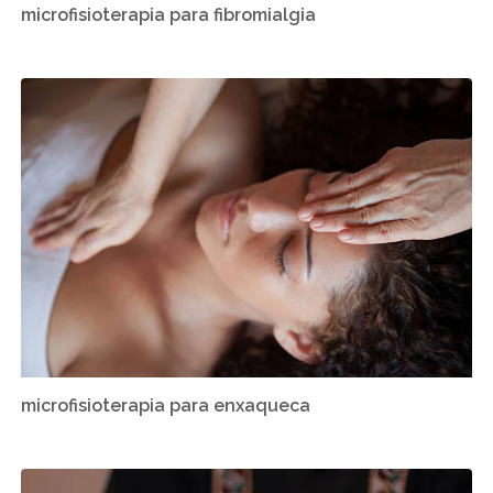
microfisioterapia para fibromialgia
microfisioterapia para enxaqueca