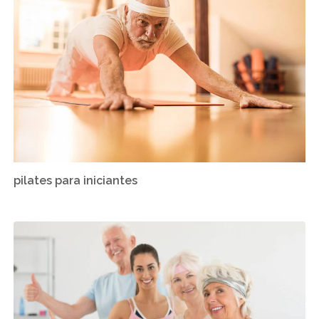
pilates para iniciantes