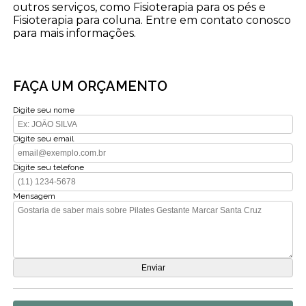
outros serviços, como Fisioterapia para os pés e
Fisioterapia para coluna. Entre em contato conosco
para mais informações.
FAÇA UM ORÇAMENTO
Digite seu nome
Digite seu email
Digite seu telefone
Mensagem