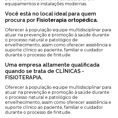
equipamentos e instalações modernas.
Você está no local ideal para quem
procura por
Fisioterapia ortopédica
.
Oferecer à população equipe multidisciplinar para
atuar na prevenção e promoção à saúde durante
o processo natural e patológico de
envelhecimento, assim como oferecer assistência e
suporte clínico ao paciente, familiar e cuidador
durante o processo de finitude.
Uma empresa altamente qualificada
quando se trata de CLÍNICAS -
FISIOTERAPIA.
Oferecer à população equipe multidisciplinar para
atuar na prevenção e promoção à saúde durante
o processo natural e patológico de
envelhecimento, assim como oferecer assistência e
suporte clínico ao paciente, familiar e cuidador
durante o processo de finitude.