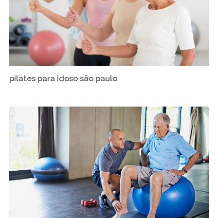
pilates para idoso são paulo