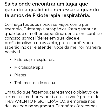
Saiba onde encontrar um lugar que
garante a qualidade necessária quando
falamos de Fisioterapia respiratória.
Conheça todos os nossos serviços, como por
exemplo, Fisioterapia ortopédica. Para garantir a
qualidade e melhor experiência, entre em contato
conosco, somos líderes em qualidade e
profissionalismo no assunto, pois os profissionais
saberão indicar e atender você da melhor maneira
possível.
Fisioterapia respiratória
Microfisioterapia
Pilates
Tratamentos de postura
Em tudo que fazemos, carregamos o objetivo de
sermos os melhores, por isso, caso você precise de
TRATAMENTO FISIOTERÁPICO, a empresa nos
destacando no segmento. Também oferecemos