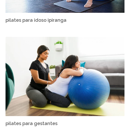
pilates para idoso ipiranga
pilates para gestantes