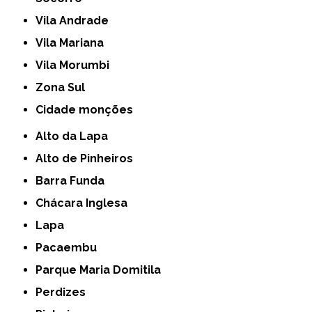
Vila Andrade
Vila Mariana
Vila Morumbi
Zona Sul
cidade monções
Alto da Lapa
Alto de Pinheiros
Barra Funda
Chácara Inglesa
Lapa
Pacaembu
Parque Maria Domitila
Perdizes