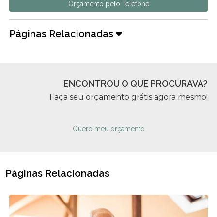
Orçamento pelo Telefone
Páginas Relacionadas
ENCONTROU O QUE PROCURAVA?
Faça seu orçamento grátis agora mesmo!
Quero meu orçamento
Páginas Relacionadas