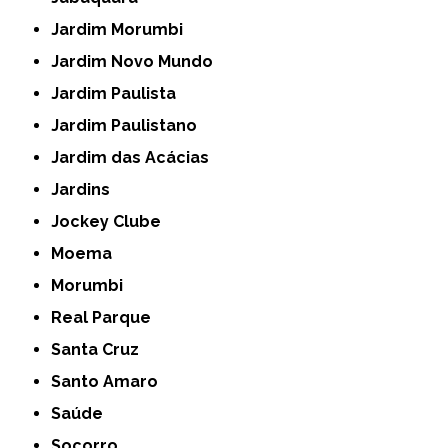
Jardim Morumbi
Jardim Novo Mundo
Jardim Paulista
Jardim Paulistano
Jardim das Acácias
Jardins
Jockey Clube
Moema
Morumbi
Real Parque
Santa Cruz
Santo Amaro
Saúde
Socorro