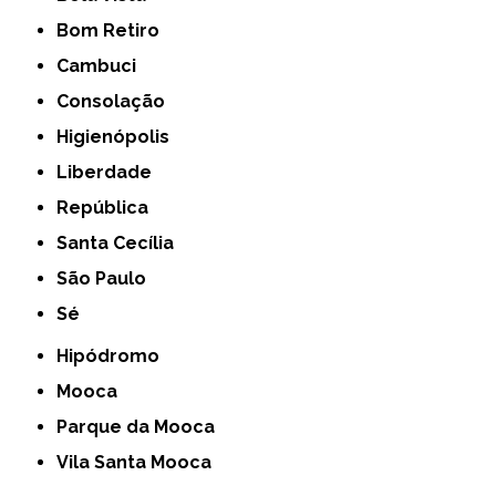
Bom Retiro
Cambuci
Consolação
Higienópolis
Liberdade
República
Santa Cecília
São Paulo
Sé
Hipódromo
Mooca
Parque da Mooca
Vila Santa Mooca