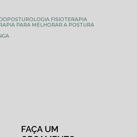
ODOPOSTUROLOGIA FISIOTERAPIA
TERAPIA PARA MELHORAR A POSTURA
NGA
FAÇA UM