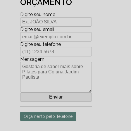
ORÇAMENTO
Digite seu nome
Digite seu email
Digite seu telefone
Mensagem
Orçamento pelo Telefone