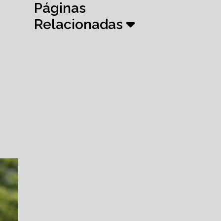
Páginas
Relacionadas