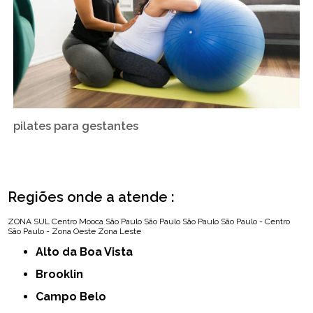
pilates para gestantes
Regiões onde a atende :
ZONA SUL
Centro
Mooca
São Paulo
São Paulo
São Paulo
São Paulo - Centro
São Paulo - Zona Oeste
Zona Leste
Alto da Boa Vista
Brooklin
Campo Belo