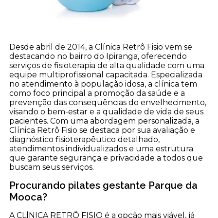
Desde abril de 2014, a Clínica Retrô Fisio vem se
destacando no bairro do Ipiranga, oferecendo
serviços de fisioterapia de alta qualidade com uma
equipe multiprofissional capacitada. Especializada
no atendimento à população idosa, a clínica tem
como foco principal a promoção da saúde e a
prevenção das consequências do envelhecimento,
visando o bem-estar e a qualidade de vida de seus
pacientes. Com uma abordagem personalizada, a
Clínica Retrô Fisio se destaca por sua avaliação e
diagnóstico fisioterapêutico detalhado,
atendimentos individualizados e uma estrutura
que garante segurança e privacidade a todos que
buscam seus serviços.
Procurando pilates gestante Parque da
Mooca?
A CLÍNICA RETRÔ FISIO é a opção mais viável, já