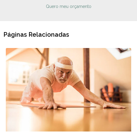
Quero meu orçamento
Páginas Relacionadas