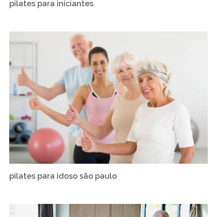
pilates para iniciantes
pilates para idoso são paulo