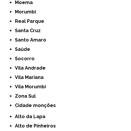
Moema
Morumbi
Real Parque
Santa Cruz
Santo Amaro
Saúde
Socorro
Vila Andrade
Vila Mariana
Vila Morumbi
Zona Sul
cidade monções
Alto da Lapa
Alto de Pinheiros