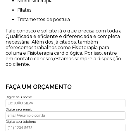
Microfisioterapia
Pilates
Tratamentos de postura
Fale conosco e solicite já o que precisa com toda a
Qualificada e eficiente e diferenciada e completa
necessária. Além dos já citados, também
oferecemos trabalhos como Fisioterapia para
coluna e Fisioterapia cardiológica. Por isso, entre
em contato conosco,estamos sempre a disposição
do cliente.
FAÇA UM ORÇAMENTO
Digite seu nome
Digite seu email
Digite seu telefone