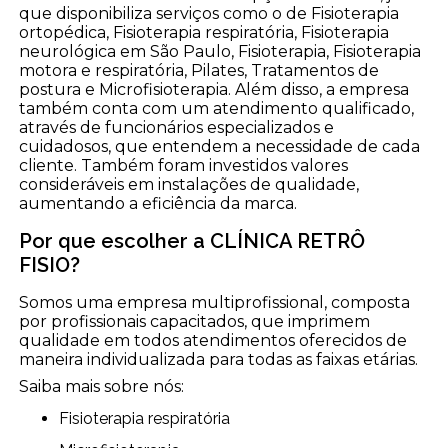
que disponibiliza serviços como o de Fisioterapia
ortopédica, Fisioterapia respiratória, Fisioterapia
neurológica em São Paulo, Fisioterapia, Fisioterapia
motora e respiratória, Pilates, Tratamentos de
postura e Microfisioterapia. Além disso, a empresa
também conta com um atendimento qualificado,
através de funcionários especializados e
cuidadosos, que entendem a necessidade de cada
cliente. Também foram investidos valores
consideráveis em instalações de qualidade,
aumentando a eficiência da marca.
Por que escolher a CLÍNICA RETRÔ
FISIO?
Somos uma empresa multiprofissional, composta
por profissionais capacitados, que imprimem
qualidade em todos atendimentos oferecidos de
maneira individualizada para todas as faixas etárias.
Saiba mais sobre nós:
Fisioterapia respiratória