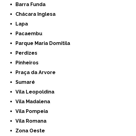
Barra Funda
Chácara Inglesa
Lapa
Pacaembu
Parque Maria Domitila
Perdizes
Pinheiros
Praça da Arvore
Sumaré
Vila Leopoldina
Vila Madalena
Vila Pompeia
Vila Romana
Zona Oeste