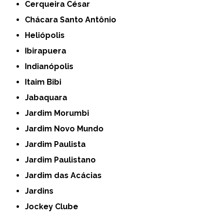
Cerqueira César
Chácara Santo Antônio
Heliópolis
Ibirapuera
Indianópolis
Itaim Bibi
Jabaquara
Jardim Morumbi
Jardim Novo Mundo
Jardim Paulista
Jardim Paulistano
Jardim das Acácias
Jardins
Jockey Clube