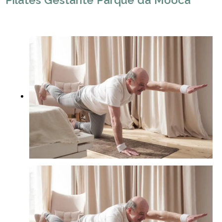
Pilates Gestante Parque da Mooca