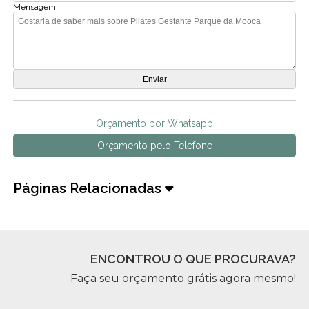
Mensagem
Orçamento por Whatsapp
Orçamento pelo Telefone
Páginas Relacionadas
ENCONTROU O QUE PROCURAVA?
Faça seu orçamento grátis agora mesmo!