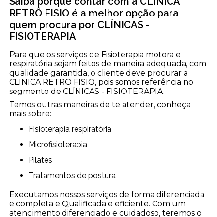
Saiba porque contar com a CLÍNICA
RETRÔ FISIO é a melhor opção para
quem procura por CLÍNICAS -
FISIOTERAPIA
Para que os serviços de Fisioterapia motora e
respiratória sejam feitos de maneira adequada, com
qualidade garantida, o cliente deve procurar a
CLÍNICA RETRÔ FISIO, pois somos referência no
segmento de CLÍNICAS - FISIOTERAPIA.
Temos outras maneiras de te atender, conheça
mais sobre:
Fisioterapia respiratória
Microfisioterapia
Pilates
Tratamentos de postura
Executamos nossos serviços de forma diferenciada
e completa e Qualificada e eficiente. Com um
atendimento diferenciado e cuidadoso, teremos o