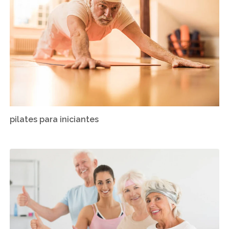
pilates para iniciantes