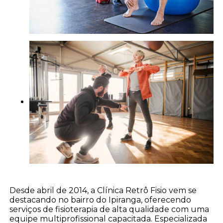
Desde abril de 2014, a Clínica Retrô Fisio vem se
destacando no bairro do Ipiranga, oferecendo
serviços de fisioterapia de alta qualidade com uma
equipe multiprofissional capacitada. Especializada