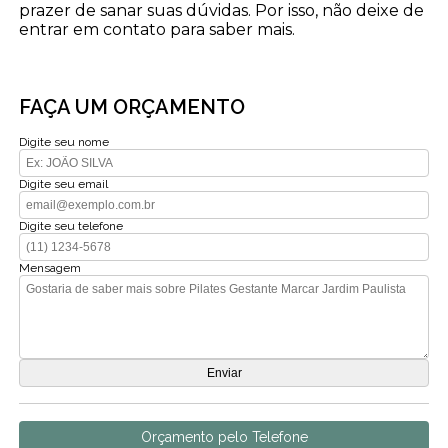
prazer de sanar suas dúvidas. Por isso, não deixe de
entrar em contato para saber mais.
FAÇA UM ORÇAMENTO
Digite seu nome
Digite seu email
Digite seu telefone
Mensagem
Orçamento pelo Telefone