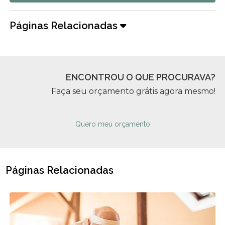
Páginas Relacionadas
ENCONTROU O QUE PROCURAVA?
Faça seu orçamento grátis agora mesmo!
Quero meu orçamento
Páginas Relacionadas