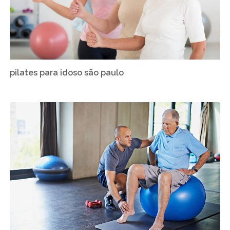
pilates para idoso são paulo