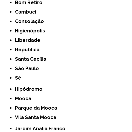
Bom Retiro
Cambuci
Consolação
Higienópolis
Liberdade
República
Santa Cecília
São Paulo
Sé
Hipódromo
Mooca
Parque da Mooca
Vila Santa Mooca
Jardim Analia Franco