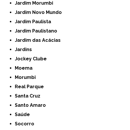
Jardim Morumbi
Jardim Novo Mundo
Jardim Paulista
Jardim Paulistano
Jardim das Acácias
Jardins
Jockey Clube
Moema
Morumbi
Real Parque
Santa Cruz
Santo Amaro
Saúde
Socorro