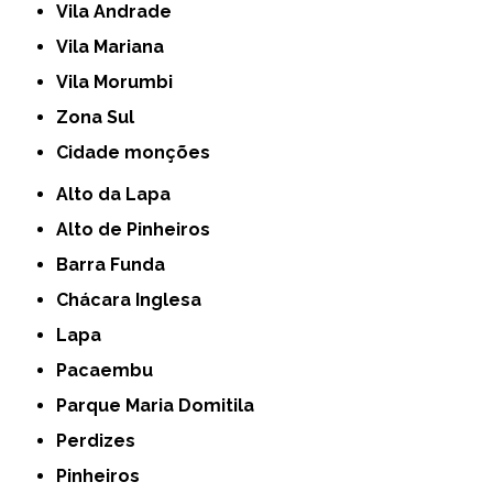
Vila Andrade
Vila Mariana
Vila Morumbi
Zona Sul
cidade monções
Alto da Lapa
Alto de Pinheiros
Barra Funda
Chácara Inglesa
Lapa
Pacaembu
Parque Maria Domitila
Perdizes
Pinheiros