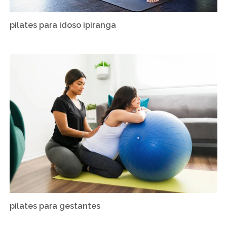
pilates para idoso ipiranga
pilates para gestantes