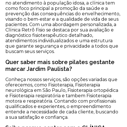
no atendimento à população idosa, a clínica tem
como foco principal a promoção da saúde e a
prevenção das consequências do envelhecimento,
visando o bem-estar e a qualidade de vida de seus
pacientes. Com uma abordagem personalizada, a
Clínica Retrô Fisio se destaca por sua avaliação e
diagnóstico fisioterapêutico detalhado,
atendimentos individualizados e uma estrutura
que garante segurança e privacidade a todos que
buscam seus serviços.
Quer saber mais sobre pilates gestante
marcar Jardim Paulista?
Conheça nossos serviços, são opções variadas que
oferecemos, como Fisioterapia, Fisioterapia
neurológica em São Paulo, Fisioterapia ortopédica
e Fisioterapia respiratória e tambem Fisioterapia
motora e respiratória. Contando com profissionais
qualificados e experientes, o empreendimento
entende a necessidade de cada cliente, buscando
a sua satisfação e confiança.