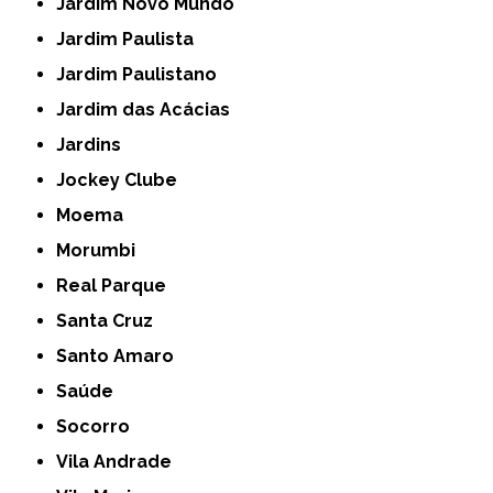
Jardim Novo Mundo
Jardim Paulista
Jardim Paulistano
Jardim das Acácias
Jardins
Jockey Clube
Moema
Morumbi
Real Parque
Santa Cruz
Santo Amaro
Saúde
Socorro
Vila Andrade