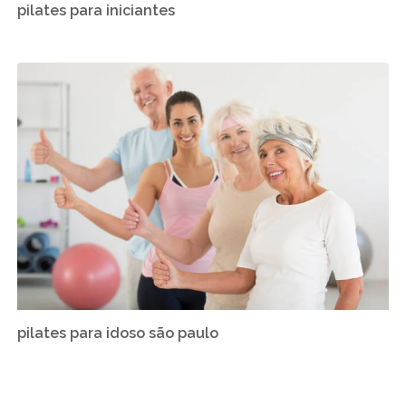
pilates para iniciantes
pilates para idoso são paulo