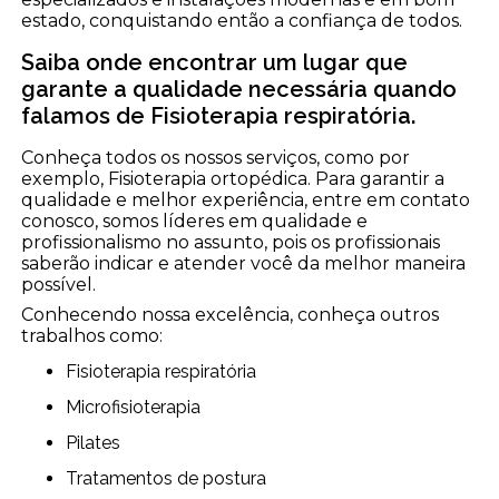
estado, conquistando então a confiança de todos.
Saiba onde encontrar um lugar que
garante a qualidade necessária quando
falamos de Fisioterapia respiratória.
Conheça todos os nossos serviços, como por
exemplo, Fisioterapia ortopédica. Para garantir a
qualidade e melhor experiência, entre em contato
conosco, somos líderes em qualidade e
profissionalismo no assunto, pois os profissionais
saberão indicar e atender você da melhor maneira
possível.
Conhecendo nossa excelência, conheça outros
trabalhos como:
Fisioterapia respiratória
Microfisioterapia
Pilates
Tratamentos de postura