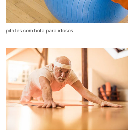
pilates com bola para idosos