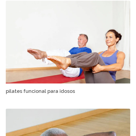
pilates funcional para idosos