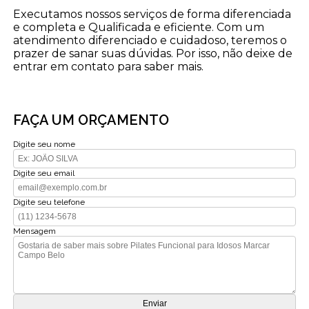
Executamos nossos serviços de forma diferenciada
e completa e Qualificada e eficiente. Com um
atendimento diferenciado e cuidadoso, teremos o
prazer de sanar suas dúvidas. Por isso, não deixe de
entrar em contato para saber mais.
FAÇA UM ORÇAMENTO
Digite seu nome
Digite seu email
Digite seu telefone
Mensagem