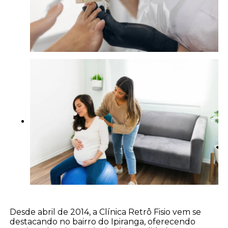
Desde abril de 2014, a Clínica Retrô Fisio vem se
destacando no bairro do Ipiranga, oferecendo