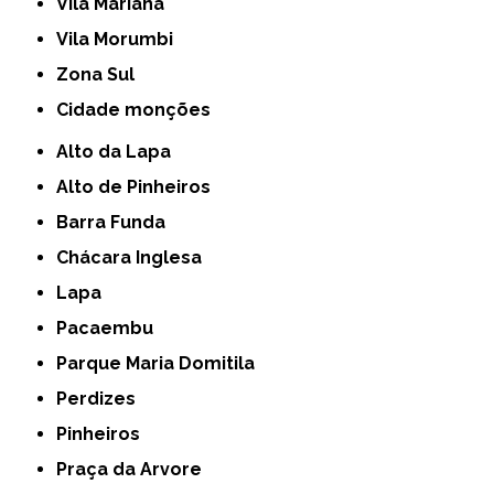
Vila Mariana
Vila Morumbi
Zona Sul
cidade monções
Alto da Lapa
Alto de Pinheiros
Barra Funda
Chácara Inglesa
Lapa
Pacaembu
Parque Maria Domitila
Perdizes
Pinheiros
Praça da Arvore