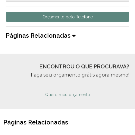
Orçamento pelo Telefone
Páginas Relacionadas
ENCONTROU O QUE PROCURAVA?
Faça seu orçamento grátis agora mesmo!
Quero meu orçamento
Páginas Relacionadas