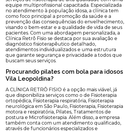
equipe multiprofissional capacitada. Especializada
no atendimento à população idosa, a clínica tem
como foco principal a promoção da saúde e a
prevenção das consequências do envelhecimento,
visando o bem-estar e a qualidade de vida de seus
pacientes. Com uma abordagem personalizada, a
Clínica Retrô Fisio se destaca por sua avaliação e
diagnóstico fisioterapêutico detalhado,
atendimentos individualizados e uma estrutura
que garante segurança e privacidade a todos que
buscam seus serviços.
Procurando pilates com bola para idosos
Vila Leopoldina?
A CLÍNICA RETRÔ FISIO é a opção mais viável, já
que disponibiliza serviços como o de Fisioterapia
ortopédica, Fisioterapia respiratória, Fisioterapia
neurológica em São Paulo, Fisioterapia, Fisioterapia
motora e respiratória, Pilates, Tratamentos de
postura e Microfisioterapia. Além disso, a empresa
também conta com um atendimento qualificado,
através de funcionários especializados e