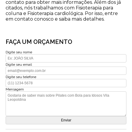
contato para obter mais informações. Além dos já
citados, nós trabalhamos com Fisioterapia para
coluna e Fisioterapia cardiológica. Por isso, entre
em contato conosco e saiba mais detalhes.
FAÇA UM ORÇAMENTO
Digite seu nome
Digite seu email
Digite seu telefone
Mensagem