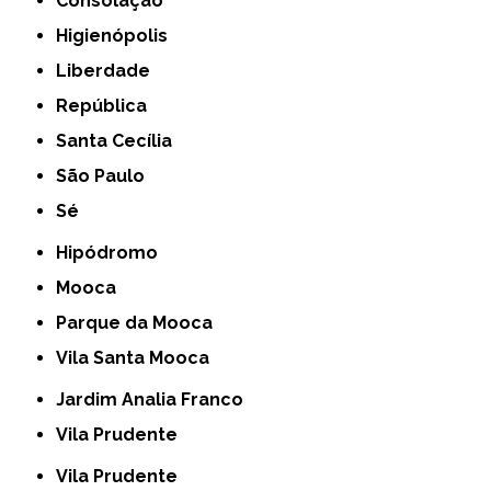
Consolação
Higienópolis
Liberdade
República
Santa Cecília
São Paulo
Sé
Hipódromo
Mooca
Parque da Mooca
Vila Santa Mooca
Jardim Analia Franco
Vila Prudente
Vila Prudente