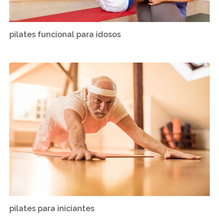
pilates funcional para idosos
pilates para iniciantes