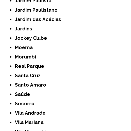
Jardim Paulista
Jardim Paulistano
Jardim das Acácias
Jardins
Jockey Clube
Moema
Morumbi
Real Parque
Santa Cruz
Santo Amaro
Saúde
Socorro
Vila Andrade
Vila Mariana