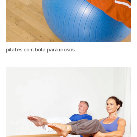
pilates com bola para idosos