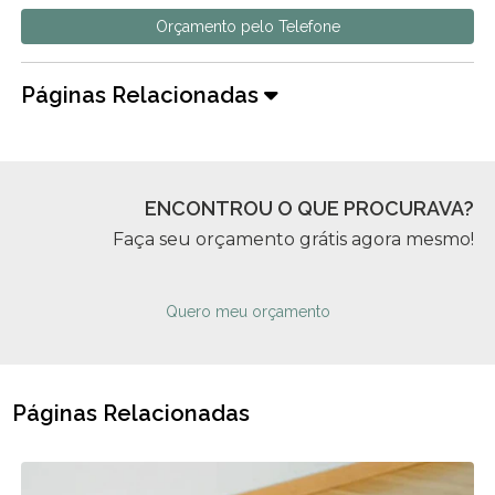
Orçamento pelo Telefone
Páginas Relacionadas
ENCONTROU O QUE PROCURAVA?
Faça seu orçamento grátis agora mesmo!
Quero meu orçamento
Páginas Relacionadas