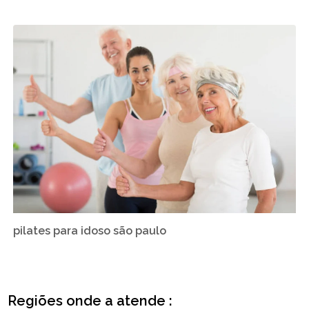
pilates para idoso são paulo
Regiões onde a atende :