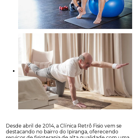
Desde abril de 2014, a Clínica Retrô Fisio vem se
destacando no bairro do Ipiranga, oferecendo
serviços de fisioterapia de alta qualidade com uma