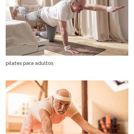
pilates para adultos