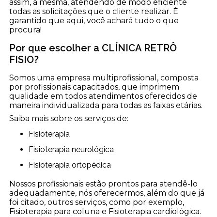
assim, a mesma, atendendo de modo eficiente
todas as solicitações que o cliente realizar. É
garantido que aqui, você achará tudo o que
procura!
Por que escolher a CLÍNICA RETRÔ
FISIO?
Somos uma empresa multiprofissional, composta
por profissionais capacitados, que imprimem
qualidade em todos atendimentos oferecidos de
maneira individualizada para todas as faixas etárias.
Saiba mais sobre os serviços de:
Fisioterapia
Fisioterapia neurológica
Fisioterapia ortopédica
Nossos profissionais estão prontos para atendê-lo
adequadamente, nós oferecermos, além do que já
foi citado, outros serviços, como por exemplo,
Fisioterapia para coluna e Fisioterapia cardiológica.