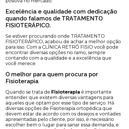
positiva no mercado.
Excelência e qualidade com dedicação
quando falamos de TRATAMENTO
FISIOTERÁPICO.
Se estiver procurando onde TRATAMENTO
FISIOTERÁPICO, acabou de achar a melhor opção
para isso. Com a CLÍNICA RETRÔ FISIO você pode
encontrar diversas opções no ramo, sempre
contando com a qualidade e a excelência que
você merece.
O melhor para quem procura por
Fisioterapia
Quando se trata de
Fisioterapia
é importante
entender que existem diversas vantagens para
aqueles que optam por esse tipo de serviço. Há
diversas opções de Fisioterapia ortopédica que
devem estar de acordo com os desejos e vontades
apresentadas pelo cliente, por isso, é necessário
escolher bem o lugar para sanar essa demanda, e