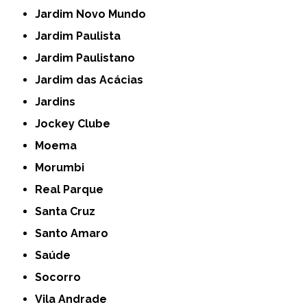
Jardim Novo Mundo
Jardim Paulista
Jardim Paulistano
Jardim das Acácias
Jardins
Jockey Clube
Moema
Morumbi
Real Parque
Santa Cruz
Santo Amaro
Saúde
Socorro
Vila Andrade