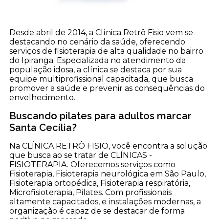
Desde abril de 2014, a Clínica Retrô Fisio vem se
destacando no cenário da saúde, oferecendo
serviços de fisioterapia de alta qualidade no bairro
do Ipiranga. Especializada no atendimento da
população idosa, a clínica se destaca por sua
equipe multiprofissional capacitada, que busca
promover a saúde e prevenir as consequências do
envelhecimento.
Buscando pilates para adultos marcar
Santa Cecília?
Na CLÍNICA RETRÔ FISIO, você encontra a solução
que busca ao se tratar de CLÍNICAS -
FISIOTERAPIA. Oferecemos serviços como
Fisioterapia, Fisioterapia neurológica em São Paulo,
Fisioterapia ortopédica, Fisioterapia respiratória,
Microfisioterapia, Pilates. Com profissionais
altamente capacitados, e instalações modernas, a
organização é capaz de se destacar de forma