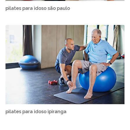
pilates para idoso são paulo
pilates para idoso ipiranga