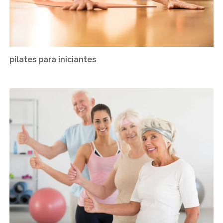
pilates para iniciantes