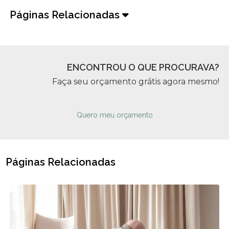
Páginas Relacionadas
ENCONTROU O QUE PROCURAVA?
Faça seu orçamento grátis agora mesmo!
Quero meu orçamento
Páginas Relacionadas