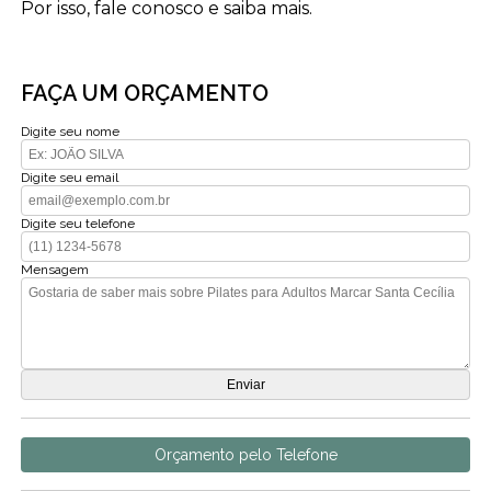
Por isso, fale conosco e saiba mais.
FAÇA UM ORÇAMENTO
Digite seu nome
Digite seu email
Digite seu telefone
Mensagem
Orçamento pelo Telefone