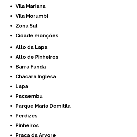
Vila Mariana
Vila Morumbi
Zona Sul
cidade monções
Alto da Lapa
Alto de Pinheiros
Barra Funda
Chácara Inglesa
Lapa
Pacaembu
Parque Maria Domitila
Perdizes
Pinheiros
Praça da Arvore