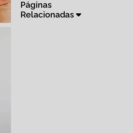
Páginas
Relacionadas