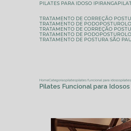
PILATES PARA IDOSO IPIRANGA
PIL
TRATAMENTO DE CORREÇÃO POSTU
TRATAMENTO DE PODOPOSTUROLO
TRATAMENTO DE CORREÇÃO POST
TRATAMENTO DE PODOPOSTUROLOG
TRATAMENTO DE POSTURA SÃO PA
Home
Categorias
pilates
pilates funcional para idosos
pilate
Pilates Funcional para Idosos