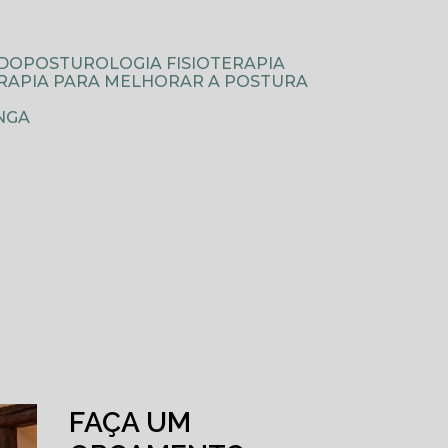
ODOPOSTUROLOGIA FISIOTERAPIA
TERAPIA PARA MELHORAR A POSTURA
NGA
FAÇA UM