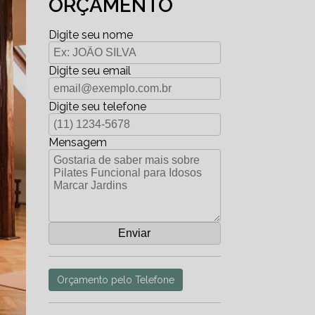
ORÇAMENTO
Digite seu nome
Digite seu email
Digite seu telefone
Mensagem
Orçamento pelo Telefone