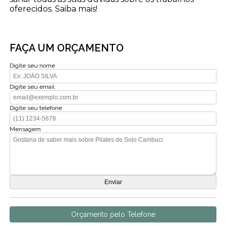
oferecidos. Saiba mais!
FAÇA UM ORÇAMENTO
Digite seu nome
Digite seu email
Digite seu telefone
Mensagem
Orçamento pelo Telefone