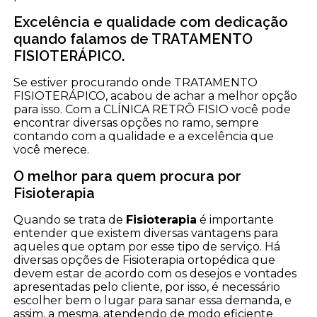
Excelência e qualidade com dedicação
quando falamos de TRATAMENTO
FISIOTERÁPICO.
Se estiver procurando onde TRATAMENTO
FISIOTERÁPICO, acabou de achar a melhor opção
para isso. Com a CLÍNICA RETRÔ FISIO você pode
encontrar diversas opções no ramo, sempre
contando com a qualidade e a excelência que
você merece.
O melhor para quem procura por
Fisioterapia
Quando se trata de
Fisioterapia
é importante
entender que existem diversas vantagens para
aqueles que optam por esse tipo de serviço. Há
diversas opções de Fisioterapia ortopédica que
devem estar de acordo com os desejos e vontades
apresentadas pelo cliente, por isso, é necessário
escolher bem o lugar para sanar essa demanda, e
assim, a mesma, atendendo de modo eficiente