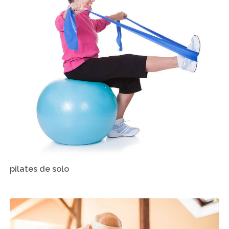
pilates de solo