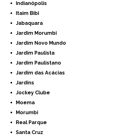
Indianópolis
Itaim Bibi
Jabaquara
Jardim Morumbi
Jardim Novo Mundo
Jardim Paulista
Jardim Paulistano
Jardim das Acácias
Jardins
Jockey Clube
Moema
Morumbi
Real Parque
Santa Cruz