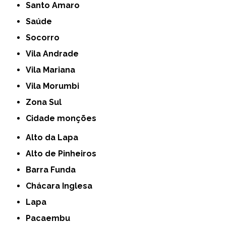
Santo Amaro
Saúde
Socorro
Vila Andrade
Vila Mariana
Vila Morumbi
Zona Sul
cidade monções
Alto da Lapa
Alto de Pinheiros
Barra Funda
Chácara Inglesa
Lapa
Pacaembu