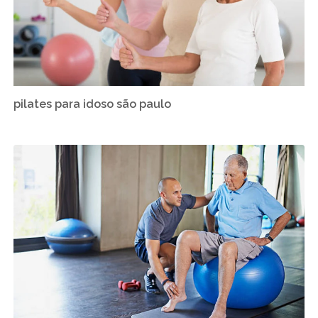
pilates para idoso são paulo