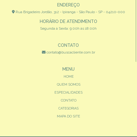
ENDEREÇO
Rua Brigadeiro Jordão, 312 - Ipiranga - São Paulo - SP - 04210-000
HORÁRIO DE ATENDIMENTO
Segunda à Sexta: 9:00h às 18:00h
CONTATO
contato@buscacliente.com.br
MENU
HOME
QUEM SOMOS
ESPECIALIDADES
CONTATO
CATEGORIAS
MAPA DO SITE