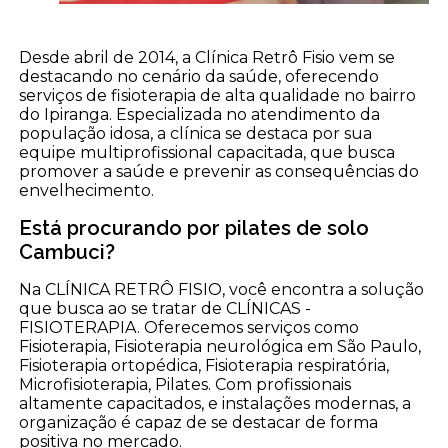
Desde abril de 2014, a Clínica Retrô Fisio vem se
destacando no cenário da saúde, oferecendo
serviços de fisioterapia de alta qualidade no bairro
do Ipiranga. Especializada no atendimento da
população idosa, a clínica se destaca por sua
equipe multiprofissional capacitada, que busca
promover a saúde e prevenir as consequências do
envelhecimento.
Está procurando por pilates de solo
Cambuci?
Na CLÍNICA RETRÔ FISIO, você encontra a solução
que busca ao se tratar de CLÍNICAS -
FISIOTERAPIA. Oferecemos serviços como
Fisioterapia, Fisioterapia neurológica em São Paulo,
Fisioterapia ortopédica, Fisioterapia respiratória,
Microfisioterapia, Pilates. Com profissionais
altamente capacitados, e instalações modernas, a
organização é capaz de se destacar de forma
positiva no mercado.