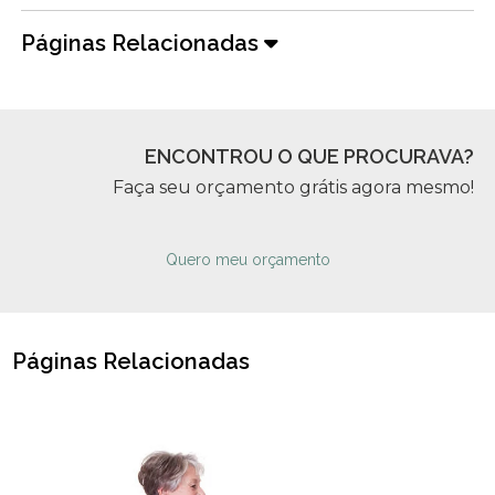
Páginas Relacionadas
ENCONTROU O QUE PROCURAVA?
Faça seu orçamento grátis agora mesmo!
Quero meu orçamento
Páginas Relacionadas