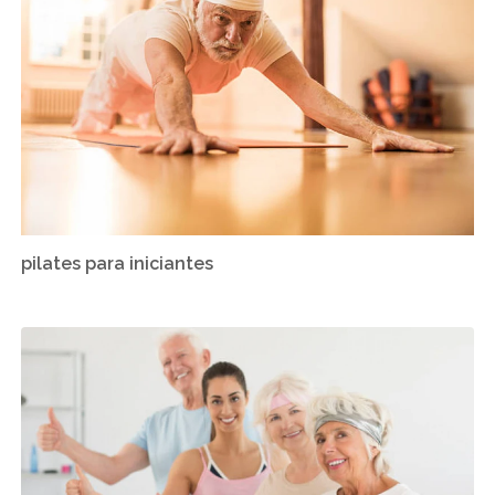
pilates para iniciantes