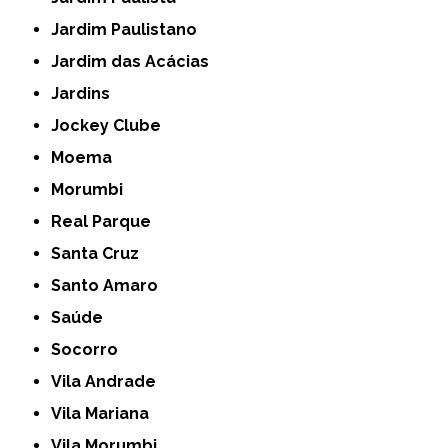
Jardim Paulistano
Jardim das Acácias
Jardins
Jockey Clube
Moema
Morumbi
Real Parque
Santa Cruz
Santo Amaro
Saúde
Socorro
Vila Andrade
Vila Mariana
Vila Morumbi