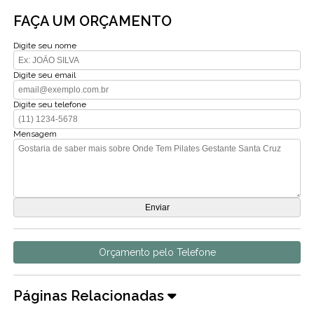
FAÇA UM ORÇAMENTO
Digite seu nome
Digite seu email
Digite seu telefone
Mensagem
Orçamento pelo Telefone
Páginas Relacionadas