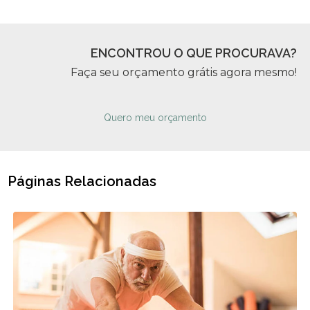
ENCONTROU O QUE PROCURAVA?
Faça seu orçamento grátis agora mesmo!
Quero meu orçamento
Páginas Relacionadas