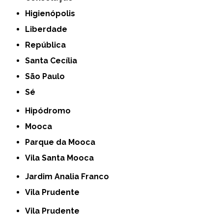
Higienópolis
Liberdade
República
Santa Cecília
São Paulo
Sé
Hipódromo
Mooca
Parque da Mooca
Vila Santa Mooca
Jardim Analia Franco
Vila Prudente
Vila Prudente