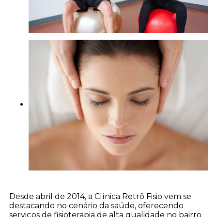
Desde abril de 2014, a Clínica Retrô Fisio vem se
destacando no cenário da saúde, oferecendo
serviços de fisioterapia de alta qualidade no bairro