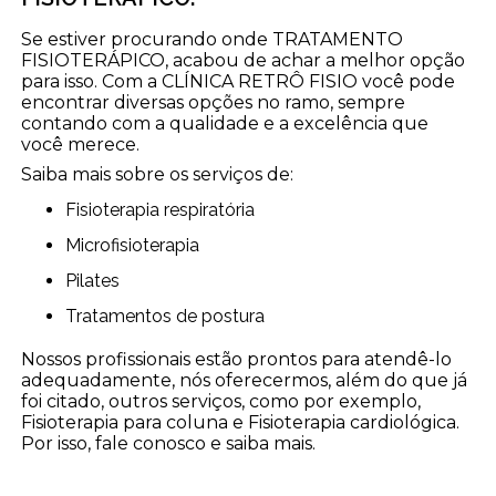
Se estiver procurando onde TRATAMENTO
FISIOTERÁPICO, acabou de achar a melhor opção
para isso. Com a CLÍNICA RETRÔ FISIO você pode
encontrar diversas opções no ramo, sempre
contando com a qualidade e a excelência que
você merece.
Saiba mais sobre os serviços de:
Fisioterapia respiratória
Microfisioterapia
Pilates
Tratamentos de postura
Nossos profissionais estão prontos para atendê-lo
adequadamente, nós oferecermos, além do que já
foi citado, outros serviços, como por exemplo,
Fisioterapia para coluna e Fisioterapia cardiológica.
Por isso, fale conosco e saiba mais.