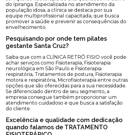
do Ipiranga. Especializada no atendimento da
população idosa, a clínica se destaca por sua
equipe multiprofissional capacitada, que busca
promover a saúde e prevenir as consequências do
envelhecimento.
Pesquisando por onde tem pilates
gestante Santa Cruz?
Saiba que com a CLÍNICA RETRÔ FISIO você pode
achar serviços como Fisioterapia, Fisioterapia
neurológica em São Paulo e Fisioterapia
respiratória, Tratamentos de postura, Fisioterapia
motora e respiratória, Microfisioterapia entre outras
opções que são oferecidas para a sua necessidade.
Se diferenciado dentro de seu segmento, a
empresa consegue também proporcionar um
atendimento cuidadoso e que busca a satisfação
do cliente.
Excelência e qualidade com dedicação
quando falamos de TRATAMENTO
FISIOTERÁPICO.