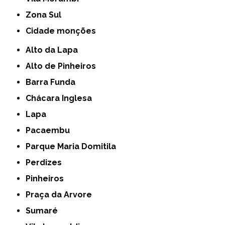
Zona Sul
cidade monções
Alto da Lapa
Alto de Pinheiros
Barra Funda
Chácara Inglesa
Lapa
Pacaembu
Parque Maria Domitila
Perdizes
Pinheiros
Praça da Arvore
Sumaré