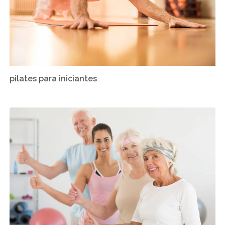
pilates para iniciantes