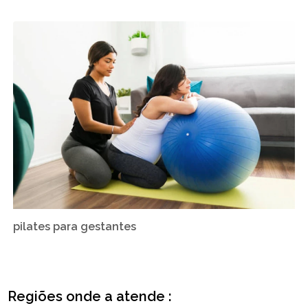
pilates para gestantes
Regiões onde a atende :