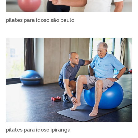
pilates para idoso são paulo
pilates para idoso ipiranga