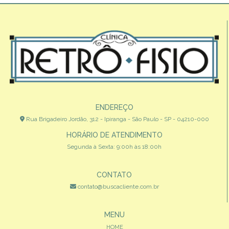
ENDEREÇO
Rua Brigadeiro Jordão, 312 - Ipiranga - São Paulo - SP - 04210-000
HORÁRIO DE ATENDIMENTO
Segunda à Sexta: 9:00h às 18:00h
CONTATO
contato@buscacliente.com.br
MENU
HOME