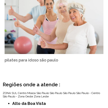
pilates para idoso são paulo
Regiões onde a atende :
ZONA SUL
Centro
Mooca
São Paulo
São Paulo
São Paulo
São Paulo - Centro
São Paulo - Zona Oeste
Zona Leste
Alto da Boa Vista