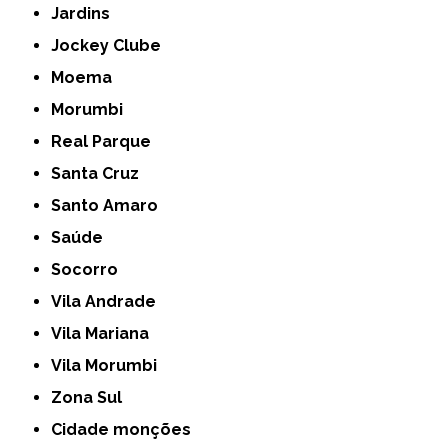
Jardins
Jockey Clube
Moema
Morumbi
Real Parque
Santa Cruz
Santo Amaro
Saúde
Socorro
Vila Andrade
Vila Mariana
Vila Morumbi
Zona Sul
cidade monções