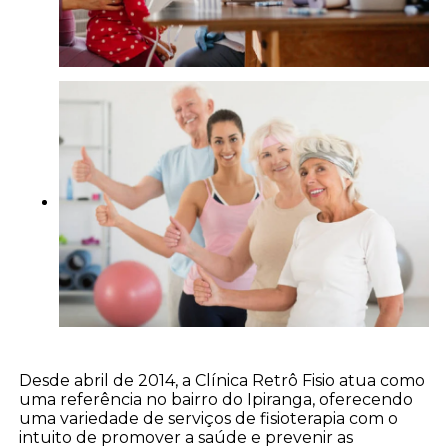
Desde abril de 2014, a Clínica Retrô Fisio atua como
uma referência no bairro do Ipiranga, oferecendo
uma variedade de serviços de fisioterapia com o
intuito de promover a saúde e prevenir as