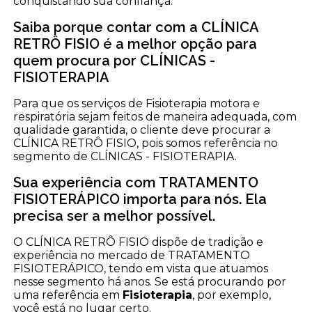
conquistando sua confiança.
Saiba porque contar com a CLÍNICA
RETRÔ FISIO é a melhor opção para
quem procura por CLÍNICAS -
FISIOTERAPIA
Para que os serviços de Fisioterapia motora e
respiratória sejam feitos de maneira adequada, com
qualidade garantida, o cliente deve procurar a
CLÍNICA RETRÔ FISIO, pois somos referência no
segmento de CLÍNICAS - FISIOTERAPIA.
Sua experiência com TRATAMENTO
FISIOTERÁPICO importa para nós. Ela
precisa ser a melhor possível.
O CLÍNICA RETRÔ FISIO dispõe de tradição e
experiência no mercado de TRATAMENTO
FISIOTERÁPICO, tendo em vista que atuamos
nesse segmento há anos. Se está procurando por
uma referência em
Fisioterapia
, por exemplo,
você está no lugar certo.