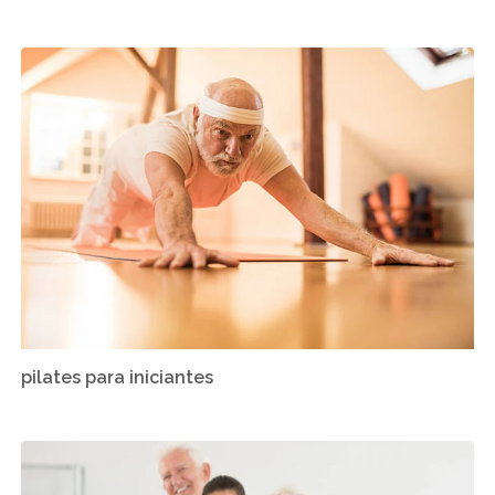
pilates para iniciantes