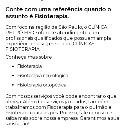
Conte com uma referência quando o
assunto é
Fisioterapia
.
Com foco na região de São Paulo, o CLÍNICA
RETRÔ FISIO oferece atendimento com
profissionais qualificados que possuem ampla
experiência no segmento de CLÍNICAS -
FISIOTERAPIA.
Conheça mais sobre
Fisioterapia
Fisioterapia neurológica
Fisioterapia ortopédica
Com nossos serviços você pode encontrar o que
almeja. Além dos serviços já citados, também
trabalhamos com Fisioterapia para o pulmão e
Fisioterapia para os pés. Por isso, fale conosco e
saiba mais sobre nossa empresa. Garantimos a sua
satisfação!