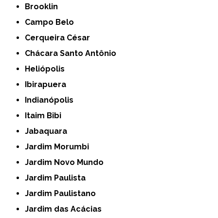
Brooklin
Campo Belo
Cerqueira César
Chácara Santo Antônio
Heliópolis
Ibirapuera
Indianópolis
Itaim Bibi
Jabaquara
Jardim Morumbi
Jardim Novo Mundo
Jardim Paulista
Jardim Paulistano
Jardim das Acácias