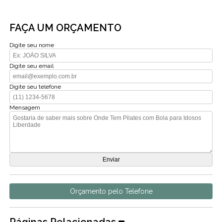
FAÇA UM ORÇAMENTO
Digite seu nome
Digite seu email
Digite seu telefone
Mensagem
Orçamento pelo Telefone