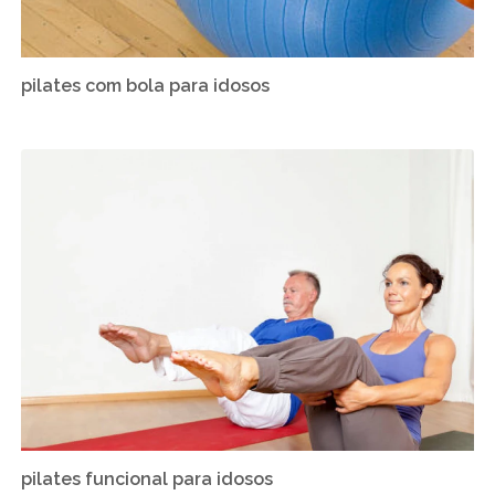
pilates com bola para idosos
pilates funcional para idosos