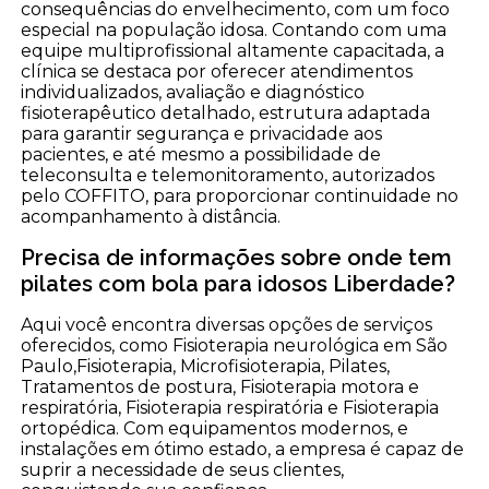
consequências do envelhecimento, com um foco
especial na população idosa. Contando com uma
equipe multiprofissional altamente capacitada, a
clínica se destaca por oferecer atendimentos
individualizados, avaliação e diagnóstico
fisioterapêutico detalhado, estrutura adaptada
para garantir segurança e privacidade aos
pacientes, e até mesmo a possibilidade de
teleconsulta e telemonitoramento, autorizados
pelo COFFITO, para proporcionar continuidade no
acompanhamento à distância.
Precisa de informações sobre onde tem
pilates com bola para idosos Liberdade?
Aqui você encontra diversas opções de serviços
oferecidos, como Fisioterapia neurológica em São
Paulo,Fisioterapia, Microfisioterapia, Pilates,
Tratamentos de postura, Fisioterapia motora e
respiratória, Fisioterapia respiratória e Fisioterapia
ortopédica. Com equipamentos modernos, e
instalações em ótimo estado, a empresa é capaz de
suprir a necessidade de seus clientes,