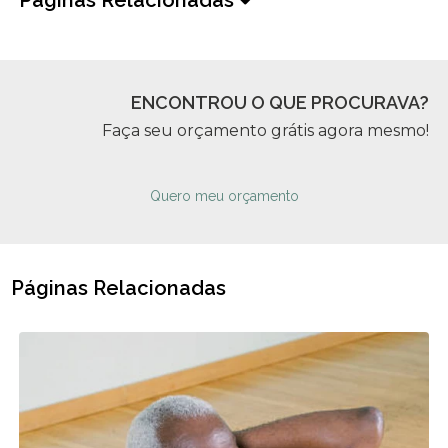
Páginas Relacionadas
ENCONTROU O QUE PROCURAVA?
Faça seu orçamento grátis agora mesmo!
Quero meu orçamento
Páginas Relacionadas