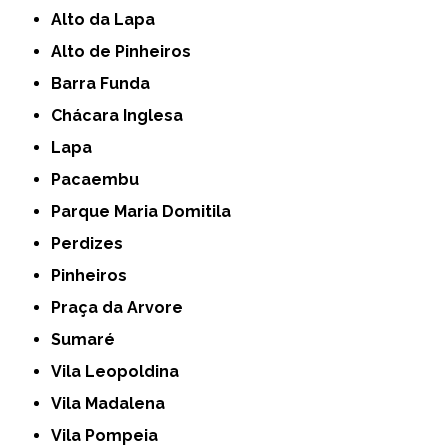
Alto da Lapa
Alto de Pinheiros
Barra Funda
Chácara Inglesa
Lapa
Pacaembu
Parque Maria Domitila
Perdizes
Pinheiros
Praça da Arvore
Sumaré
Vila Leopoldina
Vila Madalena
Vila Pompeia