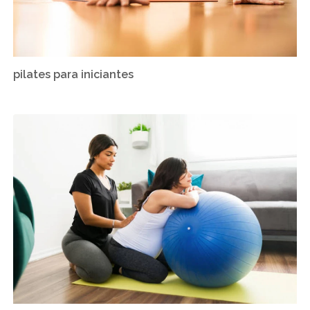
pilates para iniciantes