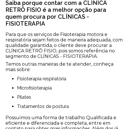
Saiba porque contar com a CLÍNICA
RETRÔ FISIO é a melhor opção para
quem procura por CLÍNICAS -
FISIOTERAPIA
Para que os serviços de Fisioterapia motora e
respiratória sejam feitos de maneira adequada, com
qualidade garantida, o cliente deve procurar a
CLÍNICA RETRÔ FISIO, pois somos referência no
segmento de CLÍNICAS - FISIOTERAPIA.
Temos outras maneiras de te atender, conheça
mais sobre:
Fisioterapia respiratória
Microfisioterapia
Pilates
Tratamentos de postura
Possuímos uma forma de trabalho Qualificada e
eficiente e diferenciada e completa, entre em
contato para obter mais informações. Além dos já