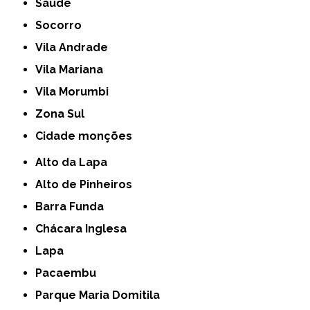
Saúde
Socorro
Vila Andrade
Vila Mariana
Vila Morumbi
Zona Sul
cidade monções
Alto da Lapa
Alto de Pinheiros
Barra Funda
Chácara Inglesa
Lapa
Pacaembu
Parque Maria Domitila