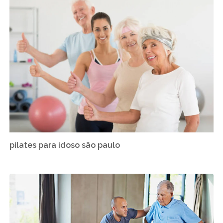
pilates para idoso são paulo