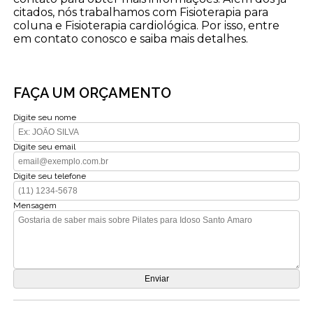
citados, nós trabalhamos com Fisioterapia para
coluna e Fisioterapia cardiológica. Por isso, entre
em contato conosco e saiba mais detalhes.
FAÇA UM ORÇAMENTO
Digite seu nome
Digite seu email
Digite seu telefone
Mensagem