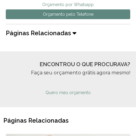
Orçamento por Whatsapp
Orçamento pelo Telefone
Páginas Relacionadas
ENCONTROU O QUE PROCURAVA?
Faça seu orçamento grátis agora mesmo!
Quero meu orçamento
Páginas Relacionadas