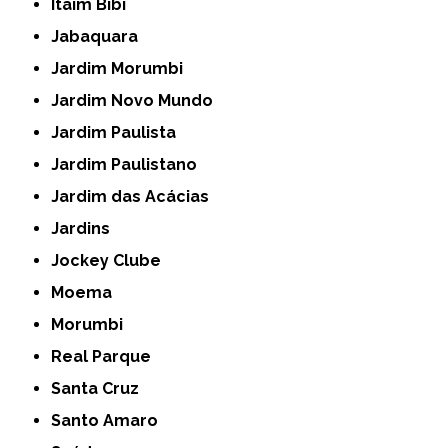
Itaim Bibi
Jabaquara
Jardim Morumbi
Jardim Novo Mundo
Jardim Paulista
Jardim Paulistano
Jardim das Acácias
Jardins
Jockey Clube
Moema
Morumbi
Real Parque
Santa Cruz
Santo Amaro