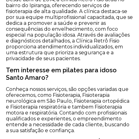
bairro do Ipiranga, oferecendo serviços de
fisioterapia de alta qualidade. A clínica destaca-se
por sua equipe multiprofissional capacitada, que se
dedica a promover a saúde e prevenir as
consequências do envelhecimento, com foco
especial na população idosa. Através de avaliações
e diagnósticos detalhados, a Clínica Retrô Fisio
proporciona atendimentos individualizados, em
uma estrutura que prioriza a segurança e a
privacidade de seus pacientes.
Tem interesse em pilates para idoso
Santo Amaro?
Conheça nossos serviços, são opções variadas que
oferecemos, como Fisioterapia, Fisioterapia
neurológica em São Paulo, Fisioterapia ortopédica
e Fisioterapia respiratória e tambem Fisioterapia
motora e respiratória. Contando com profissionais
qualificados e experientes, o empreendimento
entende a necessidade de cada cliente, buscando
a sua satisfação e confiança.