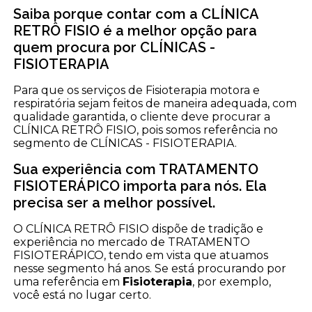
Saiba porque contar com a CLÍNICA
RETRÔ FISIO é a melhor opção para
quem procura por CLÍNICAS -
FISIOTERAPIA
Para que os serviços de Fisioterapia motora e
respiratória sejam feitos de maneira adequada, com
qualidade garantida, o cliente deve procurar a
CLÍNICA RETRÔ FISIO, pois somos referência no
segmento de CLÍNICAS - FISIOTERAPIA.
Sua experiência com TRATAMENTO
FISIOTERÁPICO importa para nós. Ela
precisa ser a melhor possível.
O CLÍNICA RETRÔ FISIO dispõe de tradição e
experiência no mercado de TRATAMENTO
FISIOTERÁPICO, tendo em vista que atuamos
nesse segmento há anos. Se está procurando por
uma referência em
Fisioterapia
, por exemplo,
você está no lugar certo.