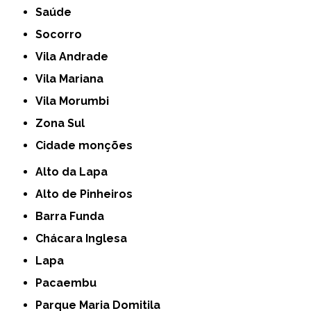
Saúde
Socorro
Vila Andrade
Vila Mariana
Vila Morumbi
Zona Sul
cidade monções
Alto da Lapa
Alto de Pinheiros
Barra Funda
Chácara Inglesa
Lapa
Pacaembu
Parque Maria Domitila