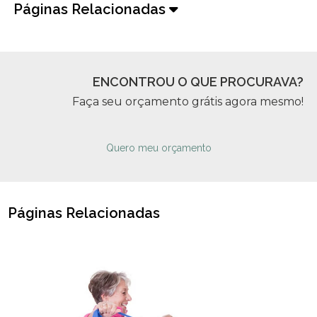
Páginas Relacionadas
ENCONTROU O QUE PROCURAVA?
Faça seu orçamento grátis agora mesmo!
Quero meu orçamento
Páginas Relacionadas