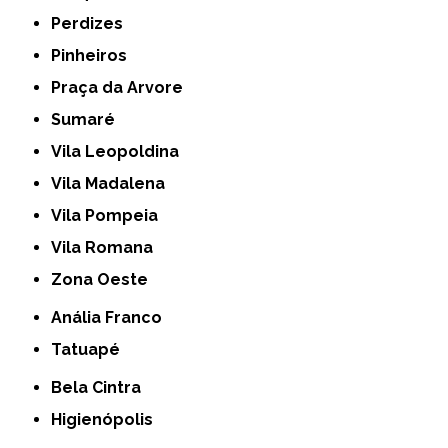
Perdizes
Pinheiros
Praça da Arvore
Sumaré
Vila Leopoldina
Vila Madalena
Vila Pompeia
Vila Romana
Zona Oeste
Anália Franco
Tatuapé
Bela Cintra
Higienópolis