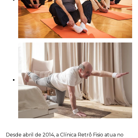
Desde abril de 2014, a Clínica Retrô Fisio atua no