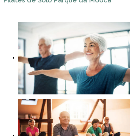
Pilates de Solo Parque da Mooca