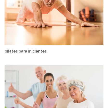
pilates para iniciantes