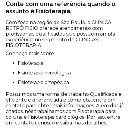
Conte com uma referência quando o
assunto é
Fisioterapia
.
Com foco na região de São Paulo, o CLÍNICA
RETRÔ FISIO oferece atendimento com
profissionais qualificados que possuem ampla
experiência no segmento de CLÍNICAS -
FISIOTERAPIA.
Conheça mais sobre
Fisioterapia
Fisioterapia neurológica
Fisioterapia ortopédica
Possuímos uma forma de trabalho Qualificada e
eficiente e diferenciada e completa, entre em
contato para obter mais informações. Além dos já
citados, nós trabalhamos com Fisioterapia para
coluna e Fisioterapia cardiológica. Por isso, entre
em contato conosco e saiba mais detalhes.