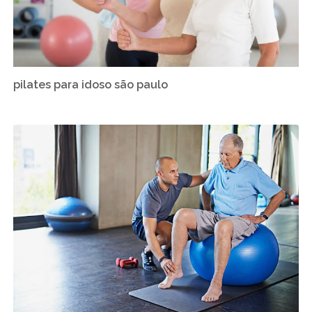
pilates para idoso são paulo