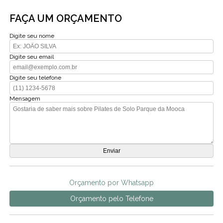
FAÇA UM ORÇAMENTO
Digite seu nome
Digite seu email
Digite seu telefone
Mensagem
Orçamento por Whatsapp
Orçamento pelo Telefone