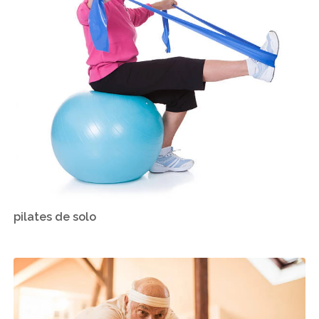
pilates de solo