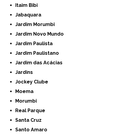
Itaim Bibi
Jabaquara
Jardim Morumbi
Jardim Novo Mundo
Jardim Paulista
Jardim Paulistano
Jardim das Acácias
Jardins
Jockey Clube
Moema
Morumbi
Real Parque
Santa Cruz
Santo Amaro