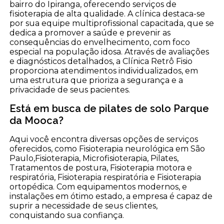
bairro do Ipiranga, oferecendo serviços de
fisioterapia de alta qualidade. A clínica destaca-se
por sua equipe multiprofissional capacitada, que se
dedica a promover a saúde e prevenir as
consequências do envelhecimento, com foco
especial na população idosa. Através de avaliações
e diagnósticos detalhados, a Clínica Retrô Fisio
proporciona atendimentos individualizados, em
uma estrutura que prioriza a segurança e a
privacidade de seus pacientes.
Está em busca de pilates de solo Parque
da Mooca?
Aqui você encontra diversas opções de serviços
oferecidos, como Fisioterapia neurológica em São
Paulo,Fisioterapia, Microfisioterapia, Pilates,
Tratamentos de postura, Fisioterapia motora e
respiratória, Fisioterapia respiratória e Fisioterapia
ortopédica. Com equipamentos modernos, e
instalações em ótimo estado, a empresa é capaz de
suprir a necessidade de seus clientes,
conquistando sua confiança.