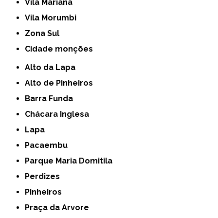
Vila Mariana
Vila Morumbi
Zona Sul
cidade monções
Alto da Lapa
Alto de Pinheiros
Barra Funda
Chácara Inglesa
Lapa
Pacaembu
Parque Maria Domitila
Perdizes
Pinheiros
Praça da Arvore