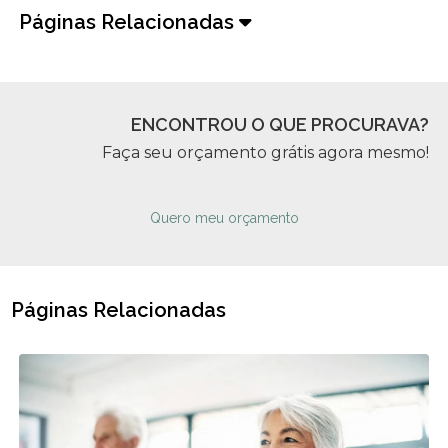
Páginas Relacionadas
ENCONTROU O QUE PROCURAVA?
Faça seu orçamento grátis agora mesmo!
Quero meu orçamento
Páginas Relacionadas