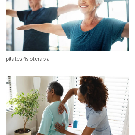
pilates fisioterapia