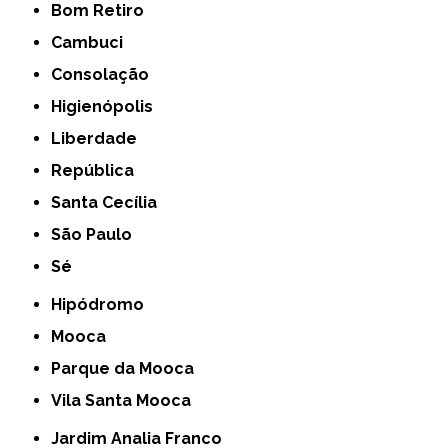
Bom Retiro
Cambuci
Consolação
Higienópolis
Liberdade
República
Santa Cecília
São Paulo
Sé
Hipódromo
Mooca
Parque da Mooca
Vila Santa Mooca
Jardim Analia Franco