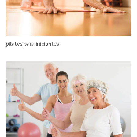
pilates para iniciantes