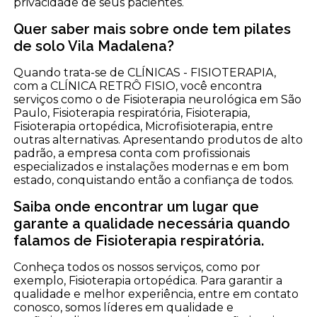
privacidade de seus pacientes.
Quer saber mais sobre onde tem pilates
de solo Vila Madalena?
Quando trata-se de CLÍNICAS - FISIOTERAPIA,
com a CLÍNICA RETRÔ FISIO, você encontra
serviços como o de Fisioterapia neurológica em São
Paulo, Fisioterapia respiratória, Fisioterapia,
Fisioterapia ortopédica, Microfisioterapia, entre
outras alternativas. Apresentando produtos de alto
padrão, a empresa conta com profissionais
especializados e instalações modernas e em bom
estado, conquistando então a confiança de todos.
Saiba onde encontrar um lugar que
garante a qualidade necessária quando
falamos de Fisioterapia respiratória.
Conheça todos os nossos serviços, como por
exemplo, Fisioterapia ortopédica. Para garantir a
qualidade e melhor experiência, entre em contato
conosco, somos líderes em qualidade e