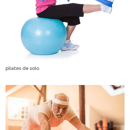
pilates de solo