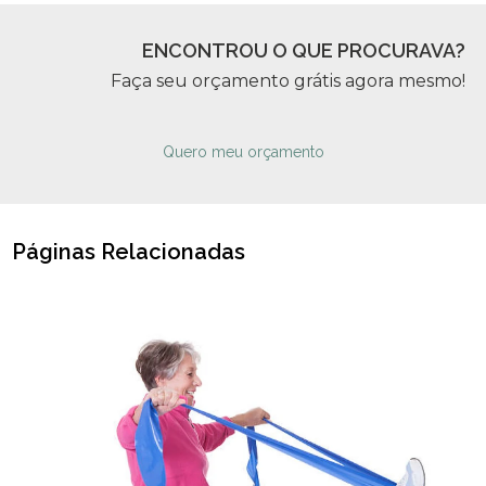
ENCONTROU O QUE PROCURAVA?
Faça seu orçamento grátis agora mesmo!
Quero meu orçamento
Páginas Relacionadas