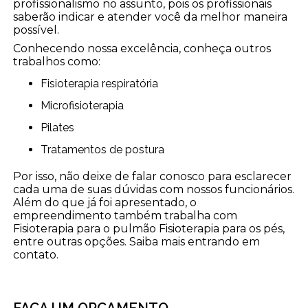
profissionalismo no assunto, pois os profissionais
saberão indicar e atender você da melhor maneira
possível.
Conhecendo nossa excelência, conheça outros
trabalhos como:
Fisioterapia respiratória
Microfisioterapia
Pilates
Tratamentos de postura
Por isso, não deixe de falar conosco para esclarecer
cada uma de suas dúvidas com nossos funcionários.
Além do que já foi apresentado, o
empreendimento também trabalha com
Fisioterapia para o pulmão Fisioterapia para os pés,
entre outras opções. Saiba mais entrando em
contato.