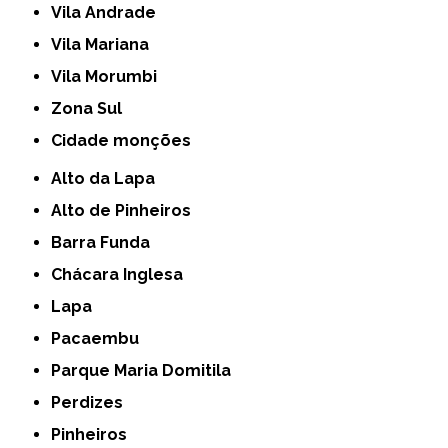
Vila Andrade
Vila Mariana
Vila Morumbi
Zona Sul
cidade monções
Alto da Lapa
Alto de Pinheiros
Barra Funda
Chácara Inglesa
Lapa
Pacaembu
Parque Maria Domitila
Perdizes
Pinheiros