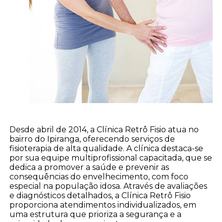
Desde abril de 2014, a Clínica Retrô Fisio atua no
bairro do Ipiranga, oferecendo serviços de
fisioterapia de alta qualidade. A clínica destaca-se
por sua equipe multiprofissional capacitada, que se
dedica a promover a saúde e prevenir as
consequências do envelhecimento, com foco
especial na população idosa. Através de avaliações
e diagnósticos detalhados, a Clínica Retrô Fisio
proporciona atendimentos individualizados, em
uma estrutura que prioriza a segurança e a