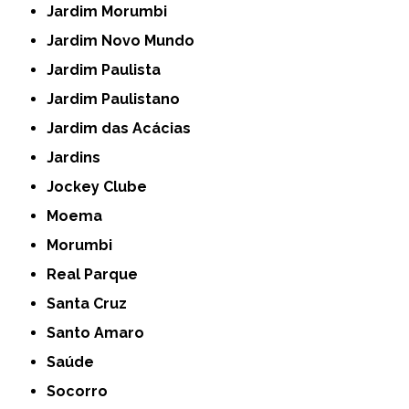
Jardim Morumbi
Jardim Novo Mundo
Jardim Paulista
Jardim Paulistano
Jardim das Acácias
Jardins
Jockey Clube
Moema
Morumbi
Real Parque
Santa Cruz
Santo Amaro
Saúde
Socorro