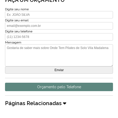
FAÇA UM ORÇAMENTO
Digite seu nome
Digite seu email
Digite seu telefone
Mensagem
Orçamento pelo Telefone
Páginas Relacionadas