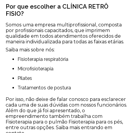
Por que escolher a CLÍNICA RETRÔ
FISIO?
Somos uma empresa multiprofissional, composta
por profissionais capacitados, que imprimem
qualidade em todos atendimentos oferecidos de
maneira individualizada para todas as faixas etárias.
Saiba mais sobre nós:
Fisioterapia respiratória
Microfisioterapia
Pilates
Tratamentos de postura
Por isso, não deixe de falar conosco para esclarecer
cada uma de suas dúvidas com nossos funcionários.
Além do que já foi apresentado, o
empreendimento também trabalha com
Fisioterapia para o pulmão Fisioterapia para os pés,
entre outras opções. Saiba mais entrando em