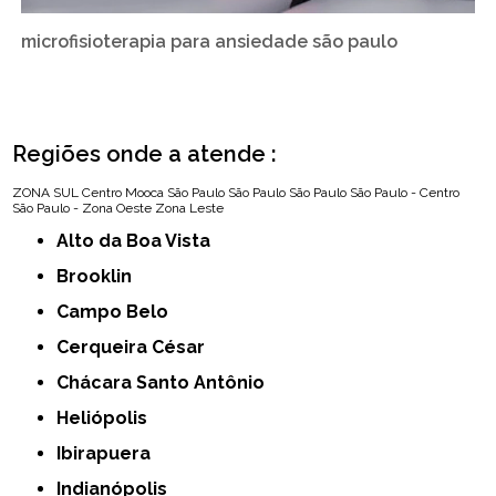
microfisioterapia para ansiedade são paulo
Regiões onde a atende :
ZONA SUL
Centro
Mooca
São Paulo
São Paulo
São Paulo
São Paulo - Centro
São Paulo - Zona Oeste
Zona Leste
Alto da Boa Vista
Brooklin
Campo Belo
Cerqueira César
Chácara Santo Antônio
Heliópolis
Ibirapuera
Indianópolis