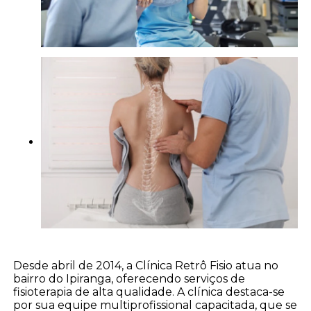
Desde abril de 2014, a Clínica Retrô Fisio atua no
bairro do Ipiranga, oferecendo serviços de
fisioterapia de alta qualidade. A clínica destaca-se
por sua equipe multiprofissional capacitada, que se