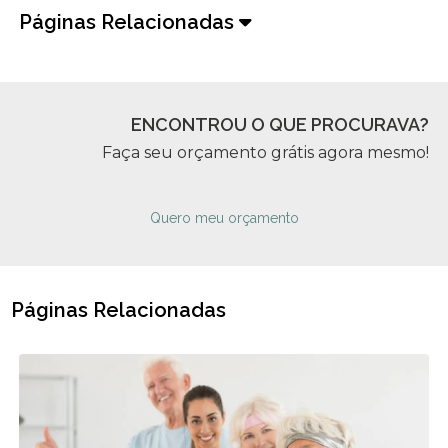
Páginas Relacionadas
ENCONTROU O QUE PROCURAVA?
Faça seu orçamento grátis agora mesmo!
Quero meu orçamento
Páginas Relacionadas