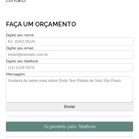
contato.
FAÇA UM ORÇAMENTO
Digite seu nome
Digite seu email
Digite seu telefone
Mensagem
Orçamento pelo Telefone