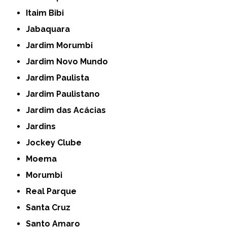
Itaim Bibi
Jabaquara
Jardim Morumbi
Jardim Novo Mundo
Jardim Paulista
Jardim Paulistano
Jardim das Acácias
Jardins
Jockey Clube
Moema
Morumbi
Real Parque
Santa Cruz
Santo Amaro