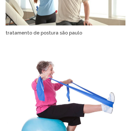
tratamento de postura são paulo