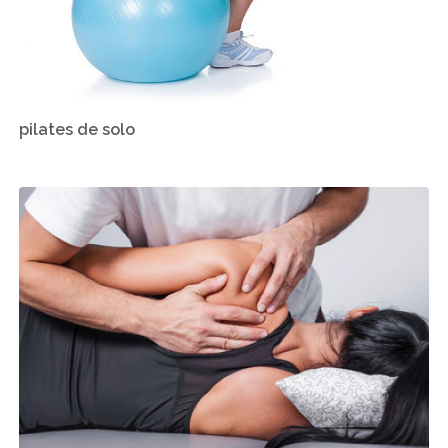
pilates de solo