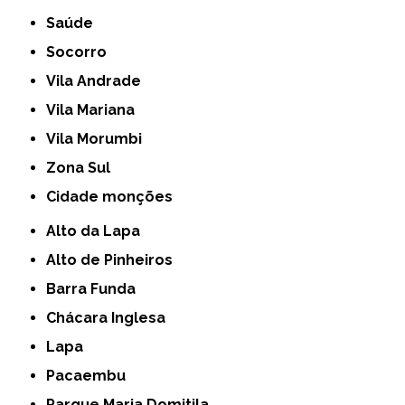
Saúde
Socorro
Vila Andrade
Vila Mariana
Vila Morumbi
Zona Sul
cidade monções
Alto da Lapa
Alto de Pinheiros
Barra Funda
Chácara Inglesa
Lapa
Pacaembu
Parque Maria Domitila