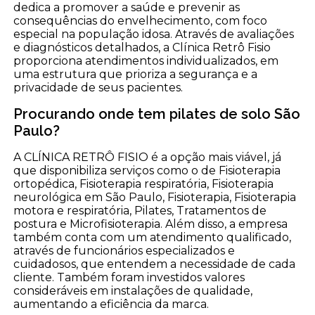
dedica a promover a saúde e prevenir as
consequências do envelhecimento, com foco
especial na população idosa. Através de avaliações
e diagnósticos detalhados, a Clínica Retrô Fisio
proporciona atendimentos individualizados, em
uma estrutura que prioriza a segurança e a
privacidade de seus pacientes.
Procurando onde tem pilates de solo São
Paulo?
A CLÍNICA RETRÔ FISIO é a opção mais viável, já
que disponibiliza serviços como o de Fisioterapia
ortopédica, Fisioterapia respiratória, Fisioterapia
neurológica em São Paulo, Fisioterapia, Fisioterapia
motora e respiratória, Pilates, Tratamentos de
postura e Microfisioterapia. Além disso, a empresa
também conta com um atendimento qualificado,
através de funcionários especializados e
cuidadosos, que entendem a necessidade de cada
cliente. Também foram investidos valores
consideráveis em instalações de qualidade,
aumentando a eficiência da marca.