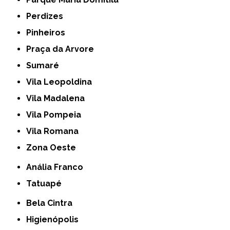
Perdizes
Pinheiros
Praça da Arvore
Sumaré
Vila Leopoldina
Vila Madalena
Vila Pompeia
Vila Romana
Zona Oeste
Anália Franco
Tatuapé
Bela Cintra
Higienópolis