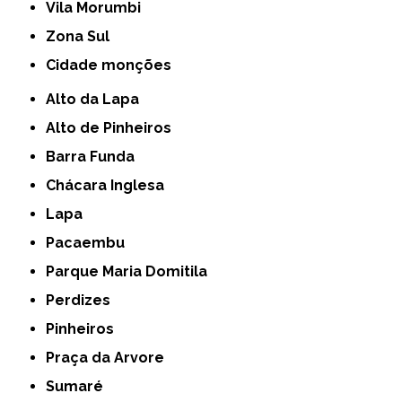
Vila Morumbi
Zona Sul
cidade monções
Alto da Lapa
Alto de Pinheiros
Barra Funda
Chácara Inglesa
Lapa
Pacaembu
Parque Maria Domitila
Perdizes
Pinheiros
Praça da Arvore
Sumaré