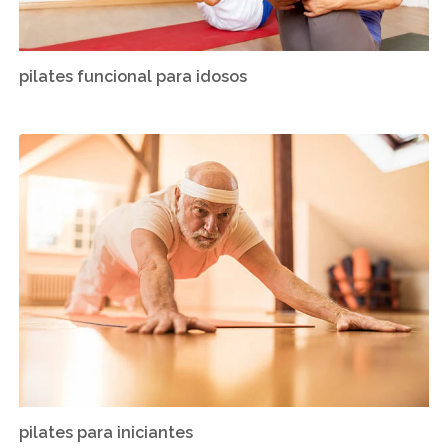
pilates funcional para idosos
pilates para iniciantes