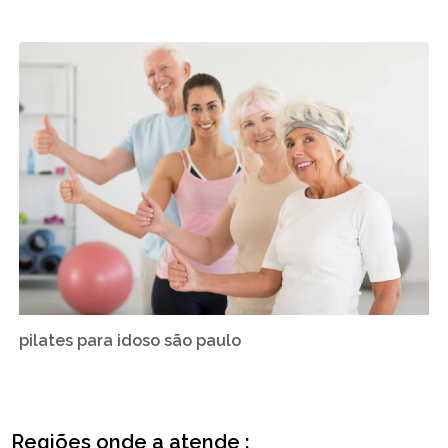
pilates para idoso são paulo
Regiões onde a atende :