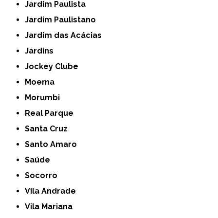
Jardim Paulista
Jardim Paulistano
Jardim das Acácias
Jardins
Jockey Clube
Moema
Morumbi
Real Parque
Santa Cruz
Santo Amaro
Saúde
Socorro
Vila Andrade
Vila Mariana