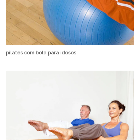
pilates com bola para idosos