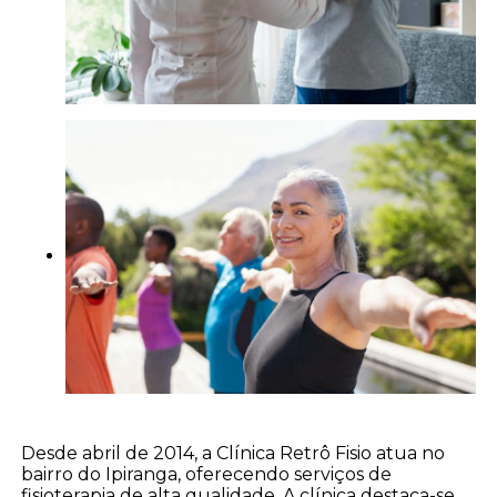
Desde abril de 2014, a Clínica Retrô Fisio atua no
bairro do Ipiranga, oferecendo serviços de
fisioterapia de alta qualidade. A clínica destaca-se