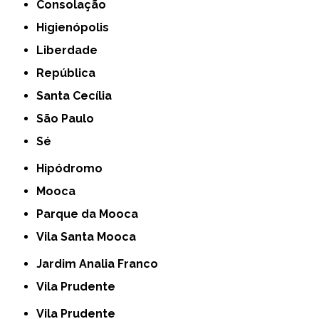
Consolação
Higienópolis
Liberdade
República
Santa Cecília
São Paulo
Sé
Hipódromo
Mooca
Parque da Mooca
Vila Santa Mooca
Jardim Analia Franco
Vila Prudente
Vila Prudente