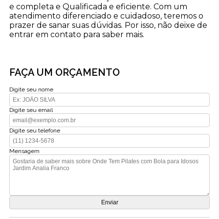
e completa e Qualificada e eficiente. Com um
atendimento diferenciado e cuidadoso, teremos o
prazer de sanar suas dúvidas. Por isso, não deixe de
entrar em contato para saber mais.
FAÇA UM ORÇAMENTO
Digite seu nome
Digite seu email
Digite seu telefone
Mensagem