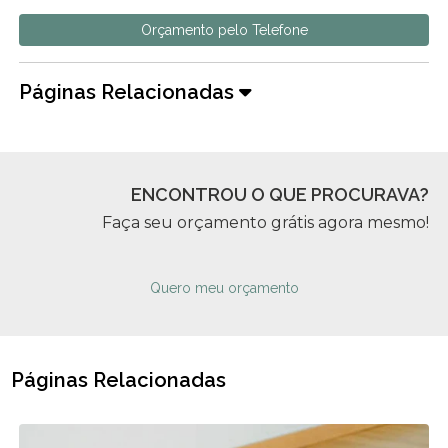
Orçamento pelo Telefone
Páginas Relacionadas
ENCONTROU O QUE PROCURAVA?
Faça seu orçamento grátis agora mesmo!
Quero meu orçamento
Páginas Relacionadas