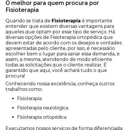
O melhor para quem procura por
Fisioterapia
Quando se trata de
Fisioterapia
é importante
entender que existem diversas vantagens para
aqueles que optam por esse tipo de serviço. Há
diversas opções de Fisioterapia ortopédica que
devem estar de acordo com os desejos e vontades
apresentadas pelo cliente, por isso, é necessário
escolher bem o lugar para sanar essa demanda, e
assim, a mesma, atendendo de modo eficiente
todas as solicitações que o cliente realizar. É
garantido que aqui, você achará tudo o que
procura!
Conhecendo nossa excelência, conheça outros
trabalhos como:
Fisioterapia
Fisioterapia neurológica
Fisioterapia ortopédica
Executamos nossos serviços de forma diferenciada