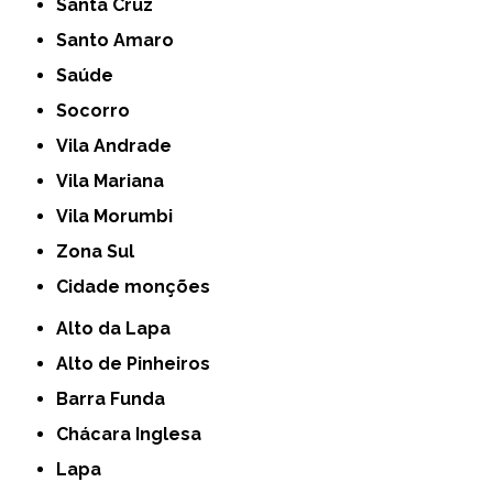
Santa Cruz
Santo Amaro
Saúde
Socorro
Vila Andrade
Vila Mariana
Vila Morumbi
Zona Sul
cidade monções
Alto da Lapa
Alto de Pinheiros
Barra Funda
Chácara Inglesa
Lapa