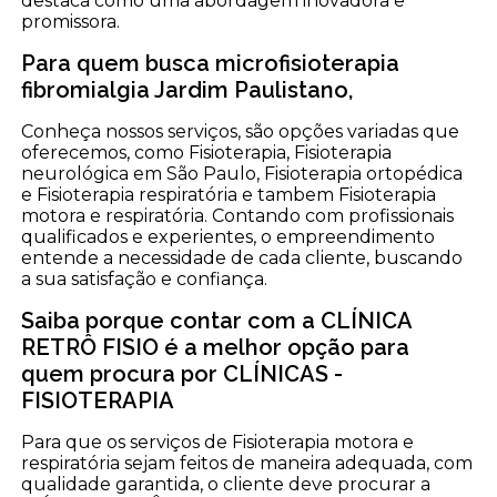
destaca como uma abordagem inovadora e
promissora.
Para quem busca microfisioterapia
fibromialgia Jardim Paulistano,
Conheça nossos serviços, são opções variadas que
oferecemos, como Fisioterapia, Fisioterapia
neurológica em São Paulo, Fisioterapia ortopédica
e Fisioterapia respiratória e tambem Fisioterapia
motora e respiratória. Contando com profissionais
qualificados e experientes, o empreendimento
entende a necessidade de cada cliente, buscando
a sua satisfação e confiança.
Saiba porque contar com a CLÍNICA
RETRÔ FISIO é a melhor opção para
quem procura por CLÍNICAS -
FISIOTERAPIA
Para que os serviços de Fisioterapia motora e
respiratória sejam feitos de maneira adequada, com
qualidade garantida, o cliente deve procurar a