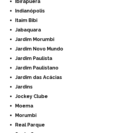
Ibirapuera
Indianópolis
Itaim Bibi
Jabaquara
Jardim Morumbi
Jardim Novo Mundo
Jardim Paulista
Jardim Paulistano
Jardim das Acácias
Jardins
Jockey Clube
Moema
Morumbi
Real Parque