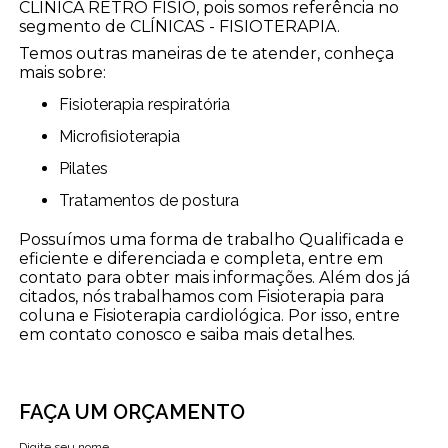
CLÍNICA RETRÔ FISIO, pois somos referência no
segmento de CLÍNICAS - FISIOTERAPIA.
Temos outras maneiras de te atender, conheça
mais sobre:
Fisioterapia respiratória
Microfisioterapia
Pilates
Tratamentos de postura
Possuímos uma forma de trabalho Qualificada e
eficiente e diferenciada e completa, entre em
contato para obter mais informações. Além dos já
citados, nós trabalhamos com Fisioterapia para
coluna e Fisioterapia cardiológica. Por isso, entre
em contato conosco e saiba mais detalhes.
FAÇA UM ORÇAMENTO
Digite seu nome