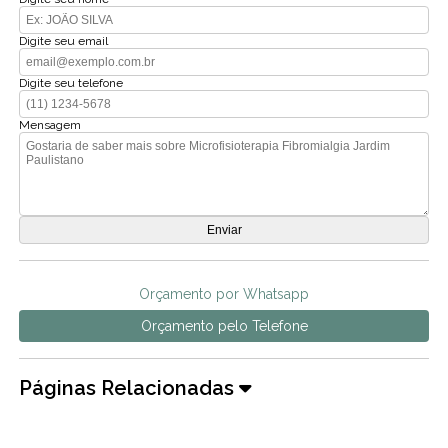
Digite seu email
Digite seu telefone
Mensagem
Orçamento por Whatsapp
Orçamento pelo Telefone
Páginas Relacionadas