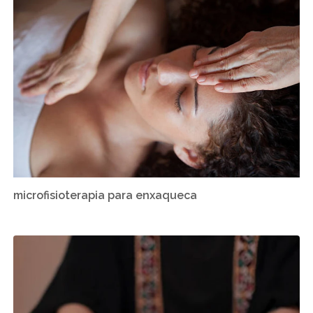
microfisioterapia para enxaqueca