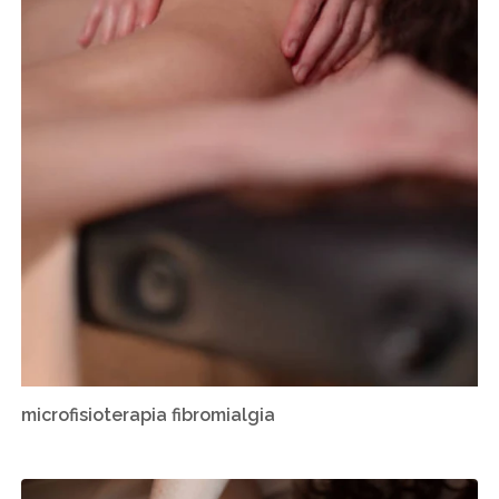
microfisioterapia fibromialgia