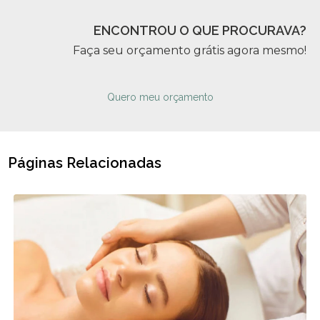
ENCONTROU O QUE PROCURAVA?
Faça seu orçamento grátis agora mesmo!
Quero meu orçamento
Páginas Relacionadas