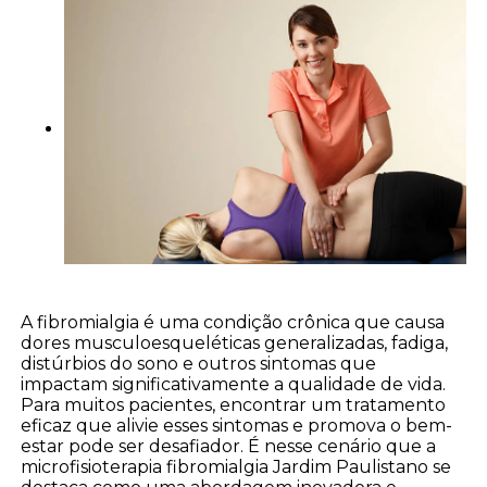
A fibromialgia é uma condição crônica que causa
dores musculoesqueléticas generalizadas, fadiga,
distúrbios do sono e outros sintomas que
impactam significativamente a qualidade de vida.
Para muitos pacientes, encontrar um tratamento
eficaz que alivie esses sintomas e promova o bem-
estar pode ser desafiador. É nesse cenário que a
microfisioterapia fibromialgia Jardim Paulistano se