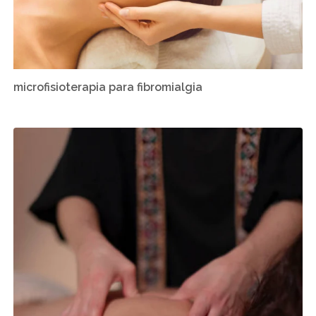
microfisioterapia para fibromialgia