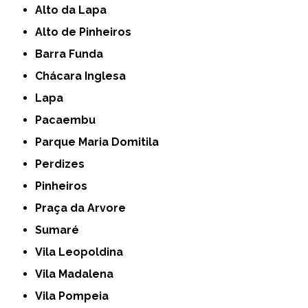
Alto da Lapa
Alto de Pinheiros
Barra Funda
Chácara Inglesa
Lapa
Pacaembu
Parque Maria Domitila
Perdizes
Pinheiros
Praça da Arvore
Sumaré
Vila Leopoldina
Vila Madalena
Vila Pompeia