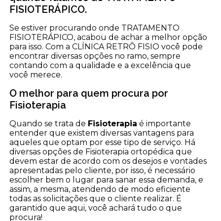
FISIOTERÁPICO.
Se estiver procurando onde TRATAMENTO
FISIOTERÁPICO, acabou de achar a melhor opção
para isso. Com a CLÍNICA RETRÔ FISIO você pode
encontrar diversas opções no ramo, sempre
contando com a qualidade e a excelência que
você merece.
O melhor para quem procura por
Fisioterapia
Quando se trata de
Fisioterapia
é importante
entender que existem diversas vantagens para
aqueles que optam por esse tipo de serviço. Há
diversas opções de Fisioterapia ortopédica que
devem estar de acordo com os desejos e vontades
apresentadas pelo cliente, por isso, é necessário
escolher bem o lugar para sanar essa demanda, e
assim, a mesma, atendendo de modo eficiente
todas as solicitações que o cliente realizar. É
garantido que aqui, você achará tudo o que
procura!