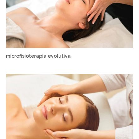
microfisioterapia evolutiva