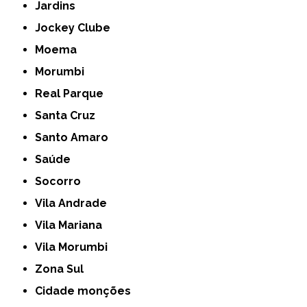
Jardins
Jockey Clube
Moema
Morumbi
Real Parque
Santa Cruz
Santo Amaro
Saúde
Socorro
Vila Andrade
Vila Mariana
Vila Morumbi
Zona Sul
cidade monções