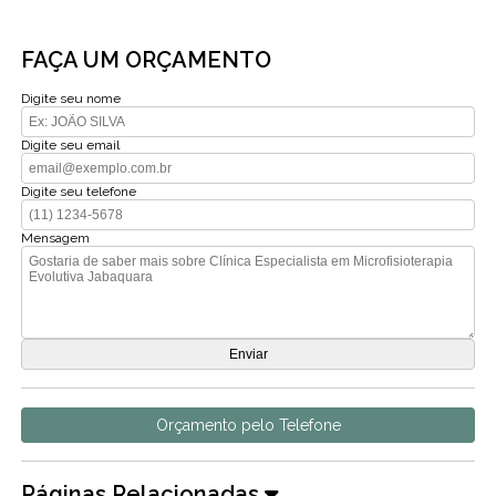
FAÇA UM ORÇAMENTO
Digite seu nome
Digite seu email
Digite seu telefone
Mensagem
Orçamento pelo Telefone
Páginas Relacionadas