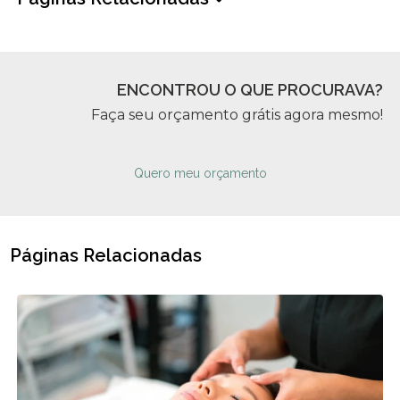
ENCONTROU O QUE PROCURAVA?
Faça seu orçamento grátis agora mesmo!
Quero meu orçamento
Páginas Relacionadas