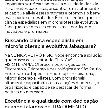
impactam significativamente a qualidade de vida.
Para muitos pacientes, encontrar um tratamento
eficaz que alivie esses sintomas e promova o bem-
estar pode ser desafiador. É nesse cenário que a
clínica especialista em microfisioterapia evolutiva
Jabaquara se destaca como uma abordagem
inovadora e promissora.
Buscando clínica especialista em
microfisioterapia evolutiva Jabaquara?
Na CLÍNICA RETRÔ FISIO, você encontra a solução
que busca ao se tratar de CLÍNICAS -
FISIOTERAPIA. Oferecemos serviços como
Fisioterapia, Fisioterapia neurológica em São Paulo,
Fisioterapia ortopédica, Fisioterapia respiratória,
Microfisioterapia, Pilates. Com profissionais
altamente capacitados, e instalações modernas, a
organização é capaz de se destacar de forma
positiva no mercado.
Excelência e qualidade com dedicação
quando falamos de TRATAMENTO