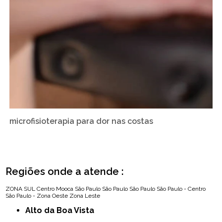
microfisioterapia para dor nas costas
Regiões onde a atende :
ZONA SUL
Centro
Mooca
São Paulo
São Paulo
São Paulo
São Paulo - Centro
São Paulo - Zona Oeste
Zona Leste
Alto da Boa Vista