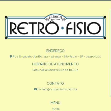
ENDEREÇO
Rua Brigadeiro Jordão, 312 - Ipiranga - São Paulo - SP - 04210-000
HORÁRIO DE ATENDIMENTO
Segunda à Sexta: 9:00h às 18:00h
CONTATO
contato@buscacliente.com.br
MENU
HOME