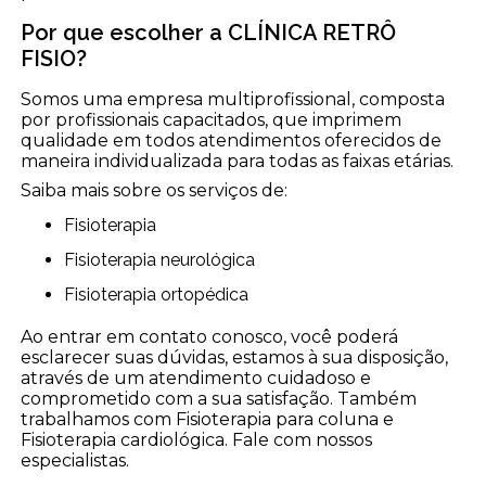
Por que escolher a CLÍNICA RETRÔ
FISIO?
Somos uma empresa multiprofissional, composta
por profissionais capacitados, que imprimem
qualidade em todos atendimentos oferecidos de
maneira individualizada para todas as faixas etárias.
Saiba mais sobre os serviços de:
Fisioterapia
Fisioterapia neurológica
Fisioterapia ortopédica
Ao entrar em contato conosco, você poderá
esclarecer suas dúvidas, estamos à sua disposição,
através de um atendimento cuidadoso e
comprometido com a sua satisfação. Também
trabalhamos com Fisioterapia para coluna e
Fisioterapia cardiológica. Fale com nossos
especialistas.