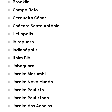
Brooklin
Campo Belo
Cerqueira César
Chácara Santo Antônio
Heliópolis
Ibirapuera
Indianópolis
Itaim Bibi
Jabaquara
Jardim Morumbi
Jardim Novo Mundo
Jardim Paulista
Jardim Paulistano
Jardim das Acácias