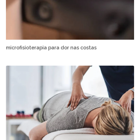
microfisioterapia para dor nas costas