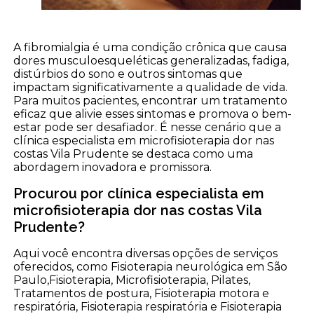
A fibromialgia é uma condição crônica que causa
dores musculoesqueléticas generalizadas, fadiga,
distúrbios do sono e outros sintomas que
impactam significativamente a qualidade de vida.
Para muitos pacientes, encontrar um tratamento
eficaz que alivie esses sintomas e promova o bem-
estar pode ser desafiador. É nesse cenário que a
clínica especialista em microfisioterapia dor nas
costas Vila Prudente se destaca como uma
abordagem inovadora e promissora.
Procurou por clínica especialista em
microfisioterapia dor nas costas Vila
Prudente?
Aqui você encontra diversas opções de serviços
oferecidos, como Fisioterapia neurológica em São
Paulo,Fisioterapia, Microfisioterapia, Pilates,
Tratamentos de postura, Fisioterapia motora e
respiratória, Fisioterapia respiratória e Fisioterapia