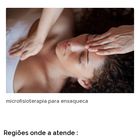
microfisioterapia para enxaqueca
Regiões onde a atende :