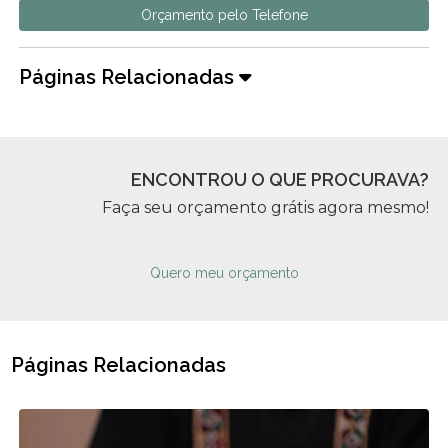
Orçamento pelo Telefone
Páginas Relacionadas
ENCONTROU O QUE PROCURAVA?
Faça seu orçamento grátis agora mesmo!
Quero meu orçamento
Páginas Relacionadas