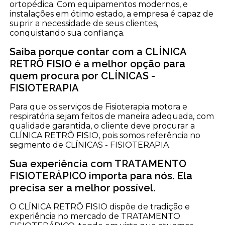
ortopédica. Com equipamentos modernos, e
instalações em ótimo estado, a empresa é capaz de
suprir a necessidade de seus clientes,
conquistando sua confiança.
Saiba porque contar com a CLÍNICA
RETRÔ FISIO é a melhor opção para
quem procura por CLÍNICAS -
FISIOTERAPIA
Para que os serviços de Fisioterapia motora e
respiratória sejam feitos de maneira adequada, com
qualidade garantida, o cliente deve procurar a
CLÍNICA RETRÔ FISIO, pois somos referência no
segmento de CLÍNICAS - FISIOTERAPIA.
Sua experiência com TRATAMENTO
FISIOTERÁPICO importa para nós. Ela
precisa ser a melhor possível.
O CLÍNICA RETRÔ FISIO dispõe de tradição e
experiência no mercado de TRATAMENTO