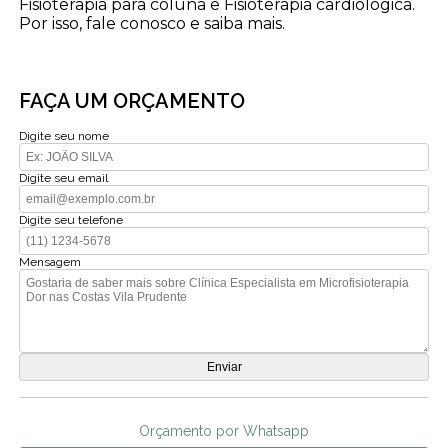
Fisioterapia para coluna e Fisioterapia cardiológica.
Por isso, fale conosco e saiba mais.
FAÇA UM ORÇAMENTO
Digite seu nome
Digite seu email
Digite seu telefone
Mensagem
Orçamento por Whatsapp