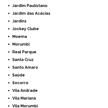
Jardim Paulistano
Jardim das Acácias
Jardins
Jockey Clube
Moema
Morumbi
Real Parque
Santa Cruz
Santo Amaro
Saúde
Socorro
Vila Andrade
Vila Mariana
Vila Morumbi