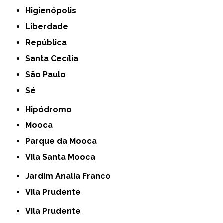
Higienópolis
Liberdade
República
Santa Cecília
São Paulo
Sé
Hipódromo
Mooca
Parque da Mooca
Vila Santa Mooca
Jardim Analia Franco
Vila Prudente
Vila Prudente