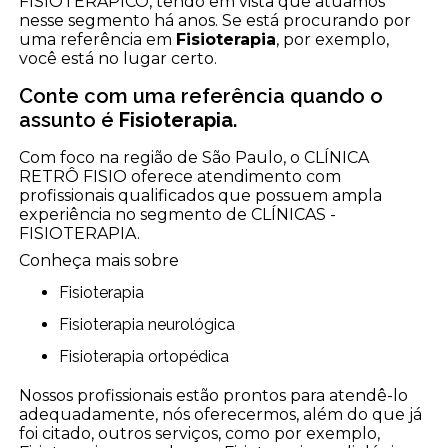
FISIOTERÁPICO, tendo em vista que atuamos
nesse segmento há anos. Se está procurando por
uma referência em
Fisioterapia
, por exemplo,
você está no lugar certo.
Conte com uma referência quando o
assunto é
Fisioterapia
.
Com foco na região de São Paulo, o CLÍNICA
RETRÔ FISIO oferece atendimento com
profissionais qualificados que possuem ampla
experiência no segmento de CLÍNICAS -
FISIOTERAPIA.
Conheça mais sobre
Fisioterapia
Fisioterapia neurológica
Fisioterapia ortopédica
Nossos profissionais estão prontos para atendê-lo
adequadamente, nós oferecermos, além do que já
foi citado, outros serviços, como por exemplo,