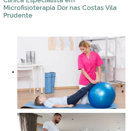
Clínica Especialista em
Microfisioterapia Dor nas Costas Vila
Prudente