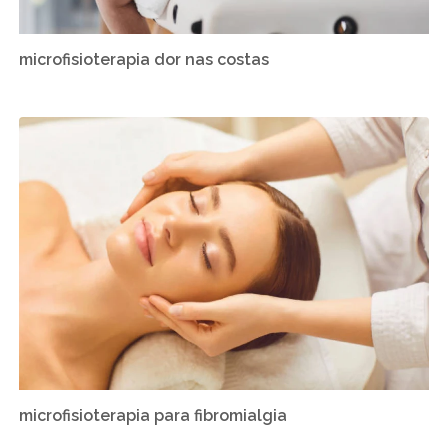
microfisioterapia dor nas costas
microfisioterapia para fibromialgia