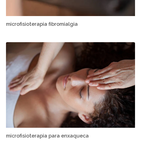
microfisioterapia fibromialgia
microfisioterapia para enxaqueca