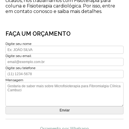
citados, nós trabalhamos com Fisioterapia para
coluna e Fisioterapia cardiológica. Por isso, entre
em contato conosco e saiba mais detalhes.
FAÇA UM ORÇAMENTO
Digite seu nome
Digite seu email
Digite seu telefone
Mensagem
Orçamento por Whatsapp