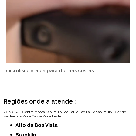
microfisioterapia para dor nas costas
Regiões onde a atende :
ZONA SUL
Centro
Mooca
São Paulo
São Paulo
São Paulo
São Paulo - Centro
São Paulo - Zona Oeste
Zona Leste
Alto da Boa Vista
Brooklin