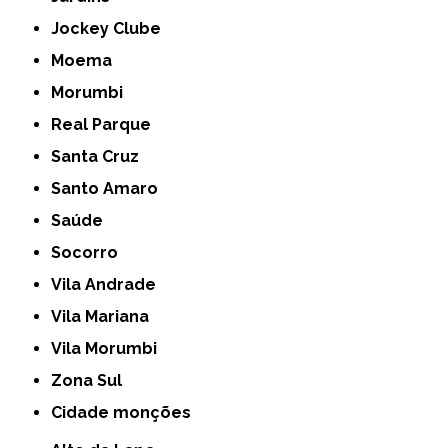
Jockey Clube
Moema
Morumbi
Real Parque
Santa Cruz
Santo Amaro
Saúde
Socorro
Vila Andrade
Vila Mariana
Vila Morumbi
Zona Sul
cidade monções