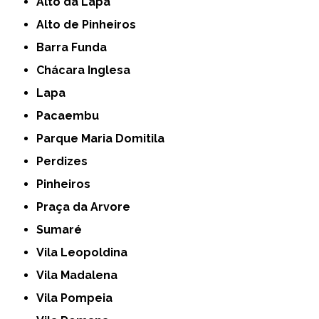
Alto da Lapa
Alto de Pinheiros
Barra Funda
Chácara Inglesa
Lapa
Pacaembu
Parque Maria Domitila
Perdizes
Pinheiros
Praça da Arvore
Sumaré
Vila Leopoldina
Vila Madalena
Vila Pompeia