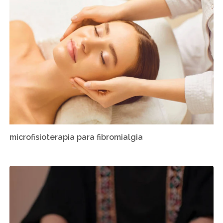
microfisioterapia para fibromialgia