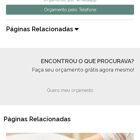
Orçamento pelo Telefone
Páginas Relacionadas
ENCONTROU O QUE PROCURAVA?
Faça seu orçamento grátis agora mesmo!
Quero meu orçamento
Páginas Relacionadas