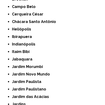
Campo Belo
Cerqueira César
Chácara Santo Antônio
Heliópolis
Ibirapuera
Indianópolis
Itaim Bibi
Jabaquara
Jardim Morumbi
Jardim Novo Mundo
Jardim Paulista
Jardim Paulistano
Jardim das Acácias
Jardins