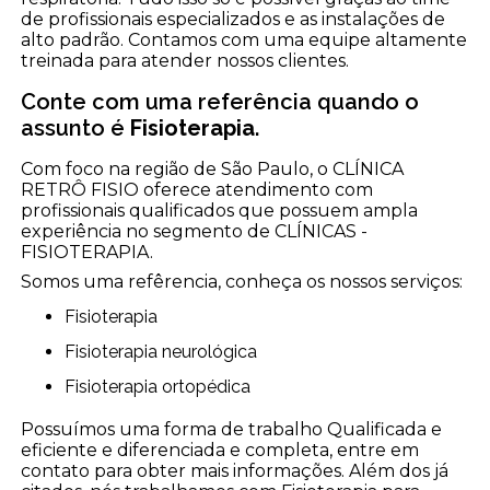
de profissionais especializados e as instalações de
alto padrão. Contamos com uma equipe altamente
treinada para atender nossos clientes.
Conte com uma referência quando o
assunto é
Fisioterapia
.
Com foco na região de São Paulo, o CLÍNICA
RETRÔ FISIO oferece atendimento com
profissionais qualificados que possuem ampla
experiência no segmento de CLÍNICAS -
FISIOTERAPIA.
Somos uma refêrencia, conheça os nossos serviços:
Fisioterapia
Fisioterapia neurológica
Fisioterapia ortopédica
Possuímos uma forma de trabalho Qualificada e
eficiente e diferenciada e completa, entre em
contato para obter mais informações. Além dos já