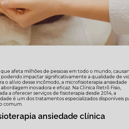
que afeta milhões de pessoas em todo o mundo, causa
 podendo impactar significativamente a qualidade de vid
 o alívio desse incômodo, a microfisioterapia ansiedade
abordagem inovadora e eficaz. Na Clínica Retrô Fisio,
ada a oferecer serviços de fisioterapia desde 2014, a
erdade é um dos tratamentos especializados disponíveis p
tão comum.
ioterapia ansiedade clínica