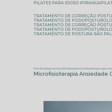
PILATES PARA IDOSO IPIRANGA
PIL
TRATAMENTO DE CORREÇÃO POSTU
TRATAMENTO DE PODOPOSTUROLO
TRATAMENTO DE CORREÇÃO POST
TRATAMENTO DE PODOPOSTUROLOG
TRATAMENTO DE POSTURA SÃO PA
Home
Categorias
microfisioterapia
microfisioterapia para e
Microfisioterapia Ansiedade 