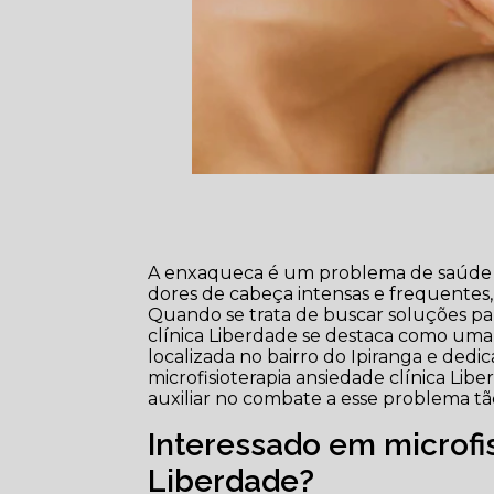
A enxaqueca é um problema de saúde 
dores de cabeça intensas e frequentes,
Quando se trata de buscar soluções para
clínica Liberdade se destaca como uma 
localizada no bairro do Ipiranga e dedic
microfisioterapia ansiedade clínica Lib
auxiliar no combate a esse problema 
Interessado em microfis
Liberdade?