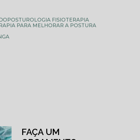
ODOPOSTUROLOGIA FISIOTERAPIA
TERAPIA PARA MELHORAR A POSTURA
NGA
FAÇA UM