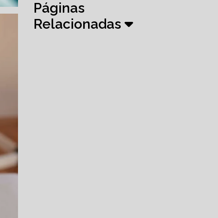
Páginas
Relacionadas