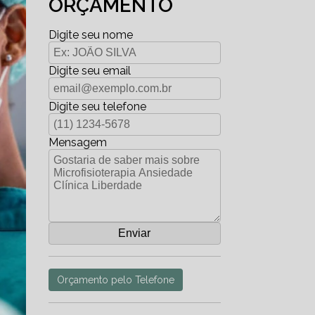
ORÇAMENTO
Digite seu nome
Digite seu email
Digite seu telefone
Mensagem
Orçamento pelo Telefone