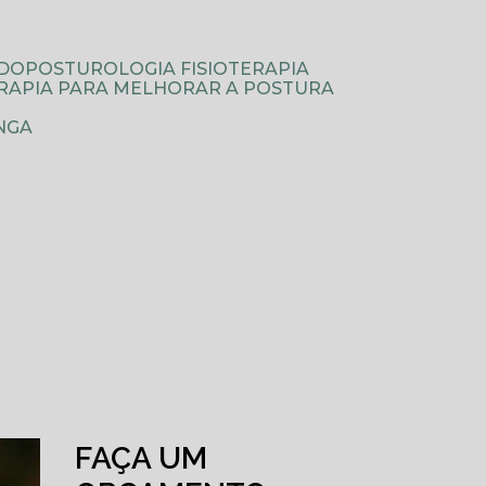
ODOPOSTUROLOGIA FISIOTERAPIA
TERAPIA PARA MELHORAR A POSTURA
NGA
FAÇA UM