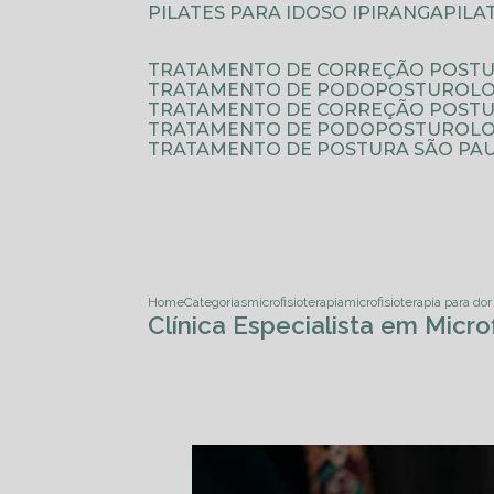
PILATES PARA IDOSO IPIRANGA
PIL
TRATAMENTO DE CORREÇÃO POSTU
TRATAMENTO DE PODOPOSTUROLO
TRATAMENTO DE CORREÇÃO POST
TRATAMENTO DE PODOPOSTUROLOG
TRATAMENTO DE POSTURA SÃO PA
Home
Categorias
microfisioterapia
microfisioterapia para do
Clínica Especialista em Micr