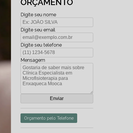
ORÇAMENTO
Digite seu nome
Digite seu email
Digite seu telefone
Mensagem
Orçamento pelo Telefone