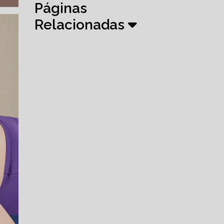
Páginas
Relacionadas