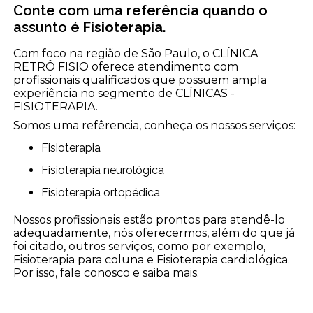
Conte com uma referência quando o
assunto é
Fisioterapia
.
Com foco na região de São Paulo, o CLÍNICA
RETRÔ FISIO oferece atendimento com
profissionais qualificados que possuem ampla
experiência no segmento de CLÍNICAS -
FISIOTERAPIA.
Somos uma refêrencia, conheça os nossos serviços:
Fisioterapia
Fisioterapia neurológica
Fisioterapia ortopédica
Nossos profissionais estão prontos para atendê-lo
adequadamente, nós oferecermos, além do que já
foi citado, outros serviços, como por exemplo,
Fisioterapia para coluna e Fisioterapia cardiológica.
Por isso, fale conosco e saiba mais.