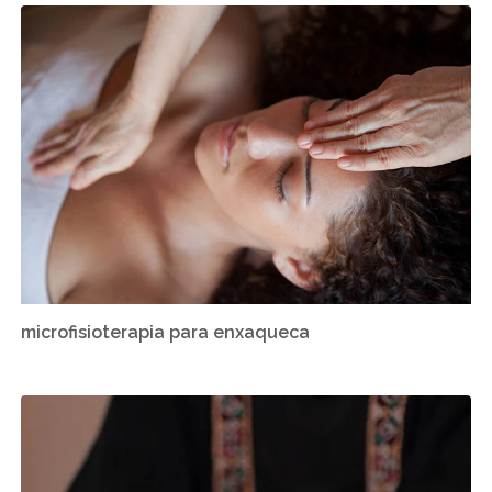
microfisioterapia para enxaqueca