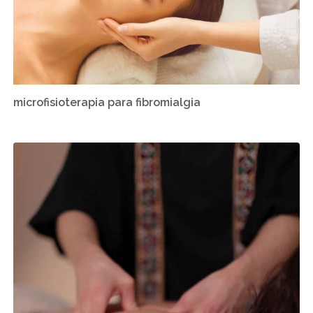
microfisioterapia para fibromialgia