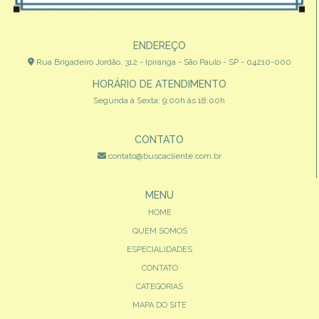
ENDEREÇO
Rua Brigadeiro Jordão, 312 - Ipiranga - São Paulo - SP - 04210-000
HORÁRIO DE ATENDIMENTO
Segunda à Sexta: 9:00h às 18:00h
CONTATO
contato@buscacliente.com.br
MENU
HOME
QUEM SOMOS
ESPECIALIDADES
CONTATO
CATEGORIAS
MAPA DO SITE