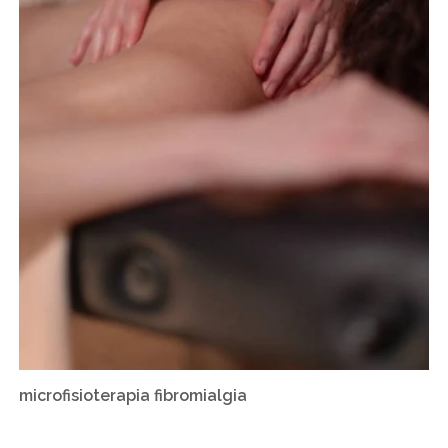
microfisioterapia fibromialgia