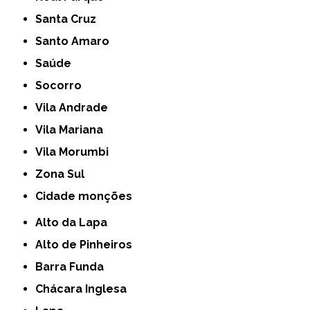
Santa Cruz
Santo Amaro
Saúde
Socorro
Vila Andrade
Vila Mariana
Vila Morumbi
Zona Sul
cidade monções
Alto da Lapa
Alto de Pinheiros
Barra Funda
Chácara Inglesa