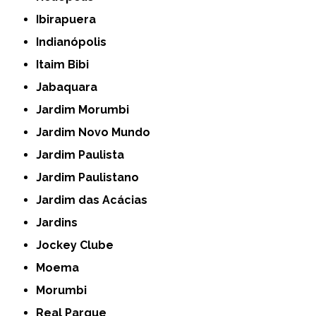
Ibirapuera
Indianópolis
Itaim Bibi
Jabaquara
Jardim Morumbi
Jardim Novo Mundo
Jardim Paulista
Jardim Paulistano
Jardim das Acácias
Jardins
Jockey Clube
Moema
Morumbi
Real Parque