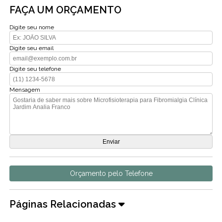
FAÇA UM ORÇAMENTO
Digite seu nome
Digite seu email
Digite seu telefone
Mensagem
Orçamento pelo Telefone
Páginas Relacionadas