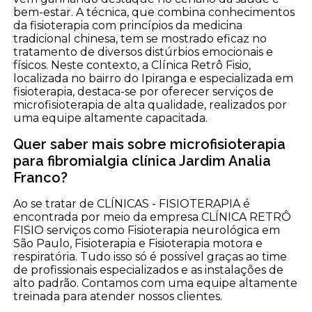
bem-estar. A técnica, que combina conhecimentos
da fisioterapia com princípios da medicina
tradicional chinesa, tem se mostrado eficaz no
tratamento de diversos distúrbios emocionais e
físicos. Neste contexto, a Clínica Retrô Fisio,
localizada no bairro do Ipiranga e especializada em
fisioterapia, destaca-se por oferecer serviços de
microfisioterapia de alta qualidade, realizados por
uma equipe altamente capacitada.
Quer saber mais sobre microfisioterapia
para fibromialgia clínica Jardim Analia
Franco?
Ao se tratar de CLÍNICAS - FISIOTERAPIA é
encontrada por meio da empresa CLÍNICA RETRÔ
FISIO serviços como Fisioterapia neurológica em
São Paulo, Fisioterapia e Fisioterapia motora e
respiratória. Tudo isso só é possível graças ao time
de profissionais especializados e as instalações de
alto padrão. Contamos com uma equipe altamente
treinada para atender nossos clientes.