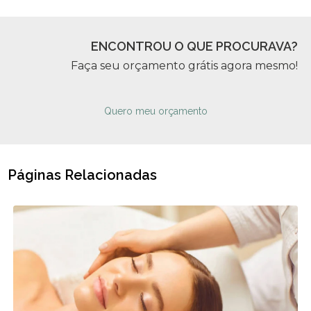
ENCONTROU O QUE PROCURAVA?
Faça seu orçamento grátis agora mesmo!
Quero meu orçamento
Páginas Relacionadas