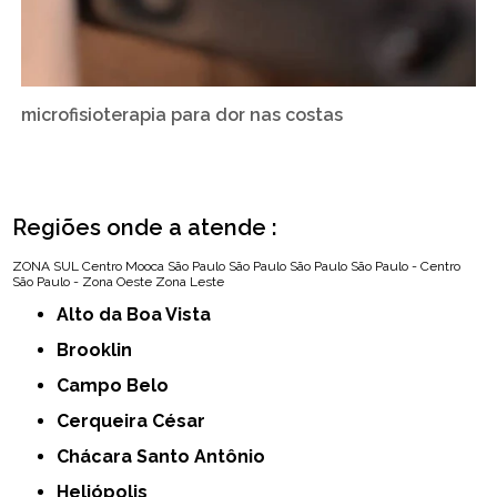
microfisioterapia para dor nas costas
Regiões onde a atende :
ZONA SUL
Centro
Mooca
São Paulo
São Paulo
São Paulo
São Paulo - Centro
São Paulo - Zona Oeste
Zona Leste
Alto da Boa Vista
Brooklin
Campo Belo
Cerqueira César
Chácara Santo Antônio
Heliópolis