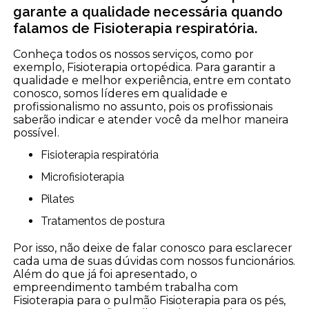
garante a qualidade necessária quando
falamos de Fisioterapia respiratória.
Conheça todos os nossos serviços, como por
exemplo, Fisioterapia ortopédica. Para garantir a
qualidade e melhor experiência, entre em contato
conosco, somos líderes em qualidade e
profissionalismo no assunto, pois os profissionais
saberão indicar e atender você da melhor maneira
possível.
Fisioterapia respiratória
Microfisioterapia
Pilates
Tratamentos de postura
Por isso, não deixe de falar conosco para esclarecer
cada uma de suas dúvidas com nossos funcionários.
Além do que já foi apresentado, o
empreendimento também trabalha com
Fisioterapia para o pulmão Fisioterapia para os pés,