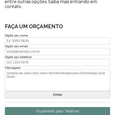
entre outras opções. Saiba mais entrando em
contato.
FAÇA UM ORÇAMENTO
Digite seu nome
Digite seu email
Digite seu telefone
Mensagem
Orçamento pelo Telefone