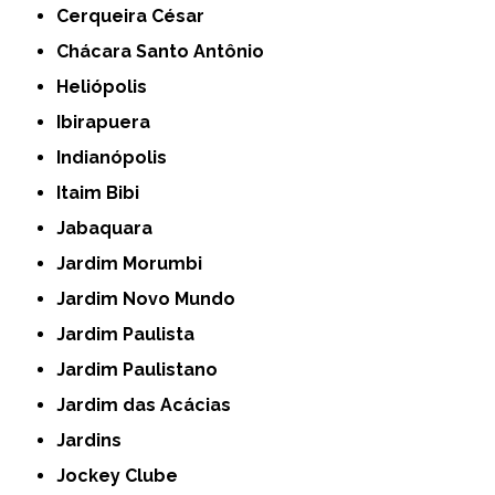
Cerqueira César
Chácara Santo Antônio
Heliópolis
Ibirapuera
Indianópolis
Itaim Bibi
Jabaquara
Jardim Morumbi
Jardim Novo Mundo
Jardim Paulista
Jardim Paulistano
Jardim das Acácias
Jardins
Jockey Clube