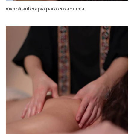
microfisioterapia para enxaqueca