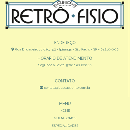
ENDEREÇO
Rua Brigadeiro Jordão, 312 - Ipiranga - São Paulo - SP - 04210-000
HORÁRIO DE ATENDIMENTO
Segunda à Sexta: 9:00h às 18:00h
CONTATO
contato@buscacliente.com.br
MENU
HOME
QUEM SOMOS
ESPECIALIDADES