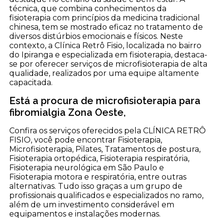
técnica, que combina conhecimentos da
fisioterapia com princípios da medicina tradicional
chinesa, tem se mostrado eficaz no tratamento de
diversos distúrbios emocionais e físicos. Neste
contexto, a Clínica Retrô Fisio, localizada no bairro
do Ipiranga e especializada em fisioterapia, destaca-
se por oferecer serviços de microfisioterapia de alta
qualidade, realizados por uma equipe altamente
capacitada.
Está a procura de microfisioterapia para
fibromialgia Zona Oeste,
Confira os serviços oferecidos pela CLÍNICA RETRÔ
FISIO, você pode encontrar Fisioterapia,
Microfisioterapia, Pilates, Tratamentos de postura,
Fisioterapia ortopédica, Fisioterapia respiratória,
Fisioterapia neurológica em São Paulo e
Fisioterapia motora e respiratória, entre outras
alternativas. Tudo isso graças a um grupo de
profissionais qualificados e especializados no ramo,
além de um investimento considerável em
equipamentos e instalações modernas.