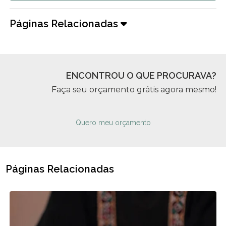
Páginas Relacionadas
ENCONTROU O QUE PROCURAVA?
Faça seu orçamento grátis agora mesmo!
Quero meu orçamento
Páginas Relacionadas