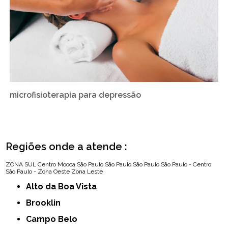
microfisioterapia para depressão
Regiões onde a atende :
ZONA SUL
Centro
Mooca
São Paulo
São Paulo
São Paulo
São Paulo - Centro
São Paulo - Zona Oeste
Zona Leste
Alto da Boa Vista
Brooklin
Campo Belo