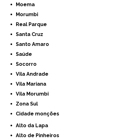
Moema
Morumbi
Real Parque
Santa Cruz
Santo Amaro
Saúde
Socorro
Vila Andrade
Vila Mariana
Vila Morumbi
Zona Sul
cidade monções
Alto da Lapa
Alto de Pinheiros