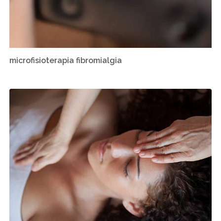
microfisioterapia fibromialgia