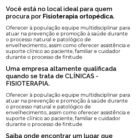
Você está no local ideal para quem
procura por
Fisioterapia ortopédica
.
Oferecer à população equipe multidisciplinar para
atuar na prevenção e promoção à saúde durante
o processo natural e patológico de
envelhecimento, assim como oferecer assistência e
suporte clínico ao paciente, familiar e cuidador
durante o processo de finitude.
Uma empresa altamente qualificada
quando se trata de CLÍNICAS -
FISIOTERAPIA.
Oferecer à população equipe multidisciplinar para
atuar na prevenção e promoção à saúde durante
o processo natural e patológico de
envelhecimento, assim como oferecer assistência e
suporte clínico ao paciente, familiar e cuidador
durante o processo de finitude.
Saiba onde encontrar um lugar que