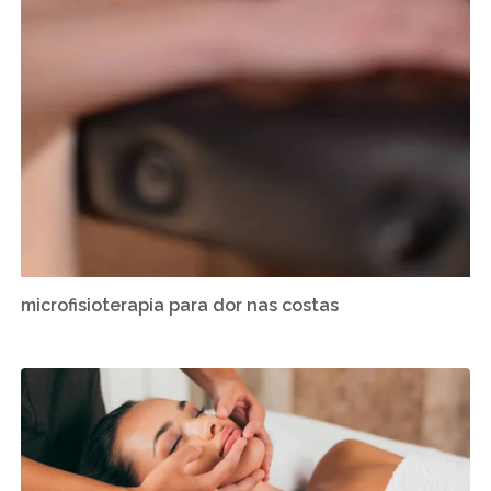
microfisioterapia para dor nas costas