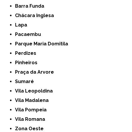
Barra Funda
Chácara Inglesa
Lapa
Pacaembu
Parque Maria Domitila
Perdizes
Pinheiros
Praça da Arvore
Sumaré
Vila Leopoldina
Vila Madalena
Vila Pompeia
Vila Romana
Zona Oeste