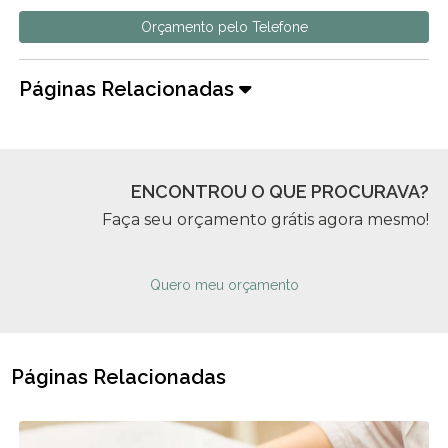
Orçamento pelo Telefone
Páginas Relacionadas
ENCONTROU O QUE PROCURAVA?
Faça seu orçamento grátis agora mesmo!
Quero meu orçamento
Páginas Relacionadas