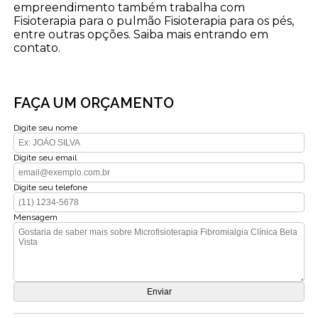
empreendimento também trabalha com
Fisioterapia para o pulmão Fisioterapia para os pés,
entre outras opções. Saiba mais entrando em
contato.
FAÇA UM ORÇAMENTO
Digite seu nome
Digite seu email
Digite seu telefone
Mensagem