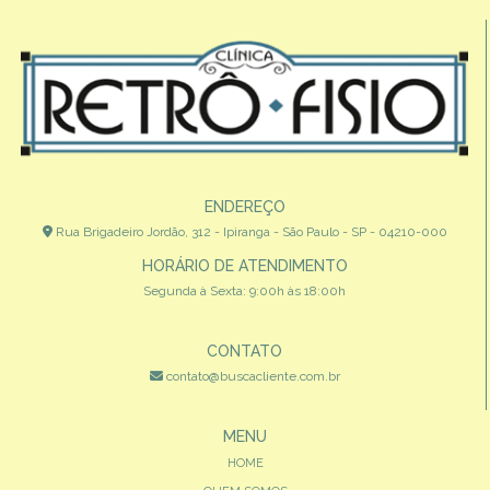
ENDEREÇO
Rua Brigadeiro Jordão, 312 - Ipiranga - São Paulo - SP - 04210-000
HORÁRIO DE ATENDIMENTO
Segunda à Sexta: 9:00h às 18:00h
CONTATO
contato@buscacliente.com.br
MENU
HOME