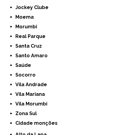
Jockey Clube
Moema
Morumbi
Real Parque
Santa Cruz
Santo Amaro
Saúde
Socorro
Vila Andrade
Vila Mariana
Vila Morumbi
Zona Sul
cidade monções
Alto da Lapa