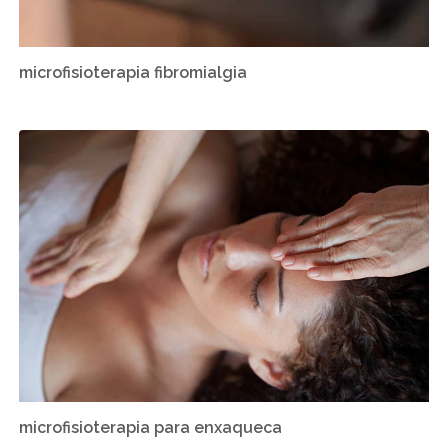
microfisioterapia fibromialgia
microfisioterapia para enxaqueca