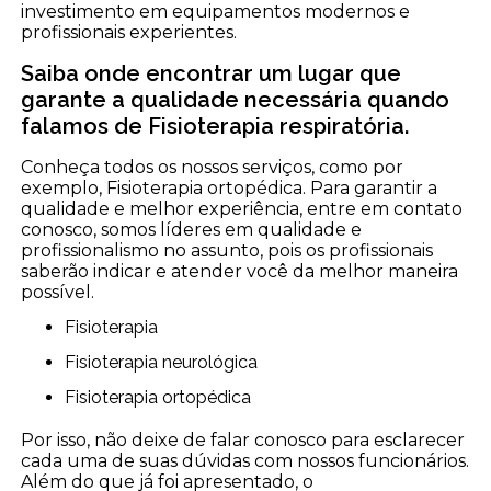
investimento em equipamentos modernos e
profissionais experientes.
Saiba onde encontrar um lugar que
garante a qualidade necessária quando
falamos de Fisioterapia respiratória.
Conheça todos os nossos serviços, como por
exemplo, Fisioterapia ortopédica. Para garantir a
qualidade e melhor experiência, entre em contato
conosco, somos líderes em qualidade e
profissionalismo no assunto, pois os profissionais
saberão indicar e atender você da melhor maneira
possível.
Fisioterapia
Fisioterapia neurológica
Fisioterapia ortopédica
Por isso, não deixe de falar conosco para esclarecer
cada uma de suas dúvidas com nossos funcionários.
Além do que já foi apresentado, o