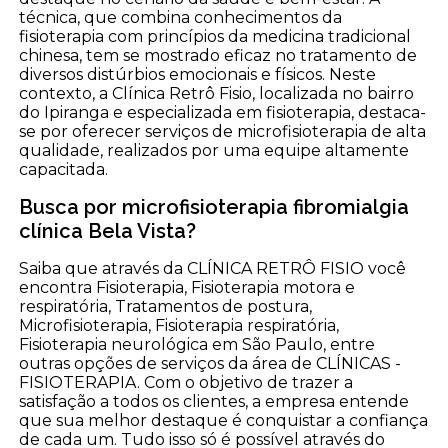
técnica, que combina conhecimentos da
fisioterapia com princípios da medicina tradicional
chinesa, tem se mostrado eficaz no tratamento de
diversos distúrbios emocionais e físicos. Neste
contexto, a Clínica Retrô Fisio, localizada no bairro
do Ipiranga e especializada em fisioterapia, destaca-
se por oferecer serviços de microfisioterapia de alta
qualidade, realizados por uma equipe altamente
capacitada.
Busca por microfisioterapia fibromialgia
clínica Bela Vista?
Saiba que através da CLÍNICA RETRÔ FISIO você
encontra Fisioterapia, Fisioterapia motora e
respiratória, Tratamentos de postura,
Microfisioterapia, Fisioterapia respiratória,
Fisioterapia neurológica em São Paulo, entre
outras opções de serviços da área de CLÍNICAS -
FISIOTERAPIA. Com o objetivo de trazer a
satisfação a todos os clientes, a empresa entende
que sua melhor destaque é conquistar a confiança
de cada um. Tudo isso só é possível através do