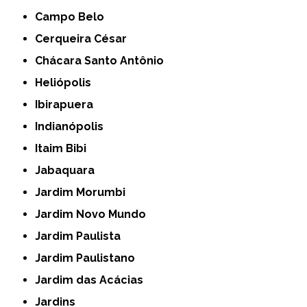
Campo Belo
Cerqueira César
Chácara Santo Antônio
Heliópolis
Ibirapuera
Indianópolis
Itaim Bibi
Jabaquara
Jardim Morumbi
Jardim Novo Mundo
Jardim Paulista
Jardim Paulistano
Jardim das Acácias
Jardins