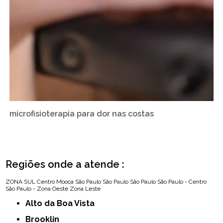
microfisioterapia para dor nas costas
Regiões onde a atende :
ZONA SUL
Centro
Mooca
São Paulo
São Paulo
São Paulo
São Paulo - Centro
São Paulo - Zona Oeste
Zona Leste
Alto da Boa Vista
Brooklin