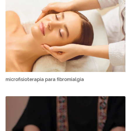
microfisioterapia para fibromialgia