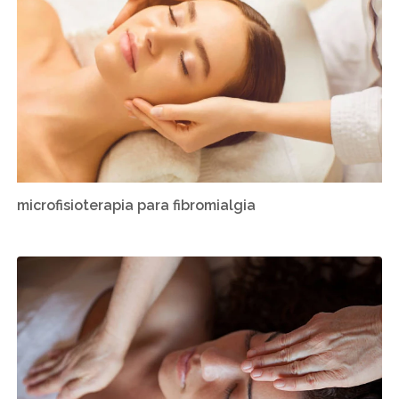
microfisioterapia para fibromialgia