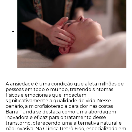
A ansiedade é uma condição que afeta milhões de
pessoas em todo o mundo, trazendo sintomas
físicos e emocionais que impactam
significativamente a qualidade de vida. Nesse
cenário, a microfisioterapia para dor nas costas
Barra Funda se destaca como uma abordagem
inovadora e eficaz para o tratamento desse
transtorno, oferecendo uma alternativa natural e
não invasiva. Na Clínica Retrô Fisio, especializada em