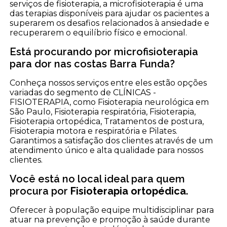
serviços de fisioterapia, a microfisioterapia é uma
das terapias disponíveis para ajudar os pacientes a
superarem os desafios relacionados à ansiedade e
recuperarem o equilíbrio físico e emocional.
Está procurando por microfisioterapia
para dor nas costas Barra Funda?
Conheça nossos serviços entre eles estão opções
variadas do segmento de CLÍNICAS -
FISIOTERAPIA, como Fisioterapia neurológica em
São Paulo, Fisioterapia respiratória, Fisioterapia,
Fisioterapia ortopédica, Tratamentos de postura,
Fisioterapia motora e respiratória e Pilates.
Garantimos a satisfação dos clientes através de um
atendimento único e alta qualidade para nossos
clientes.
Você está no local ideal para quem
procura por
Fisioterapia ortopédica
.
Oferecer à população equipe multidisciplinar para
atuar na prevenção e promoção à saúde durante