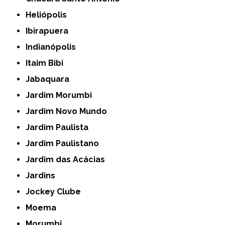
Heliópolis
Ibirapuera
Indianópolis
Itaim Bibi
Jabaquara
Jardim Morumbi
Jardim Novo Mundo
Jardim Paulista
Jardim Paulistano
Jardim das Acácias
Jardins
Jockey Clube
Moema
Morumbi