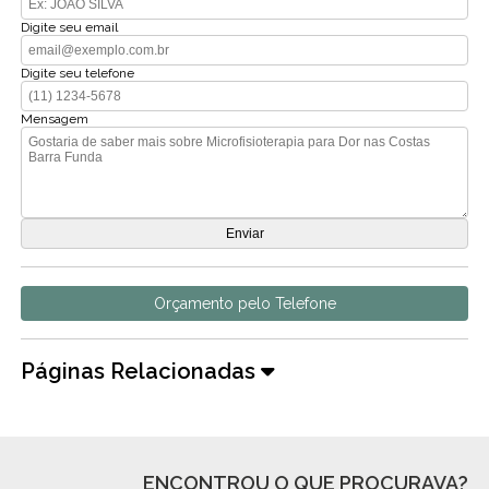
Digite seu email
Digite seu telefone
Mensagem
Orçamento pelo Telefone
Páginas Relacionadas
ENCONTROU O QUE PROCURAVA?