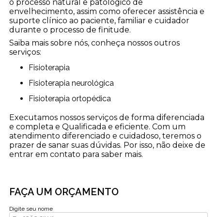
o processo natural e patológico de
envelhecimento, assim como oferecer assistência e
suporte clínico ao paciente, familiar e cuidador
durante o processo de finitude.
Saiba mais sobre nós, conheça nossos outros
serviços:
Fisioterapia
Fisioterapia neurológica
Fisioterapia ortopédica
Executamos nossos serviços de forma diferenciada
e completa e Qualificada e eficiente. Com um
atendimento diferenciado e cuidadoso, teremos o
prazer de sanar suas dúvidas. Por isso, não deixe de
entrar em contato para saber mais.
FAÇA UM ORÇAMENTO
Digite seu nome