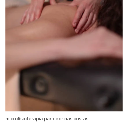
microfisioterapia para dor nas costas