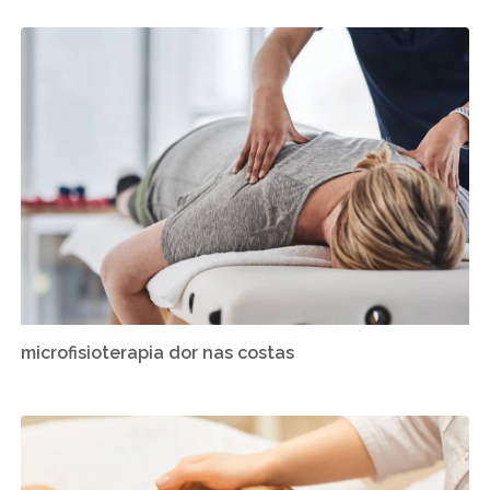
microfisioterapia dor nas costas