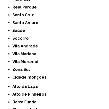
Real Parque
Santa Cruz
Santo Amaro
Saúde
Socorro
Vila Andrade
Vila Mariana
Vila Morumbi
Zona Sul
cidade monções
Alto da Lapa
Alto de Pinheiros
Barra Funda