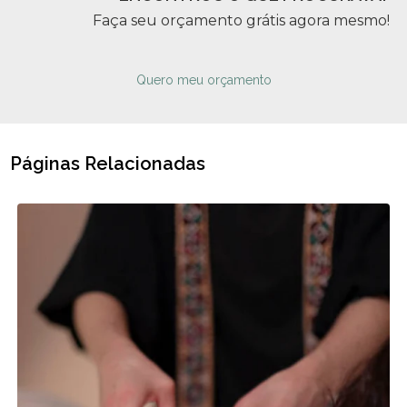
Faça seu orçamento grátis agora mesmo!
Quero meu orçamento
Páginas Relacionadas