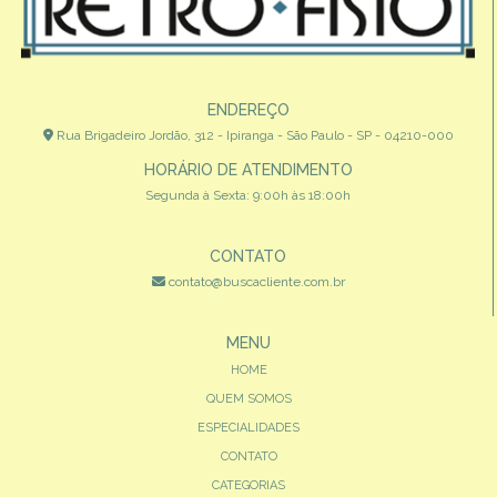
ENDEREÇO
Rua Brigadeiro Jordão, 312 - Ipiranga - São Paulo - SP - 04210-000
HORÁRIO DE ATENDIMENTO
Segunda à Sexta: 9:00h às 18:00h
CONTATO
contato@buscacliente.com.br
MENU
HOME
QUEM SOMOS
ESPECIALIDADES
CONTATO
CATEGORIAS