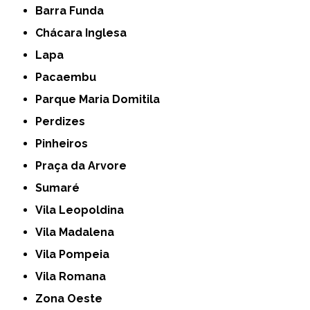
Barra Funda
Chácara Inglesa
Lapa
Pacaembu
Parque Maria Domitila
Perdizes
Pinheiros
Praça da Arvore
Sumaré
Vila Leopoldina
Vila Madalena
Vila Pompeia
Vila Romana
Zona Oeste