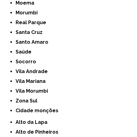
Moema
Morumbi
Real Parque
Santa Cruz
Santo Amaro
Saúde
Socorro
Vila Andrade
Vila Mariana
Vila Morumbi
Zona Sul
cidade monções
Alto da Lapa
Alto de Pinheiros