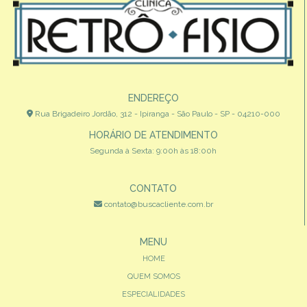
ENDEREÇO
Rua Brigadeiro Jordão, 312 - Ipiranga - São Paulo - SP - 04210-000
HORÁRIO DE ATENDIMENTO
Segunda à Sexta: 9:00h às 18:00h
CONTATO
contato@buscacliente.com.br
MENU
HOME
QUEM SOMOS
ESPECIALIDADES