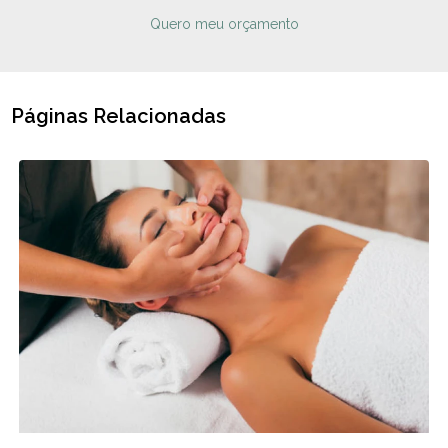
Quero meu orçamento
Páginas Relacionadas