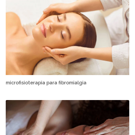
microfisioterapia para fibromialgia