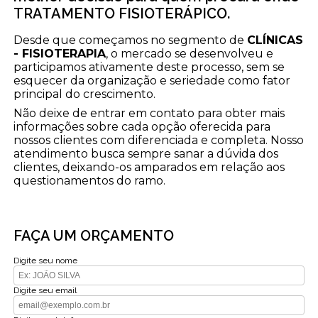
TRATAMENTO FISIOTERÁPICO.
Desde que começamos no segmento de
CLÍNICAS
- FISIOTERAPIA
, o mercado se desenvolveu e
participamos ativamente deste processo, sem se
esquecer da organização e seriedade como fator
principal do crescimento.
Não deixe de entrar em contato para obter mais
informações sobre cada opção oferecida para
nossos clientes com diferenciada e completa. Nosso
atendimento busca sempre sanar a dúvida dos
clientes, deixando-os amparados em relação aos
questionamentos do ramo.
FAÇA UM ORÇAMENTO
Digite seu nome
Digite seu email