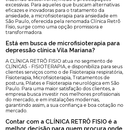
excessivas. Para aqueles que buscam alternativas
eficazes e inovadoras para o tratamento da
ansiedade, a microfisioterapia para ansiedade em
São Paulo, oferecida pela renomada Clínica Retrô
Fisio, surge como uma opção promissora e
transformadora.
Está em busca de microfisioterapia para
depressão clínica Vila Mariana?
A CLÍNICA RETRÔ FISIO atua no segmento de
CLÍNICAS - FISIOTERAPIA, e disponibiliza para seus
clientes serviços como o de Fisioterapia respiratória,
Fisioterapia, Microfisioterapia, Tratamentos de
postura, Pilates e Fisioterapia neurológica em São
Paulo. Para uma maior satisfação dos clientes, a
empresa busca investir nos melhores profissionais
do mercado, e em instalações modernas,
garantindo assim, a sua confiança e boa cotação no
mercado.
Contar com a CLÍNICA RETRÔ FISIO é a
melhor decisão para quem procura onde