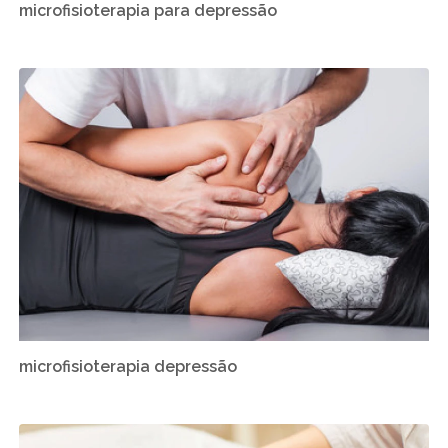
microfisioterapia para depressão
microfisioterapia depressão