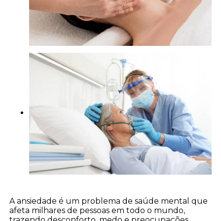
A ansiedade é um problema de saúde mental que
afeta milhares de pessoas em todo o mundo,
trazendo desconforto, medo e preocupações