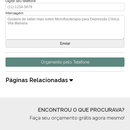
Digite seu telefone
Mensagem
Orçamento pelo Telefone
Páginas Relacionadas
ENCONTROU O QUE PROCURAVA?
Faça seu orçamento grátis agora mesmo!