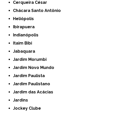
Cerqueira César
Chácara Santo Antônio
Heliópolis
Ibirapuera
Indianópolis
Itaim Bibi
Jabaquara
Jardim Morumbi
Jardim Novo Mundo
Jardim Paulista
Jardim Paulistano
Jardim das Acácias
Jardins
Jockey Clube