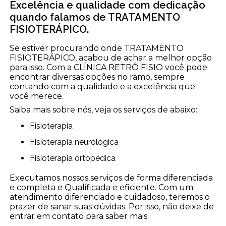
Excelência e qualidade com dedicação
quando falamos de TRATAMENTO
FISIOTERÁPICO.
Se estiver procurando onde TRATAMENTO
FISIOTERÁPICO, acabou de achar a melhor opção
para isso. Com a CLÍNICA RETRÔ FISIO você pode
encontrar diversas opções no ramo, sempre
contando com a qualidade e a excelência que
você merece.
Saiba mais sobre nós, veja os serviços de abaixo:
Fisioterapia
Fisioterapia neurológica
Fisioterapia ortopédica
Executamos nossos serviços de forma diferenciada
e completa e Qualificada e eficiente. Com um
atendimento diferenciado e cuidadoso, teremos o
prazer de sanar suas dúvidas. Por isso, não deixe de
entrar em contato para saber mais.