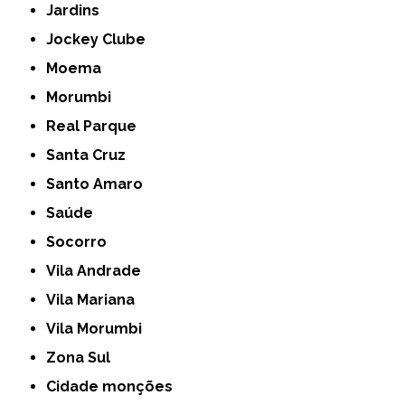
Jardins
Jockey Clube
Moema
Morumbi
Real Parque
Santa Cruz
Santo Amaro
Saúde
Socorro
Vila Andrade
Vila Mariana
Vila Morumbi
Zona Sul
cidade monções