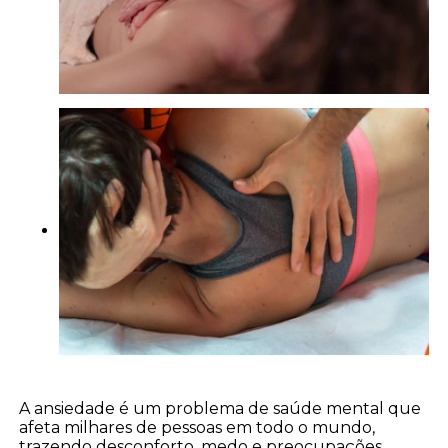
A ansiedade é um problema de saúde mental que
afeta milhares de pessoas em todo o mundo,
trazendo desconforto, medo e preocupações