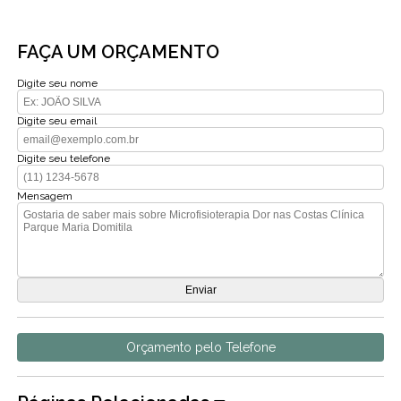
FAÇA UM ORÇAMENTO
Digite seu nome
Digite seu email
Digite seu telefone
Mensagem
Orçamento pelo Telefone