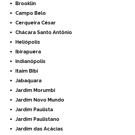
Brooklin
Campo Belo
Cerqueira César
Chácara Santo Antônio
Heliópolis
Ibirapuera
Indianópolis
Itaim Bibi
Jabaquara
Jardim Morumbi
Jardim Novo Mundo
Jardim Paulista
Jardim Paulistano
Jardim das Acácias