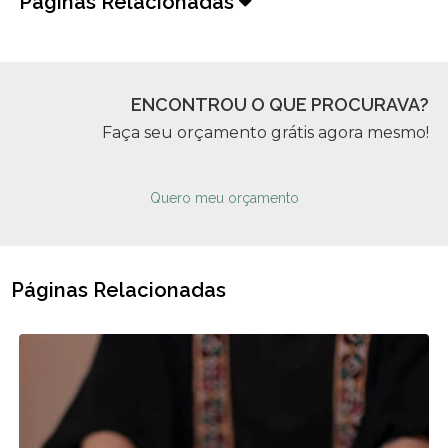
Páginas Relacionadas
ENCONTROU O QUE PROCURAVA?
Faça seu orçamento grátis agora mesmo!
Quero meu orçamento
Páginas Relacionadas