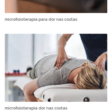
microfisioterapia para dor nas costas
microfisioterapia dor nas costas