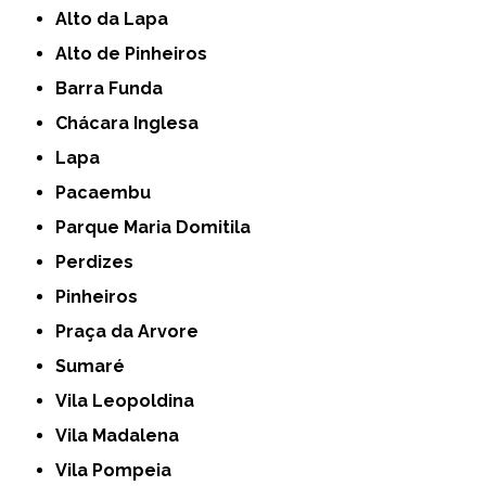
Alto da Lapa
Alto de Pinheiros
Barra Funda
Chácara Inglesa
Lapa
Pacaembu
Parque Maria Domitila
Perdizes
Pinheiros
Praça da Arvore
Sumaré
Vila Leopoldina
Vila Madalena
Vila Pompeia