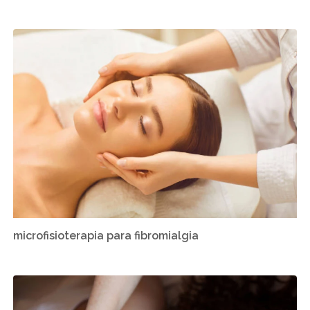
microfisioterapia para fibromialgia