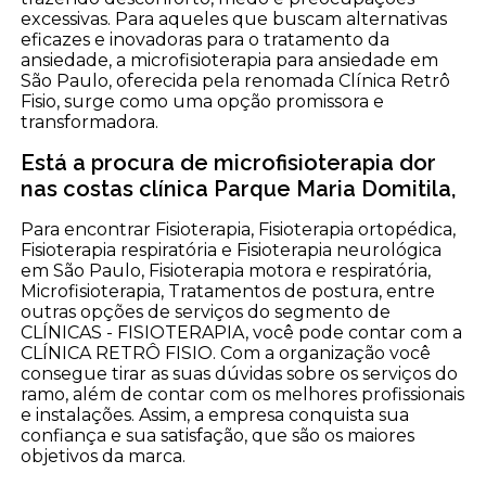
excessivas. Para aqueles que buscam alternativas
eficazes e inovadoras para o tratamento da
ansiedade, a microfisioterapia para ansiedade em
São Paulo, oferecida pela renomada Clínica Retrô
Fisio, surge como uma opção promissora e
transformadora.
Está a procura de microfisioterapia dor
nas costas clínica Parque Maria Domitila,
Para encontrar Fisioterapia, Fisioterapia ortopédica,
Fisioterapia respiratória e Fisioterapia neurológica
em São Paulo, Fisioterapia motora e respiratória,
Microfisioterapia, Tratamentos de postura, entre
outras opções de serviços do segmento de
CLÍNICAS - FISIOTERAPIA, você pode contar com a
CLÍNICA RETRÔ FISIO. Com a organização você
consegue tirar as suas dúvidas sobre os serviços do
ramo, além de contar com os melhores profissionais
e instalações. Assim, a empresa conquista sua
confiança e sua satisfação, que são os maiores
objetivos da marca.