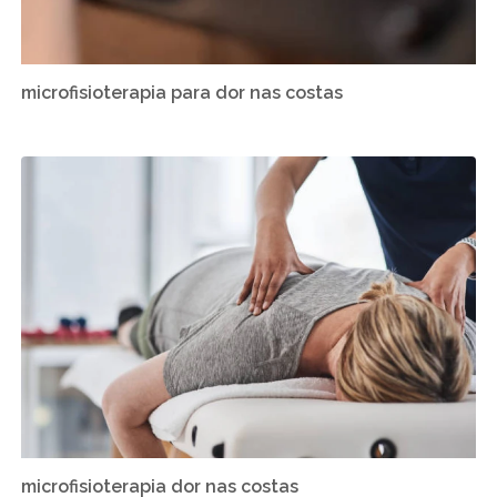
microfisioterapia para dor nas costas
microfisioterapia dor nas costas