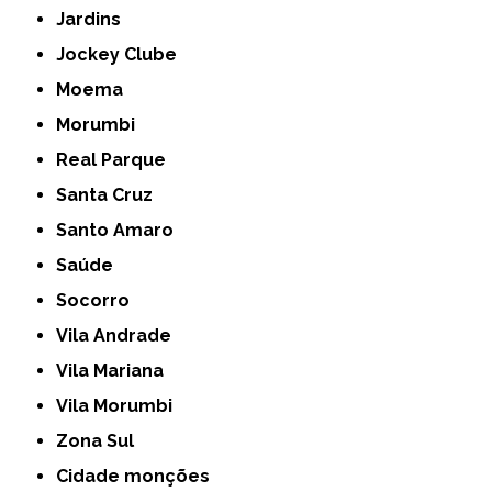
Jardins
Jockey Clube
Moema
Morumbi
Real Parque
Santa Cruz
Santo Amaro
Saúde
Socorro
Vila Andrade
Vila Mariana
Vila Morumbi
Zona Sul
cidade monções