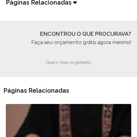
Páginas Relacionadas
ENCONTROU O QUE PROCURAVA?
Faça seu orçamento grátis agora mesmo!
Quero meu orçamento
Páginas Relacionadas