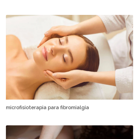
microfisioterapia para fibromialgia