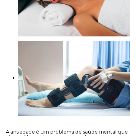
A ansiedade é um problema de saúde mental que