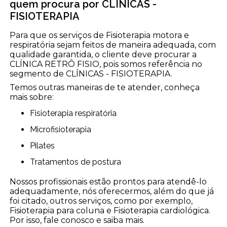
quem procura por CLÍNICAS -
FISIOTERAPIA
Para que os serviços de Fisioterapia motora e
respiratória sejam feitos de maneira adequada, com
qualidade garantida, o cliente deve procurar a
CLÍNICA RETRÔ FISIO, pois somos referência no
segmento de CLÍNICAS - FISIOTERAPIA.
Temos outras maneiras de te atender, conheça
mais sobre:
Fisioterapia respiratória
Microfisioterapia
Pilates
Tratamentos de postura
Nossos profissionais estão prontos para atendê-lo
adequadamente, nós oferecermos, além do que já
foi citado, outros serviços, como por exemplo,
Fisioterapia para coluna e Fisioterapia cardiológica.
Por isso, fale conosco e saiba mais.