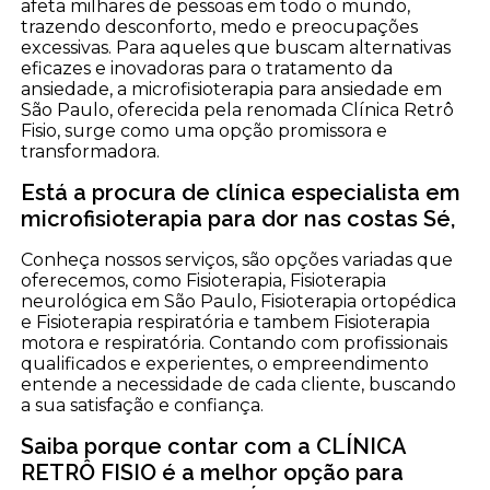
afeta milhares de pessoas em todo o mundo,
trazendo desconforto, medo e preocupações
excessivas. Para aqueles que buscam alternativas
eficazes e inovadoras para o tratamento da
ansiedade, a microfisioterapia para ansiedade em
São Paulo, oferecida pela renomada Clínica Retrô
Fisio, surge como uma opção promissora e
transformadora.
Está a procura de clínica especialista em
microfisioterapia para dor nas costas Sé,
Conheça nossos serviços, são opções variadas que
oferecemos, como Fisioterapia, Fisioterapia
neurológica em São Paulo, Fisioterapia ortopédica
e Fisioterapia respiratória e tambem Fisioterapia
motora e respiratória. Contando com profissionais
qualificados e experientes, o empreendimento
entende a necessidade de cada cliente, buscando
a sua satisfação e confiança.
Saiba porque contar com a CLÍNICA
RETRÔ FISIO é a melhor opção para