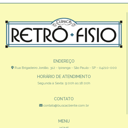
ENDEREÇO
Rua Brigadeiro Jordão, 312 - Ipiranga - São Paulo - SP - 04210-000
HORÁRIO DE ATENDIMENTO
Segunda à Sexta: 9:00h às 18:00h
CONTATO
contato@buscacliente.com.br
MENU