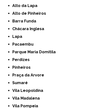
Alto da Lapa
Alto de Pinheiros
Barra Funda
Chácara Inglesa
Lapa
Pacaembu
Parque Maria Domitila
Perdizes
Pinheiros
Praça da Arvore
Sumaré
Vila Leopoldina
Vila Madalena
Vila Pompeia