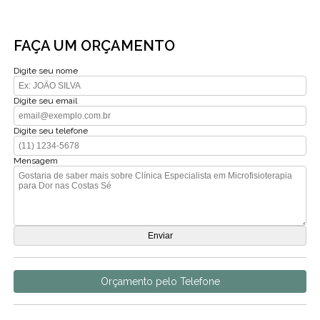
FAÇA UM ORÇAMENTO
Digite seu nome
Digite seu email
Digite seu telefone
Mensagem
Orçamento pelo Telefone