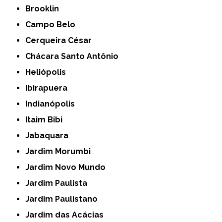
Brooklin
Campo Belo
Cerqueira César
Chácara Santo Antônio
Heliópolis
Ibirapuera
Indianópolis
Itaim Bibi
Jabaquara
Jardim Morumbi
Jardim Novo Mundo
Jardim Paulista
Jardim Paulistano
Jardim das Acácias