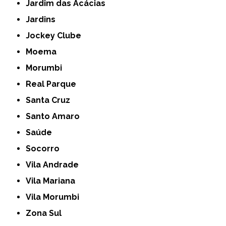
Jardim das Acácias
Jardins
Jockey Clube
Moema
Morumbi
Real Parque
Santa Cruz
Santo Amaro
Saúde
Socorro
Vila Andrade
Vila Mariana
Vila Morumbi
Zona Sul