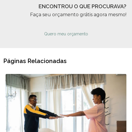
ENCONTROU O QUE PROCURAVA?
Faça seu orçamento grátis agora mesmo!
Quero meu orçamento
Páginas Relacionadas