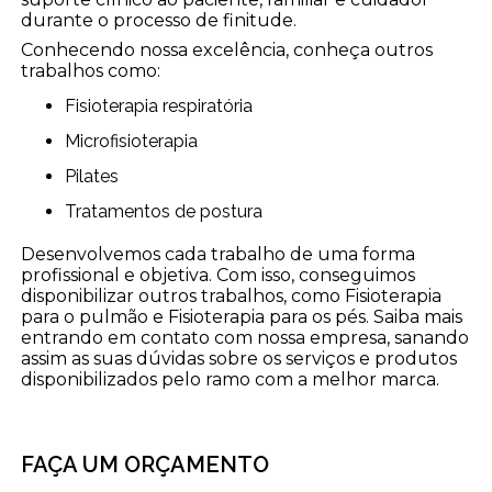
durante o processo de finitude.
Conhecendo nossa excelência, conheça outros
trabalhos como:
Fisioterapia respiratória
Microfisioterapia
Pilates
Tratamentos de postura
Desenvolvemos cada trabalho de uma forma
profissional e objetiva. Com isso, conseguimos
disponibilizar outros trabalhos, como Fisioterapia
para o pulmão e Fisioterapia para os pés. Saiba mais
entrando em contato com nossa empresa, sanando
assim as suas dúvidas sobre os serviços e produtos
disponibilizados pelo ramo com a melhor marca.
FAÇA UM ORÇAMENTO