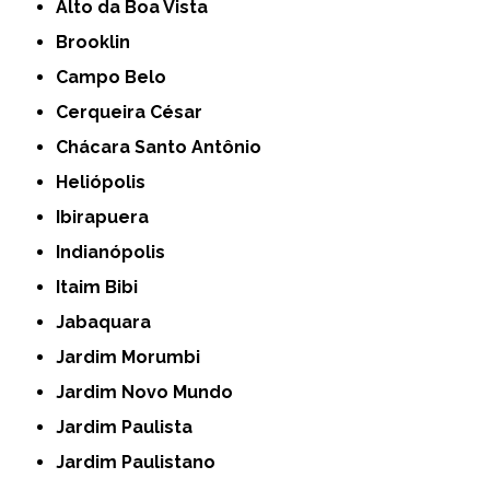
Alto da Boa Vista
Brooklin
Campo Belo
Cerqueira César
Chácara Santo Antônio
Heliópolis
Ibirapuera
Indianópolis
Itaim Bibi
Jabaquara
Jardim Morumbi
Jardim Novo Mundo
Jardim Paulista
Jardim Paulistano