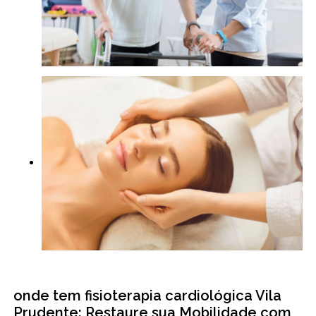
onde tem fisioterapia cardiológica Vila
Prudente: Restaure sua Mobilidade com