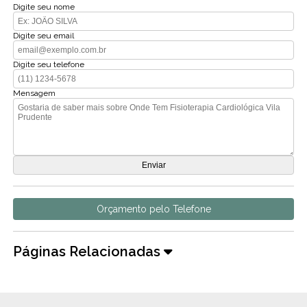
Digite seu nome
Digite seu email
Digite seu telefone
Mensagem
Orçamento pelo Telefone
Páginas Relacionadas