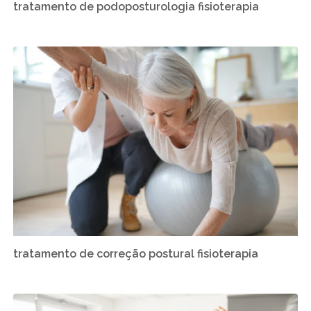
tratamento de podoposturologia fisioterapia
tratamento de correção postural fisioterapia