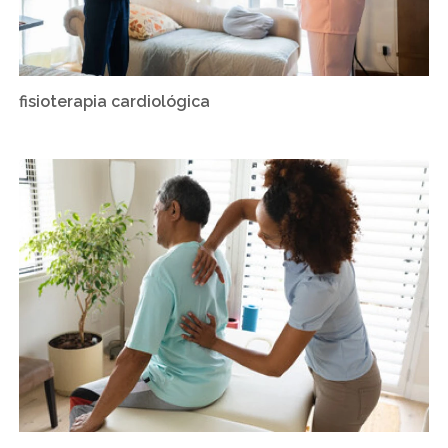
fisioterapia cardiológica