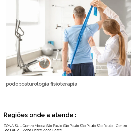
podoposturologia fisioterapia
Regiões onde a atende :
ZONA SUL
Centro
Mooca
São Paulo
São Paulo
São Paulo
São Paulo - Centro
São Paulo - Zona Oeste
Zona Leste