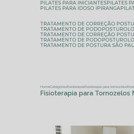
PILATES PARA INICIANTES
PILATES 
PILATES PARA IDOSO IPIRANGA
PIL
TRATAMENTO DE CORREÇÃO POSTU
TRATAMENTO DE PODOPOSTUROLO
TRATAMENTO DE CORREÇÃO POST
TRATAMENTO DE PODOPOSTUROLOG
TRATAMENTO DE POSTURA SÃO PA
Home
Categorias
fisioterapia
fisioterapia para tornozelos
fisi
Fisioterapia para Tornozelos 