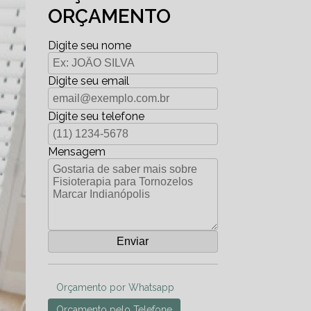
ORÇAMENTO
Digite seu nome
Digite seu email
Digite seu telefone
Mensagem
Orçamento por Whatsapp
Orçamento pelo Telefone