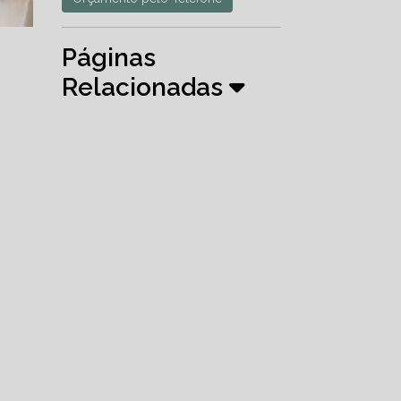
Páginas
Relacionadas