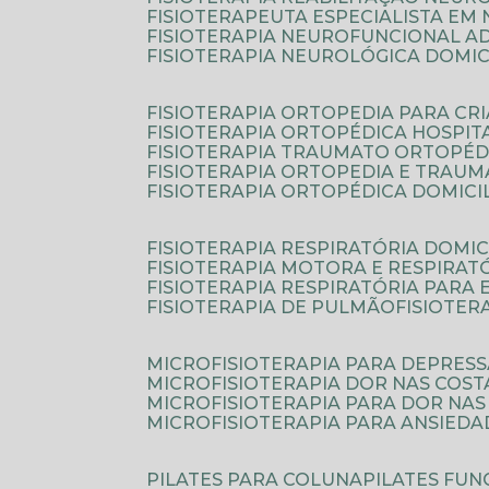
FISIOTERAPEUTA ESPECIALISTA EM
FISIOTERAPIA NEUROFUNCIONAL A
FISIOTERAPIA NEUROLÓGICA DOMIC
FISIOTERAPIA ORTOPEDIA PARA CR
FISIOTERAPIA ORTOPÉDICA HOSPIT
FISIOTERAPIA TRAUMATO ORTOPÉD
FISIOTERAPIA ORTOPEDIA E TRAU
FISIOTERAPIA ORTOPÉDICA DOMICI
FISIOTERAPIA RESPIRATÓRIA DOMIC
FISIOTERAPIA MOTORA E RESPIRAT
FISIOTERAPIA RESPIRATÓRIA PARA
FISIOTERAPIA DE PULMÃO
FISIOTE
MICROFISIOTERAPIA PARA DEPRES
MICROFISIOTERAPIA DOR NAS COST
MICROFISIOTERAPIA PARA DOR NAS
MICROFISIOTERAPIA PARA ANSIEDA
PILATES PARA COLUNA
PILATES FU