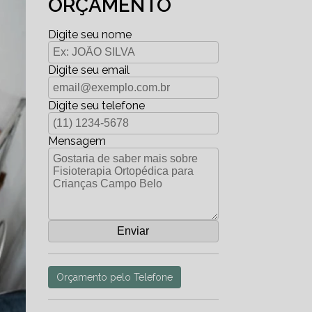
ORÇAMENTO
Digite seu nome
Digite seu email
Digite seu telefone
Mensagem
Orçamento pelo Telefone