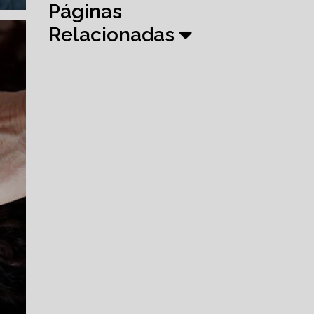
Páginas
Relacionadas