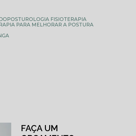
ODOPOSTUROLOGIA FISIOTERAPIA
TERAPIA PARA MELHORAR A POSTURA
NGA
FAÇA UM