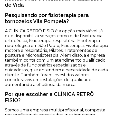
de Vida
Pesquisando por fisioterapia para
tornozelos Vila Pompeia?
A CLÍNICA RETRÔ FISIO é a opção mais viável, já
que disponibiliza serviços como o de Fisioterapia
ortopédica, Fisioterapia respiratória, Fisioterapia
neurológica em São Paulo, Fisioterapia, Fisioterapia
motora e respiratória, Pilates, Tratamentos de
postura e Microfisioterapia. Além disso, a empresa
também conta com um atendimento qualificado,
através de funcionários especializados e
cuidadosos, que entendem a necessidade de cada
cliente. Também foram investidos valores
consideráveis em instalações de qualidade,
aumentando a eficiência da marca.
Por que escolher a CLÍNICA RETRÔ
FISIO?
Somos uma empresa multiprofissional, composta
por profissionais capacitados, que imprimem