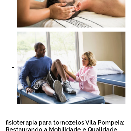
fisioterapia para tornozelos Vila Pompeia:
Restaurando a Mobilidade e Qualidade