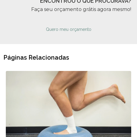
ENCONTROU O QUE PROCURAVA?
Faça seu orçamento grátis agora mesmo!
Quero meu orçamento
Páginas Relacionadas