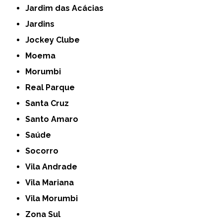
Jardim das Acácias
Jardins
Jockey Clube
Moema
Morumbi
Real Parque
Santa Cruz
Santo Amaro
Saúde
Socorro
Vila Andrade
Vila Mariana
Vila Morumbi
Zona Sul