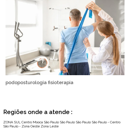
podoposturologia fisioterapia
Regiões onde a atende :
ZONA SUL
Centro
Mooca
São Paulo
São Paulo
São Paulo
São Paulo - Centro
São Paulo - Zona Oeste
Zona Leste