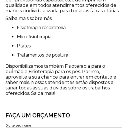
qualidade em todos atendimentos oferecidos de
maneira individualizada para todas as faixas etárias.
Saiba mais sobre nós:
Fisioterapia respiratória
Microfisioterapia
Pilates
Tratamentos de postura
Disponibilizamos também Fisioterapia para o
pulmão e Fisioterapia para os pés. Por isso,
aproveite a sua chance para entrar em contato e
saber mais. Nossos atendentes estão dispostos a
sanar todas as suas dúvidas sobre os trabalhos
oferecidos. Saiba mais!
FAÇA UM ORÇAMENTO
Digite seu nome