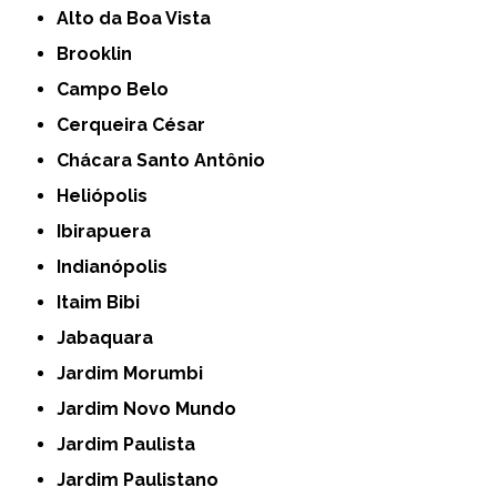
Alto da Boa Vista
Brooklin
Campo Belo
Cerqueira César
Chácara Santo Antônio
Heliópolis
Ibirapuera
Indianópolis
Itaim Bibi
Jabaquara
Jardim Morumbi
Jardim Novo Mundo
Jardim Paulista
Jardim Paulistano