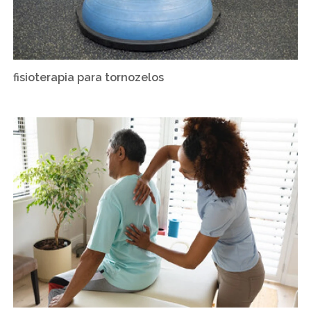
fisioterapia para tornozelos