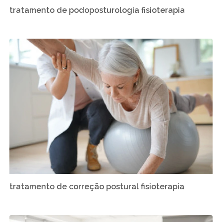
tratamento de podoposturologia fisioterapia
tratamento de correção postural fisioterapia