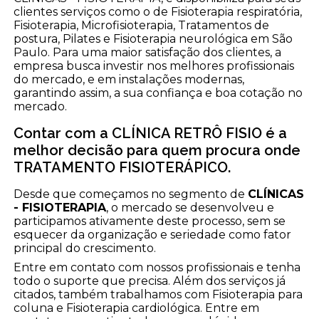
clientes serviços como o de Fisioterapia respiratória,
Fisioterapia, Microfisioterapia, Tratamentos de
postura, Pilates e Fisioterapia neurológica em São
Paulo. Para uma maior satisfação dos clientes, a
empresa busca investir nos melhores profissionais
do mercado, e em instalações modernas,
garantindo assim, a sua confiança e boa cotação no
mercado.
Contar com a CLÍNICA RETRÔ FISIO é a
melhor decisão para quem procura onde
TRATAMENTO FISIOTERÁPICO.
Desde que começamos no segmento de
CLÍNICAS
- FISIOTERAPIA
, o mercado se desenvolveu e
participamos ativamente deste processo, sem se
esquecer da organização e seriedade como fator
principal do crescimento.
Entre em contato com nossos profissionais e tenha
todo o suporte que precisa. Além dos serviços já
citados, também trabalhamos com Fisioterapia para
coluna e Fisioterapia cardiológica. Entre em