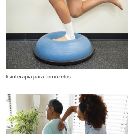
fisioterapia para tornozelos