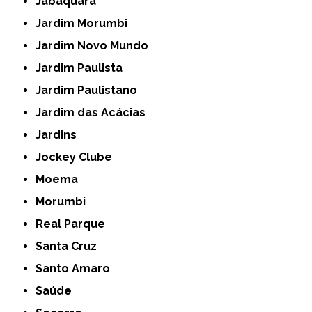
Jabaquara
Jardim Morumbi
Jardim Novo Mundo
Jardim Paulista
Jardim Paulistano
Jardim das Acácias
Jardins
Jockey Clube
Moema
Morumbi
Real Parque
Santa Cruz
Santo Amaro
Saúde