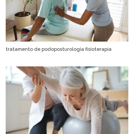
tratamento de podoposturologia fisioterapia