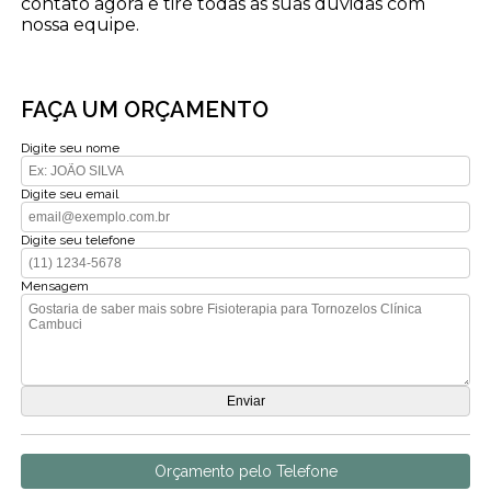
contato agora e tire todas as suas dúvidas com
nossa equipe.
FAÇA UM ORÇAMENTO
Digite seu nome
Digite seu email
Digite seu telefone
Mensagem
Orçamento pelo Telefone