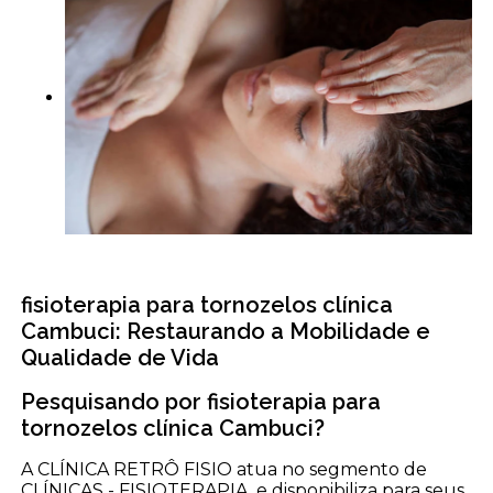
fisioterapia para tornozelos clínica
Cambuci: Restaurando a Mobilidade e
Qualidade de Vida
Pesquisando por fisioterapia para
tornozelos clínica Cambuci?
A CLÍNICA RETRÔ FISIO atua no segmento de
CLÍNICAS - FISIOTERAPIA, e disponibiliza para seus