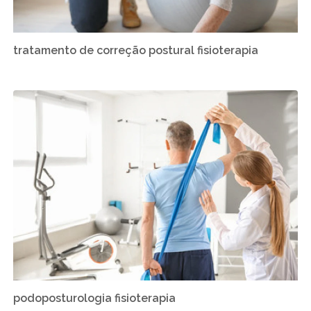
tratamento de correção postural fisioterapia
podoposturologia fisioterapia