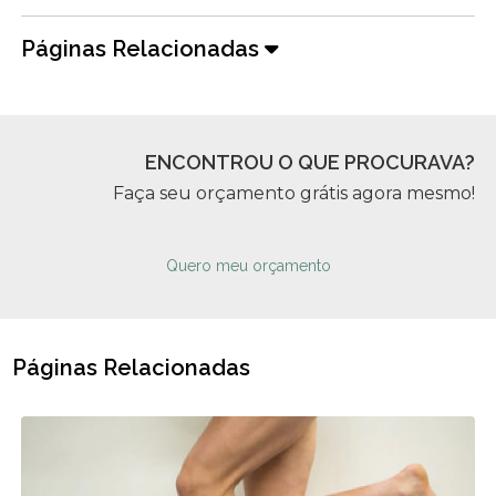
Páginas Relacionadas
ENCONTROU O QUE PROCURAVA?
Faça seu orçamento grátis agora mesmo!
Quero meu orçamento
Páginas Relacionadas