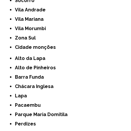
Socorro
Vila Andrade
Vila Mariana
Vila Morumbi
Zona Sul
cidade monções
Alto da Lapa
Alto de Pinheiros
Barra Funda
Chácara Inglesa
Lapa
Pacaembu
Parque Maria Domitila
Perdizes