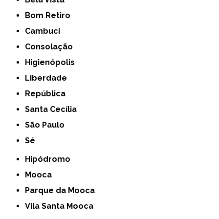
Bom Retiro
Cambuci
Consolação
Higienópolis
Liberdade
República
Santa Cecília
São Paulo
Sé
Hipódromo
Mooca
Parque da Mooca
Vila Santa Mooca