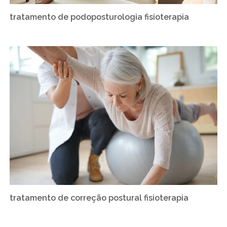
tratamento de podoposturologia fisioterapia
tratamento de correção postural fisioterapia