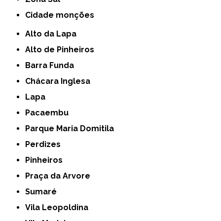
cidade monções
Alto da Lapa
Alto de Pinheiros
Barra Funda
Chácara Inglesa
Lapa
Pacaembu
Parque Maria Domitila
Perdizes
Pinheiros
Praça da Arvore
Sumaré
Vila Leopoldina