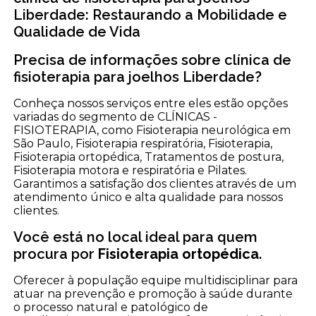
Liberdade: Restaurando a Mobilidade e
Qualidade de Vida
Precisa de informações sobre clínica de
fisioterapia para joelhos Liberdade?
Conheça nossos serviços entre eles estão opções
variadas do segmento de CLÍNICAS -
FISIOTERAPIA, como Fisioterapia neurológica em
São Paulo, Fisioterapia respiratória, Fisioterapia,
Fisioterapia ortopédica, Tratamentos de postura,
Fisioterapia motora e respiratória e Pilates.
Garantimos a satisfação dos clientes através de um
atendimento único e alta qualidade para nossos
clientes.
Você está no local ideal para quem
procura por
Fisioterapia ortopédica
.
Oferecer à população equipe multidisciplinar para
atuar na prevenção e promoção à saúde durante
o processo natural e patológico de