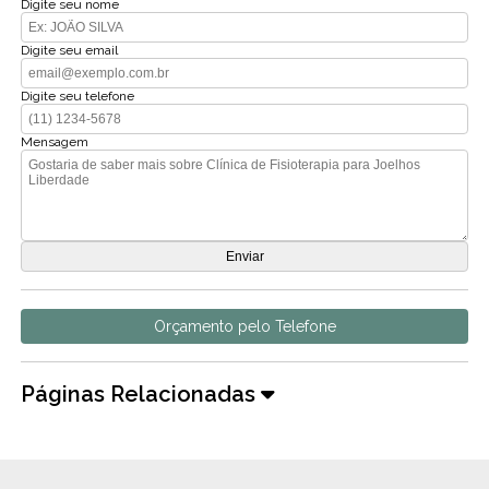
Digite seu nome
Digite seu email
Digite seu telefone
Mensagem
Orçamento pelo Telefone
Páginas Relacionadas