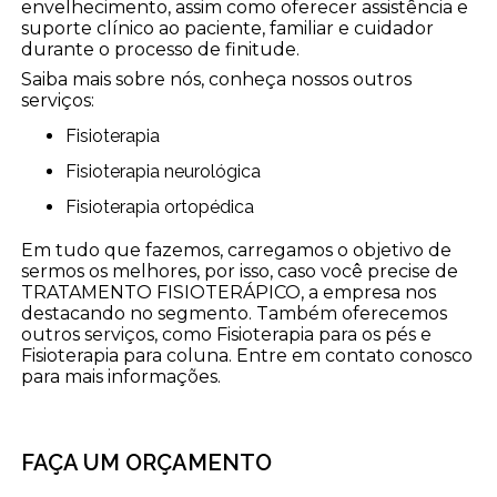
envelhecimento, assim como oferecer assistência e
suporte clínico ao paciente, familiar e cuidador
durante o processo de finitude.
Saiba mais sobre nós, conheça nossos outros
serviços:
Fisioterapia
Fisioterapia neurológica
Fisioterapia ortopédica
Em tudo que fazemos, carregamos o objetivo de
sermos os melhores, por isso, caso você precise de
TRATAMENTO FISIOTERÁPICO, a empresa nos
destacando no segmento. Também oferecemos
outros serviços, como Fisioterapia para os pés e
Fisioterapia para coluna. Entre em contato conosco
para mais informações.
FAÇA UM ORÇAMENTO