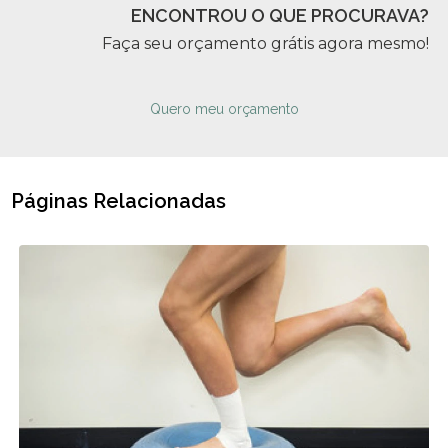
ENCONTROU O QUE PROCURAVA?
Faça seu orçamento grátis agora mesmo!
Quero meu orçamento
Páginas Relacionadas