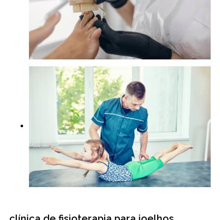
clínica de fisioterapia para joelhos