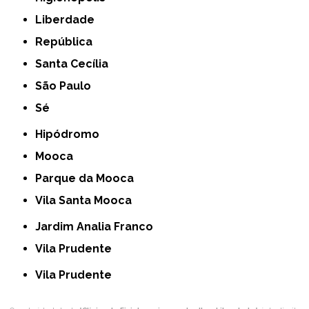
Liberdade
República
Santa Cecília
São Paulo
Sé
Hipódromo
Mooca
Parque da Mooca
Vila Santa Mooca
Jardim Analia Franco
Vila Prudente
Vila Prudente