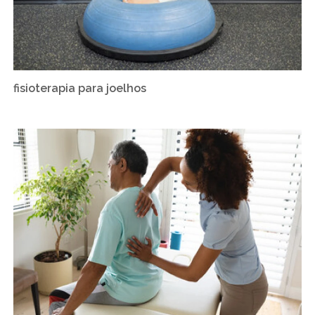
fisioterapia para joelhos