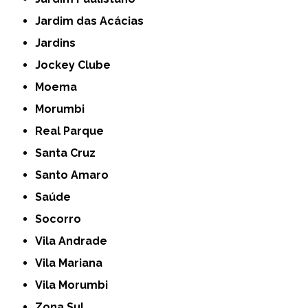
Jardim das Acácias
Jardins
Jockey Clube
Moema
Morumbi
Real Parque
Santa Cruz
Santo Amaro
Saúde
Socorro
Vila Andrade
Vila Mariana
Vila Morumbi
Zona Sul