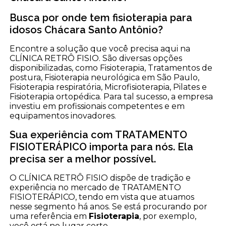
Busca por onde tem fisioterapia para
idosos Chácara Santo Antônio?
Encontre a solução que você precisa aqui na
CLÍNICA RETRÔ FISIO. São diversas opções
disponibilizadas, como Fisioterapia, Tratamentos de
postura, Fisioterapia neurológica em São Paulo,
Fisioterapia respiratória, Microfisioterapia, Pilates e
Fisioterapia ortopédica. Para tal sucesso, a empresa
investiu em profissionais competentes e em
equipamentos inovadores.
Sua experiência com TRATAMENTO
FISIOTERÁPICO importa para nós. Ela
precisa ser a melhor possível.
O CLÍNICA RETRÔ FISIO dispõe de tradição e
experiência no mercado de TRATAMENTO
FISIOTERÁPICO, tendo em vista que atuamos
nesse segmento há anos. Se está procurando por
uma referência em
Fisioterapia
, por exemplo,
você está no lugar certo.