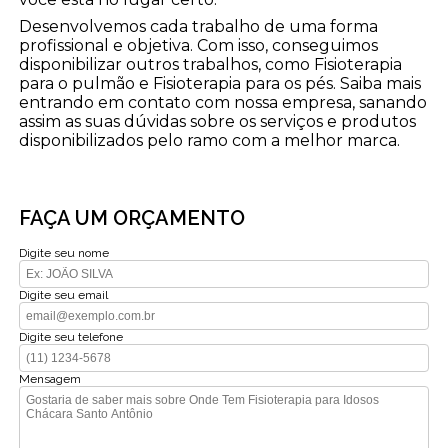
Desenvolvemos cada trabalho de uma forma
profissional e objetiva. Com isso, conseguimos
disponibilizar outros trabalhos, como Fisioterapia
para o pulmão e Fisioterapia para os pés. Saiba mais
entrando em contato com nossa empresa, sanando
assim as suas dúvidas sobre os serviços e produtos
disponibilizados pelo ramo com a melhor marca.
FAÇA UM ORÇAMENTO
Digite seu nome
Digite seu email
Digite seu telefone
Mensagem