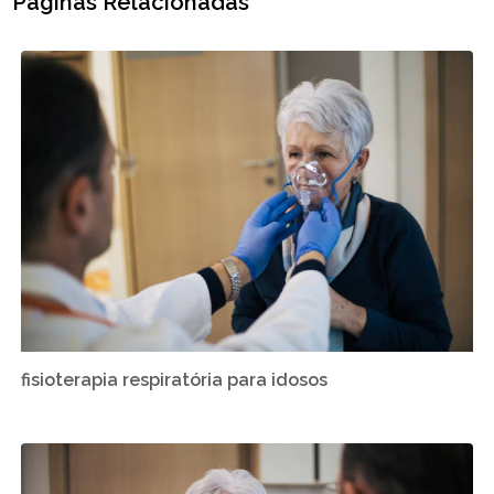
Páginas Relacionadas
fisioterapia respiratória para idosos