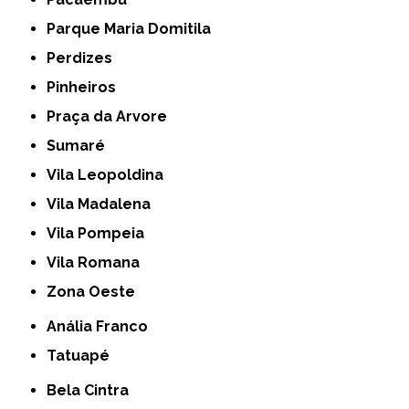
Parque Maria Domitila
Perdizes
Pinheiros
Praça da Arvore
Sumaré
Vila Leopoldina
Vila Madalena
Vila Pompeia
Vila Romana
Zona Oeste
Anália Franco
Tatuapé
Bela Cintra