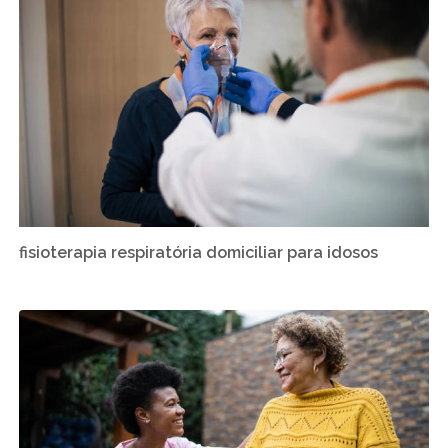
fisioterapia respiratória domiciliar para idosos