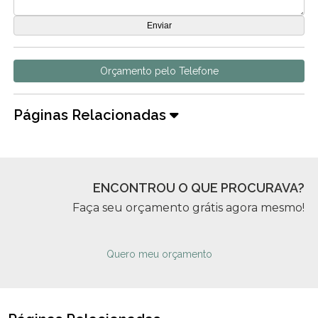
Orçamento pelo Telefone
Páginas Relacionadas
ENCONTROU O QUE PROCURAVA?
Faça seu orçamento grátis agora mesmo!
Quero meu orçamento