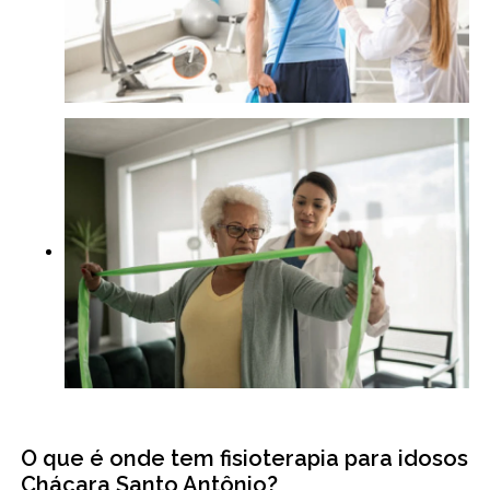
O que é onde tem fisioterapia para idosos
Chácara Santo Antônio?