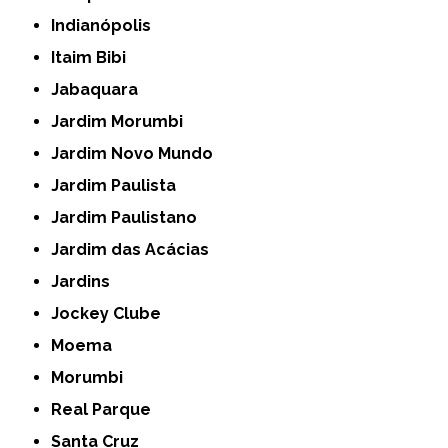
Indianópolis
Itaim Bibi
Jabaquara
Jardim Morumbi
Jardim Novo Mundo
Jardim Paulista
Jardim Paulistano
Jardim das Acácias
Jardins
Jockey Clube
Moema
Morumbi
Real Parque
Santa Cruz