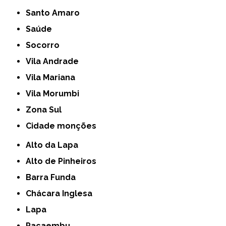
Santo Amaro
Saúde
Socorro
Vila Andrade
Vila Mariana
Vila Morumbi
Zona Sul
cidade monções
Alto da Lapa
Alto de Pinheiros
Barra Funda
Chácara Inglesa
Lapa
Pacaembu