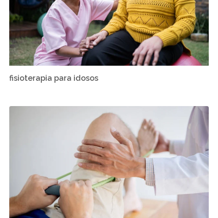
fisioterapia para idosos