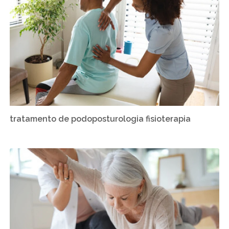
tratamento de podoposturologia fisioterapia