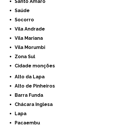
Santo Amaro
Saúde
Socorro
Vila Andrade
Vila Mariana
Vila Morumbi
Zona Sul
cidade monções
Alto da Lapa
Alto de Pinheiros
Barra Funda
Chácara Inglesa
Lapa
Pacaembu