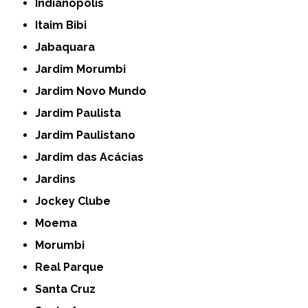
Indianópolis
Itaim Bibi
Jabaquara
Jardim Morumbi
Jardim Novo Mundo
Jardim Paulista
Jardim Paulistano
Jardim das Acácias
Jardins
Jockey Clube
Moema
Morumbi
Real Parque
Santa Cruz