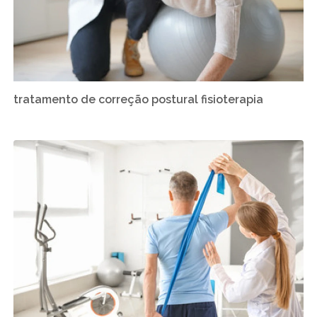
tratamento de correção postural fisioterapia