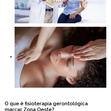
O que é fisioterapia gerontológica
marcar Zona Oeste?