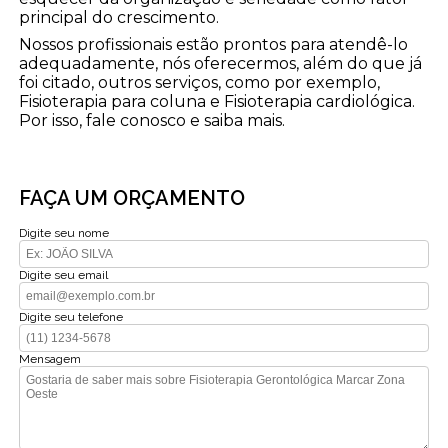
principal do crescimento.
Nossos profissionais estão prontos para atendê-lo
adequadamente, nós oferecermos, além do que já
foi citado, outros serviços, como por exemplo,
Fisioterapia para coluna e Fisioterapia cardiológica.
Por isso, fale conosco e saiba mais.
FAÇA UM ORÇAMENTO
Digite seu nome
Digite seu email
Digite seu telefone
Mensagem