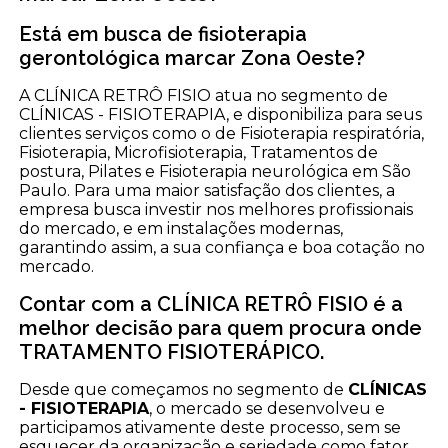
Está em busca de fisioterapia
gerontológica marcar Zona Oeste?
A CLÍNICA RETRÔ FISIO atua no segmento de
CLÍNICAS - FISIOTERAPIA, e disponibiliza para seus
clientes serviços como o de Fisioterapia respiratória,
Fisioterapia, Microfisioterapia, Tratamentos de
postura, Pilates e Fisioterapia neurológica em São
Paulo. Para uma maior satisfação dos clientes, a
empresa busca investir nos melhores profissionais
do mercado, e em instalações modernas,
garantindo assim, a sua confiança e boa cotação no
mercado.
Contar com a CLÍNICA RETRÔ FISIO é a
melhor decisão para quem procura onde
TRATAMENTO FISIOTERÁPICO.
Desde que começamos no segmento de
CLÍNICAS
- FISIOTERAPIA
, o mercado se desenvolveu e
participamos ativamente deste processo, sem se
esquecer da organização e seriedade como fator