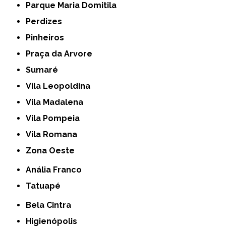
Parque Maria Domitila
Perdizes
Pinheiros
Praça da Arvore
Sumaré
Vila Leopoldina
Vila Madalena
Vila Pompeia
Vila Romana
Zona Oeste
Anália Franco
Tatuapé
Bela Cintra
Higienópolis