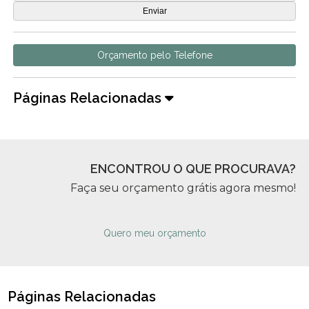
Orçamento pelo Telefone
Páginas Relacionadas
ENCONTROU O QUE PROCURAVA?
Faça seu orçamento grátis agora mesmo!
Quero meu orçamento
Páginas Relacionadas