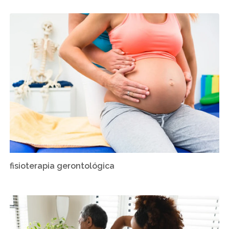
fisioterapia gerontológica