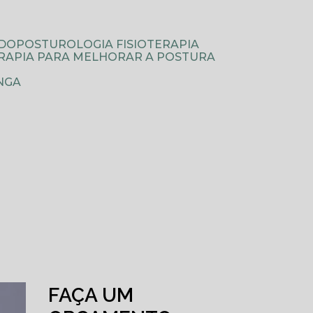
ODOPOSTUROLOGIA FISIOTERAPIA
TERAPIA PARA MELHORAR A POSTURA
NGA
FAÇA UM