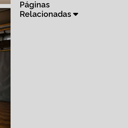
Páginas
Relacionadas