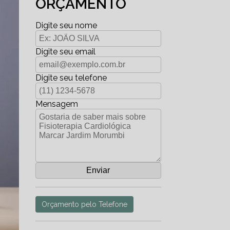
ORÇAMENTO
Digite seu nome
Digite seu email
Digite seu telefone
Mensagem
Orçamento pelo Telefone