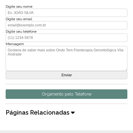
Digite seu nome
Digite seu email
Digite seu telefone
Mensagem
Orçamento pelo Telefone
Páginas Relacionadas