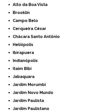
Alto da Boa Vista
Brooklin
Campo Belo
Cerqueira César
Chácara Santo Antônio
Heliópolis
Ibirapuera
Indianópolis
Itaim Bibi
Jabaquara
Jardim Morumbi
Jardim Novo Mundo
Jardim Paulista
Jardim Paulistano