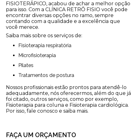
FISIOTERÁPICO, acabou de achar a melhor opção
para isso. Com a CLÍNICA RETRÔ FISIO você pode
encontrar diversas opções no ramo, sempre
contando com a qualidade e a excelência que
você merece.
Saiba mais sobre os serviços de:
Fisioterapia respiratória
Microfisioterapia
Pilates
Tratamentos de postura
Nossos profissionais estão prontos para atendê-lo
adequadamente, nós oferecermos, além do que já
foi citado, outros serviços, como por exemplo,
Fisioterapia para coluna e Fisioterapia cardiológica.
Por isso, fale conosco e saiba mais.
FAÇA UM ORÇAMENTO