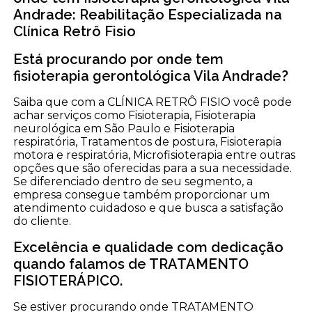
Andrade: Reabilitação Especializada na
Clínica Retrô Fisio
Está procurando por onde tem
fisioterapia gerontológica Vila Andrade?
Saiba que com a CLÍNICA RETRÔ FISIO você pode
achar serviços como Fisioterapia, Fisioterapia
neurológica em São Paulo e Fisioterapia
respiratória, Tratamentos de postura, Fisioterapia
motora e respiratória, Microfisioterapia entre outras
opções que são oferecidas para a sua necessidade.
Se diferenciado dentro de seu segmento, a
empresa consegue também proporcionar um
atendimento cuidadoso e que busca a satisfação
do cliente.
Excelência e qualidade com dedicação
quando falamos de TRATAMENTO
FISIOTERÁPICO.
Se estiver procurando onde TRATAMENTO