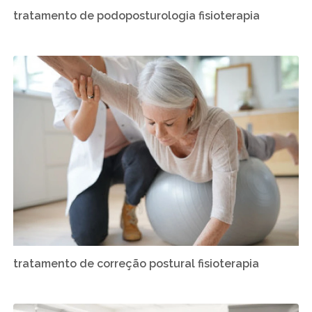
tratamento de podoposturologia fisioterapia
tratamento de correção postural fisioterapia