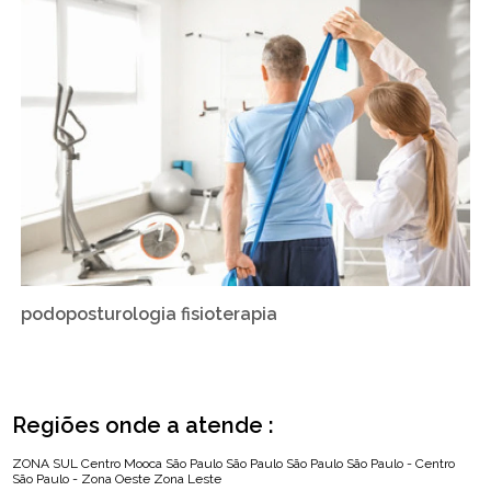
podoposturologia fisioterapia
Regiões onde a atende :
ZONA SUL
Centro
Mooca
São Paulo
São Paulo
São Paulo
São Paulo - Centro
São Paulo - Zona Oeste
Zona Leste