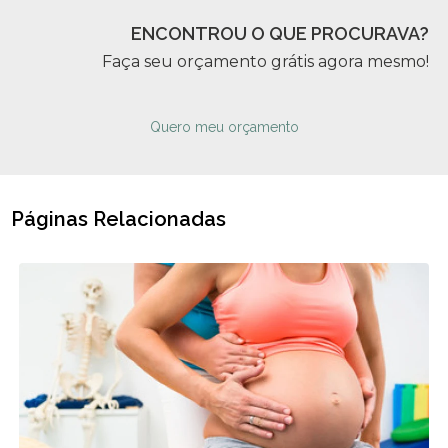
ENCONTROU O QUE PROCURAVA?
Faça seu orçamento grátis agora mesmo!
Quero meu orçamento
Páginas Relacionadas