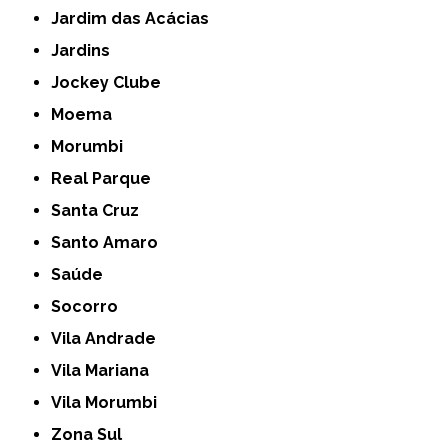
Jardim das Acácias
Jardins
Jockey Clube
Moema
Morumbi
Real Parque
Santa Cruz
Santo Amaro
Saúde
Socorro
Vila Andrade
Vila Mariana
Vila Morumbi
Zona Sul