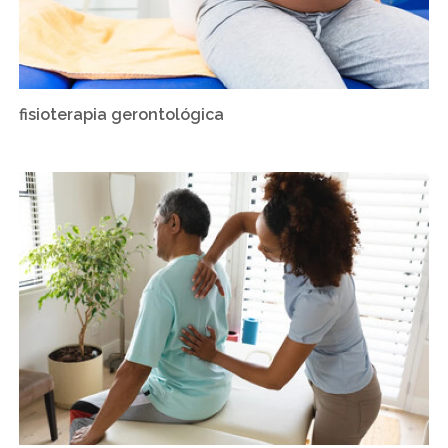
fisioterapia gerontológica