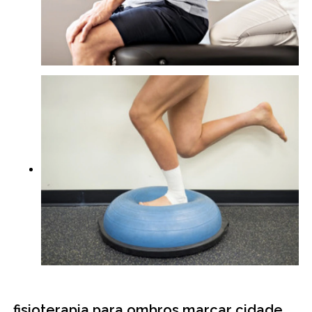
fisioterapia para ombros marcar cidade