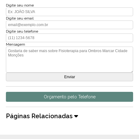
Digite seu nome
Digite seu email
Digite seu telefone
Mensagem
Orçamento pelo Telefone
Páginas Relacionadas