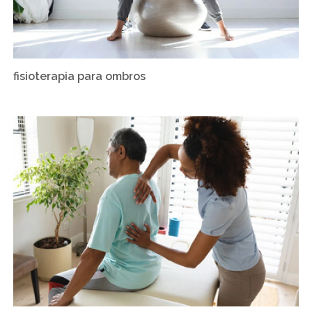
fisioterapia para ombros