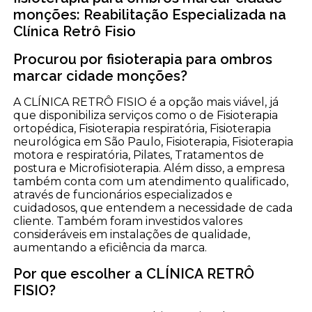
monções: Reabilitação Especializada na
Clínica Retrô Fisio
Procurou por fisioterapia para ombros
marcar cidade monções?
A CLÍNICA RETRÔ FISIO é a opção mais viável, já
que disponibiliza serviços como o de Fisioterapia
ortopédica, Fisioterapia respiratória, Fisioterapia
neurológica em São Paulo, Fisioterapia, Fisioterapia
motora e respiratória, Pilates, Tratamentos de
postura e Microfisioterapia. Além disso, a empresa
também conta com um atendimento qualificado,
através de funcionários especializados e
cuidadosos, que entendem a necessidade de cada
cliente. Também foram investidos valores
consideráveis em instalações de qualidade,
aumentando a eficiência da marca.
Por que escolher a CLÍNICA RETRÔ
FISIO?