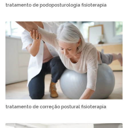
tratamento de podoposturologia fisioterapia
tratamento de correção postural fisioterapia