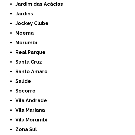
Jardim das Acácias
Jardins
Jockey Clube
Moema
Morumbi
Real Parque
Santa Cruz
Santo Amaro
Saúde
Socorro
Vila Andrade
Vila Mariana
Vila Morumbi
Zona Sul