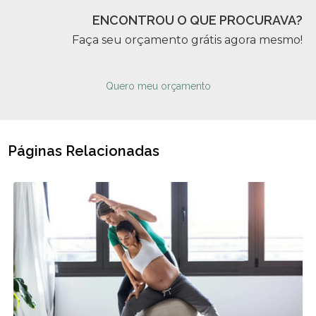
ENCONTROU O QUE PROCURAVA?
Faça seu orçamento grátis agora mesmo!
Quero meu orçamento
Páginas Relacionadas