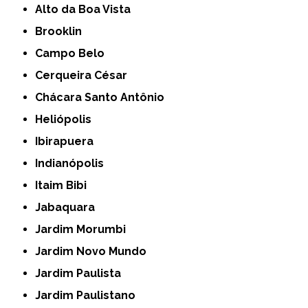
Alto da Boa Vista
Brooklin
Campo Belo
Cerqueira César
Chácara Santo Antônio
Heliópolis
Ibirapuera
Indianópolis
Itaim Bibi
Jabaquara
Jardim Morumbi
Jardim Novo Mundo
Jardim Paulista
Jardim Paulistano