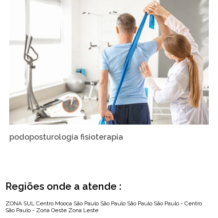
podoposturologia fisioterapia
Regiões onde a atende :
ZONA SUL
Centro
Mooca
São Paulo
São Paulo
São Paulo
São Paulo - Centro
São Paulo - Zona Oeste
Zona Leste