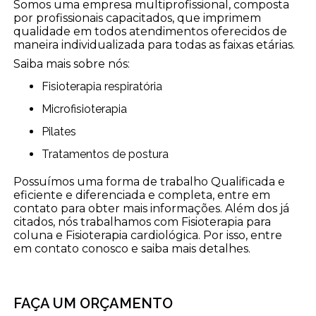
Somos uma empresa multiprofissional, composta
por profissionais capacitados, que imprimem
qualidade em todos atendimentos oferecidos de
maneira individualizada para todas as faixas etárias.
Saiba mais sobre nós:
Fisioterapia respiratória
Microfisioterapia
Pilates
Tratamentos de postura
Possuímos uma forma de trabalho Qualificada e
eficiente e diferenciada e completa, entre em
contato para obter mais informações. Além dos já
citados, nós trabalhamos com Fisioterapia para
coluna e Fisioterapia cardiológica. Por isso, entre
em contato conosco e saiba mais detalhes.
FAÇA UM ORÇAMENTO