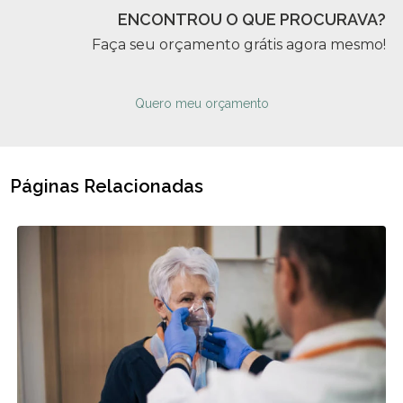
ENCONTROU O QUE PROCURAVA?
Faça seu orçamento grátis agora mesmo!
Quero meu orçamento
Páginas Relacionadas