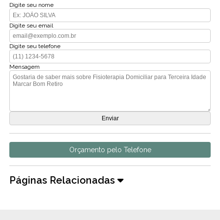
Digite seu nome
Digite seu email
Digite seu telefone
Mensagem
Orçamento pelo Telefone
Páginas Relacionadas