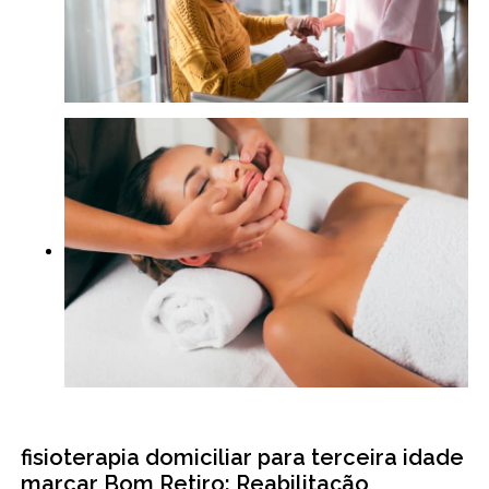
fisioterapia domiciliar para terceira idade
marcar Bom Retiro: Reabilitação