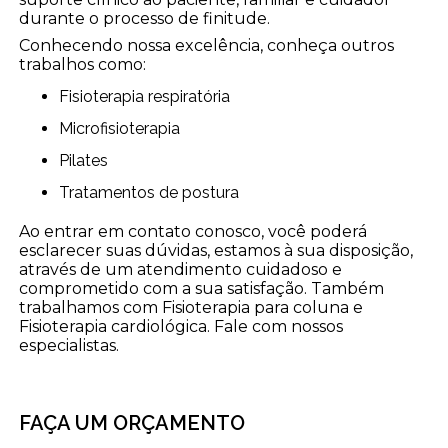
durante o processo de finitude.
Conhecendo nossa excelência, conheça outros
trabalhos como:
Fisioterapia respiratória
Microfisioterapia
Pilates
Tratamentos de postura
Ao entrar em contato conosco, você poderá
esclarecer suas dúvidas, estamos à sua disposição,
através de um atendimento cuidadoso e
comprometido com a sua satisfação. Também
trabalhamos com Fisioterapia para coluna e
Fisioterapia cardiológica. Fale com nossos
especialistas.
FAÇA UM ORÇAMENTO