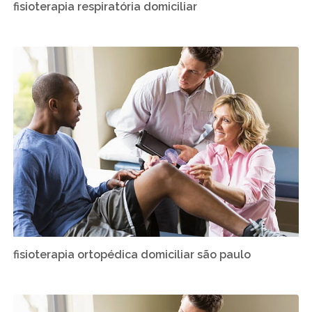
fisioterapia respiratória domiciliar
fisioterapia ortopédica domiciliar são paulo