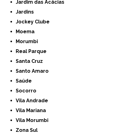
Jardim das Acácias
Jardins
Jockey Clube
Moema
Morumbi
Real Parque
Santa Cruz
Santo Amaro
Saúde
Socorro
Vila Andrade
Vila Mariana
Vila Morumbi
Zona Sul