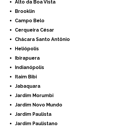
Alto da Boa Vista
Brooklin
Campo Belo
Cerqueira César
Chácara Santo Antônio
Heliópolis
Ibirapuera
Indianópolis
Itaim Bibi
Jabaquara
Jardim Morumbi
Jardim Novo Mundo
Jardim Paulista
Jardim Paulistano