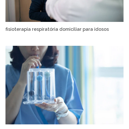
fisioterapia respiratória domiciliar para idosos