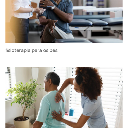
fisioterapia para os pés