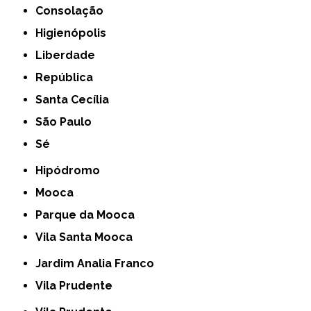
Consolação
Higienópolis
Liberdade
República
Santa Cecília
São Paulo
Sé
Hipódromo
Mooca
Parque da Mooca
Vila Santa Mooca
Jardim Analia Franco
Vila Prudente