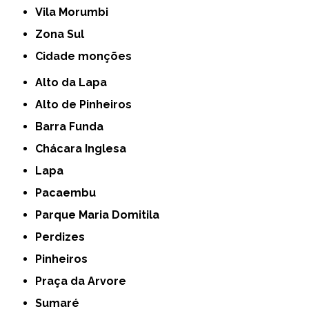
Vila Morumbi
Zona Sul
cidade monções
Alto da Lapa
Alto de Pinheiros
Barra Funda
Chácara Inglesa
Lapa
Pacaembu
Parque Maria Domitila
Perdizes
Pinheiros
Praça da Arvore
Sumaré