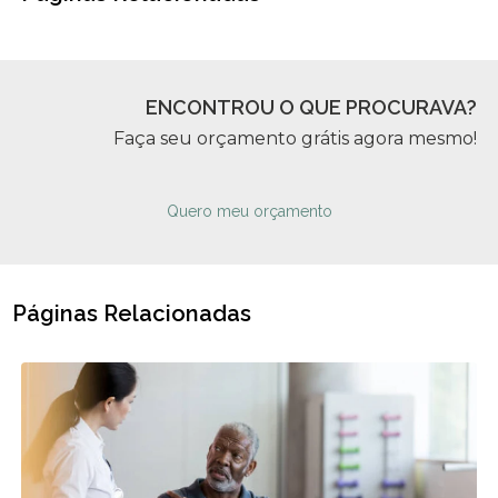
ENCONTROU O QUE PROCURAVA?
Faça seu orçamento grátis agora mesmo!
Quero meu orçamento
Páginas Relacionadas