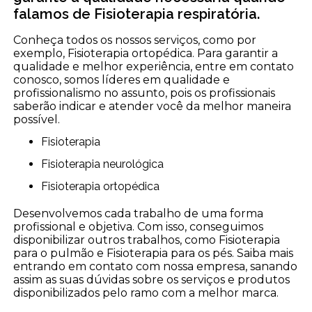
falamos de Fisioterapia respiratória.
Conheça todos os nossos serviços, como por
exemplo, Fisioterapia ortopédica. Para garantir a
qualidade e melhor experiência, entre em contato
conosco, somos líderes em qualidade e
profissionalismo no assunto, pois os profissionais
saberão indicar e atender você da melhor maneira
possível.
Fisioterapia
Fisioterapia neurológica
Fisioterapia ortopédica
Desenvolvemos cada trabalho de uma forma
profissional e objetiva. Com isso, conseguimos
disponibilizar outros trabalhos, como Fisioterapia
para o pulmão e Fisioterapia para os pés. Saiba mais
entrando em contato com nossa empresa, sanando
assim as suas dúvidas sobre os serviços e produtos
disponibilizados pelo ramo com a melhor marca.