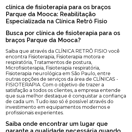
clínica de fisioterapia para os braços
Parque da Mooca: Reabilitação
Especializada na Clínica Retrô Fisio
Busca por clínica de fisioterapia para os
braços Parque da Mooca?
Saiba que através da CLÍNICA RETRÔ FISIO você
encontra Fisioterapia, Fisioterapia motora e
respiratória, Tratamentos de postura,
Microfisioterapia, Fisioterapia respiratória,
Fisioterapia neurológica em São Paulo, entre
outras opções de serviços da área de CLÍNICAS -
FISIOTERAPIA. Com o objetivo de trazer a
satisfação a todos os clientes, a empresa entende
que sua melhor destaque é conquistar a confiança
de cada um. Tudo isso só é possível através do
investimento em equipamentos modernos e
profissionais experientes.
Saiba onde encontrar um lugar que
garante a qualidade necessária quando