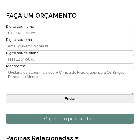
FAÇA UM ORÇAMENTO
Digite seu nome
Digite seu email
Digite seu telefone
Mensagem
Orçamento pelo Telefone
Páginas Relacionadas