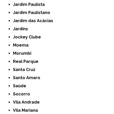
Jardim Paulista
Jardim Paulistano
Jardim das Acácias
Jardins
Jockey Clube
Moema
Morumbi
Real Parque
Santa Cruz
Santo Amaro
Saúde
Socorro
Vila Andrade
Vila Mariana