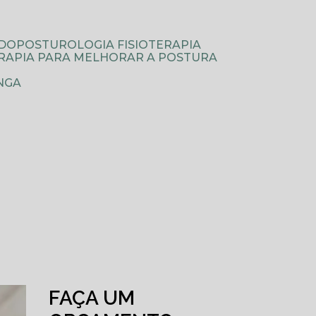
ODOPOSTUROLOGIA FISIOTERAPIA
TERAPIA PARA MELHORAR A POSTURA
NGA
FAÇA UM