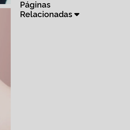
Páginas
Relacionadas