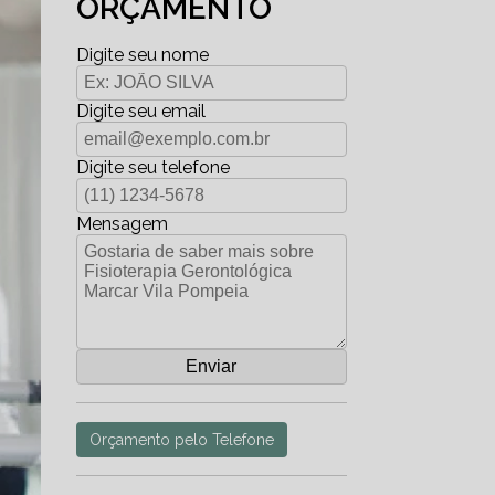
ORÇAMENTO
Digite seu nome
Digite seu email
Digite seu telefone
Mensagem
Orçamento pelo Telefone