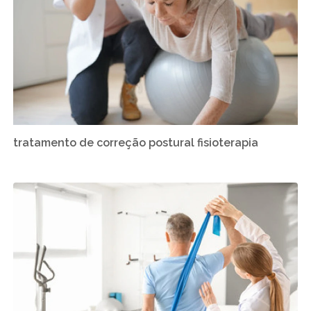
tratamento de correção postural fisioterapia