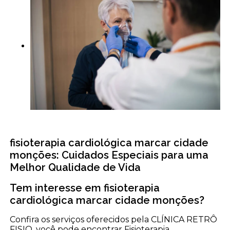
fisioterapia cardiológica marcar cidade
monções: Cuidados Especiais para uma
Melhor Qualidade de Vida
Tem interesse em fisioterapia
cardiológica marcar cidade monções?
Confira os serviços oferecidos pela CLÍNICA RETRÔ
FISIO, você pode encontrar Fisioterapia,