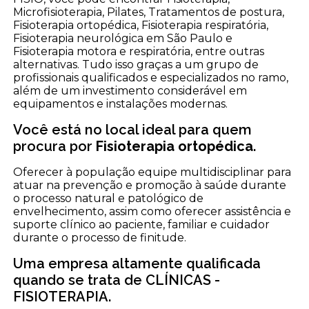
Microfisioterapia, Pilates, Tratamentos de postura,
Fisioterapia ortopédica, Fisioterapia respiratória,
Fisioterapia neurológica em São Paulo e
Fisioterapia motora e respiratória, entre outras
alternativas. Tudo isso graças a um grupo de
profissionais qualificados e especializados no ramo,
além de um investimento considerável em
equipamentos e instalações modernas.
Você está no local ideal para quem
procura por
Fisioterapia ortopédica
.
Oferecer à população equipe multidisciplinar para
atuar na prevenção e promoção à saúde durante
o processo natural e patológico de
envelhecimento, assim como oferecer assistência e
suporte clínico ao paciente, familiar e cuidador
durante o processo de finitude.
Uma empresa altamente qualificada
quando se trata de CLÍNICAS -
FISIOTERAPIA.