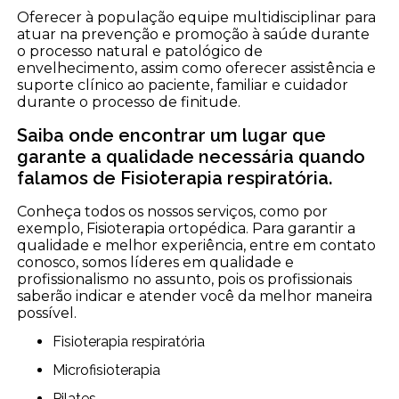
Oferecer à população equipe multidisciplinar para
atuar na prevenção e promoção à saúde durante
o processo natural e patológico de
envelhecimento, assim como oferecer assistência e
suporte clínico ao paciente, familiar e cuidador
durante o processo de finitude.
Saiba onde encontrar um lugar que
garante a qualidade necessária quando
falamos de Fisioterapia respiratória.
Conheça todos os nossos serviços, como por
exemplo, Fisioterapia ortopédica. Para garantir a
qualidade e melhor experiência, entre em contato
conosco, somos líderes em qualidade e
profissionalismo no assunto, pois os profissionais
saberão indicar e atender você da melhor maneira
possível.
Fisioterapia respiratória
Microfisioterapia
Pilates