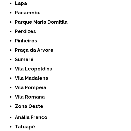
Lapa
Pacaembu
Parque Maria Domitila
Perdizes
Pinheiros
Praça da Arvore
Sumaré
Vila Leopoldina
Vila Madalena
Vila Pompeia
Vila Romana
Zona Oeste
Anália Franco
Tatuapé