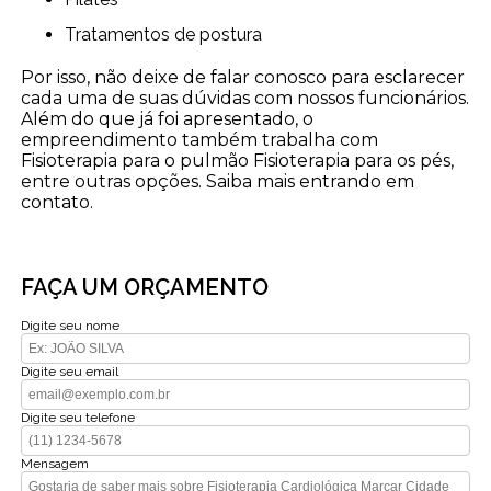
Tratamentos de postura
Por isso, não deixe de falar conosco para esclarecer
cada uma de suas dúvidas com nossos funcionários.
Além do que já foi apresentado, o
empreendimento também trabalha com
Fisioterapia para o pulmão Fisioterapia para os pés,
entre outras opções. Saiba mais entrando em
contato.
FAÇA UM ORÇAMENTO
Digite seu nome
Digite seu email
Digite seu telefone
Mensagem