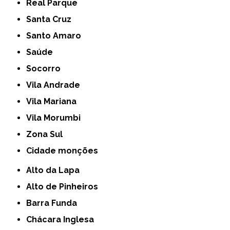
Real Parque
Santa Cruz
Santo Amaro
Saúde
Socorro
Vila Andrade
Vila Mariana
Vila Morumbi
Zona Sul
cidade monções
Alto da Lapa
Alto de Pinheiros
Barra Funda
Chácara Inglesa