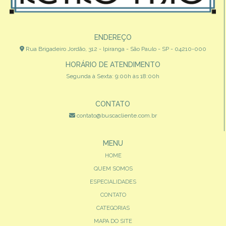
ENDEREÇO
Rua Brigadeiro Jordão, 312 - Ipiranga - São Paulo - SP - 04210-000
HORÁRIO DE ATENDIMENTO
Segunda à Sexta: 9:00h às 18:00h
CONTATO
contato@buscacliente.com.br
MENU
HOME
QUEM SOMOS
ESPECIALIDADES
CONTATO
CATEGORIAS
MAPA DO SITE