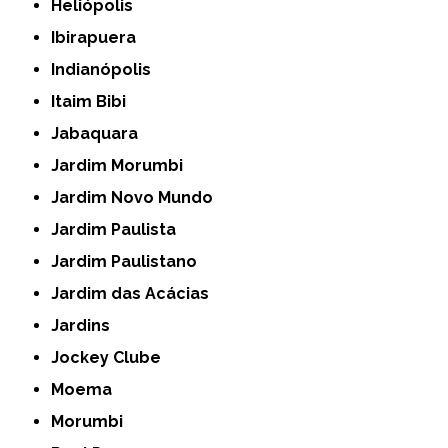
Heliópolis
Ibirapuera
Indianópolis
Itaim Bibi
Jabaquara
Jardim Morumbi
Jardim Novo Mundo
Jardim Paulista
Jardim Paulistano
Jardim das Acácias
Jardins
Jockey Clube
Moema
Morumbi