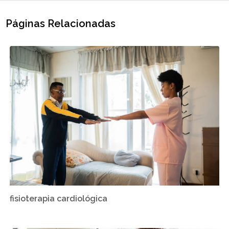
Páginas Relacionadas
fisioterapia cardiológica