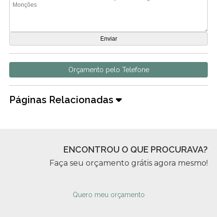
Orçamento pelo Telefone
Páginas Relacionadas
ENCONTROU O QUE PROCURAVA?
Faça seu orçamento grátis agora mesmo!
Quero meu orçamento