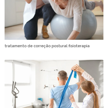
tratamento de correção postural fisioterapia