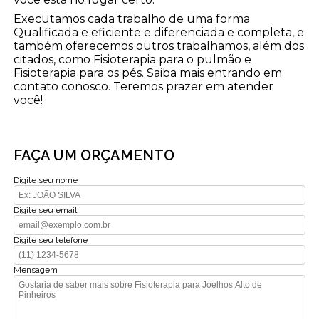
Executamos cada trabalho de uma forma
Qualificada e eficiente e diferenciada e completa, e
também oferecemos outros trabalhamos, além dos
citados, como Fisioterapia para o pulmão e
Fisioterapia para os pés. Saiba mais entrando em
contato conosco. Teremos prazer em atender
você!
FAÇA UM ORÇAMENTO
Digite seu nome
Digite seu email
Digite seu telefone
Mensagem