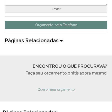
Orçamento pelo Telefone
Páginas Relacionadas
ENCONTROU O QUE PROCURAVA?
Faça seu orçamento grátis agora mesmo!
Quero meu orçamento