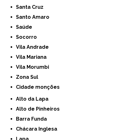
Santa Cruz
Santo Amaro
Saúde
Socorro
Vila Andrade
Vila Mariana
Vila Morumbi
Zona Sul
cidade monções
Alto da Lapa
Alto de Pinheiros
Barra Funda
Chácara Inglesa
Lapa