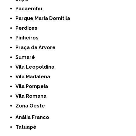
Pacaembu
Parque Maria Domitila
Perdizes
Pinheiros
Praça da Arvore
Sumaré
Vila Leopoldina
Vila Madalena
Vila Pompeia
Vila Romana
Zona Oeste
Anália Franco
Tatuapé