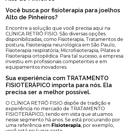
Você busca por fisioterapia para joelhos
Alto de Pinheiros?
Encontre a solução que você precisa aqui na
CLÍNICA RETRÔ FISIO. São diversas opções
disponibilizadas, como Fisioterapia, Tratamentos de
postura, Fisioterapia neurológica em São Paulo,
Fisioterapia respiratória, Microfisioterapia, Pilates e
Fisioterapia ortopédica. Para tal sucesso, a empresa
investiu em profissionais competentes e em
equipamentos inovadores.
Sua experiência com TRATAMENTO
FISIOTERÁPICO importa para nós. Ela
precisa ser a melhor possível.
O CLÍNICA RETRÔ FISIO dispõe de tradição e
experiência no mercado de TRATAMENTO
FISIOTERÁPICO, tendo em vista que atuamos
nesse segmento há anos. Se está procurando por
uma referência em
Fisioterapia
, por exemplo,
você está no lugar certo.