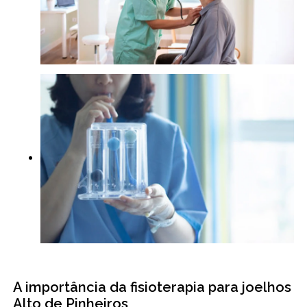
A importância da fisioterapia para joelhos
Alto de Pinheiros