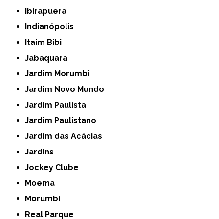
Ibirapuera
Indianópolis
Itaim Bibi
Jabaquara
Jardim Morumbi
Jardim Novo Mundo
Jardim Paulista
Jardim Paulistano
Jardim das Acácias
Jardins
Jockey Clube
Moema
Morumbi
Real Parque