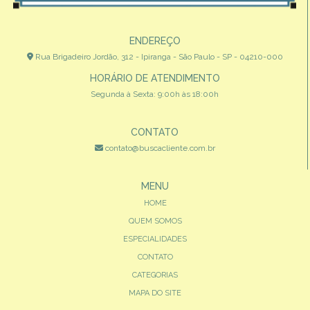
ENDEREÇO
Rua Brigadeiro Jordão, 312 - Ipiranga - São Paulo - SP - 04210-000
HORÁRIO DE ATENDIMENTO
Segunda à Sexta: 9:00h às 18:00h
CONTATO
contato@buscacliente.com.br
MENU
HOME
QUEM SOMOS
ESPECIALIDADES
CONTATO
CATEGORIAS
MAPA DO SITE